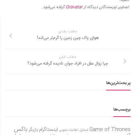
تصاویر نویسندگان دیدگاه از
Gravatar
گرفته می‌شود.
مطلب بعدی
هوای پاک چین زمین را گرم‌تر می‌کند!
مطلب قبلی
چرا زوال عقل در افراد جوان نادیده گرفته می‌شود؟
پر بحث‌ترین‌ها
برچسب‌ها
باکس
Game of Thrones
اینستاگرام
بازیگر
استایل
اطلاعات عمومی