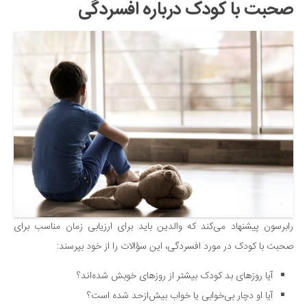
صحبت با کودک درباره افسردگی
رابرسون پیشنهاد می‌کند که والدین باید برای ارزیابی زمان مناسب برای
صحبت با کودک در مورد افسردگی، این سؤالات را از خود بپرسند:
آیا روزهای بد کودک بیشتر از روزهای خوبش شده‌اند؟
آیا او دچار بی‌خوابی یا خواب بیش‌از‌حد شده است؟