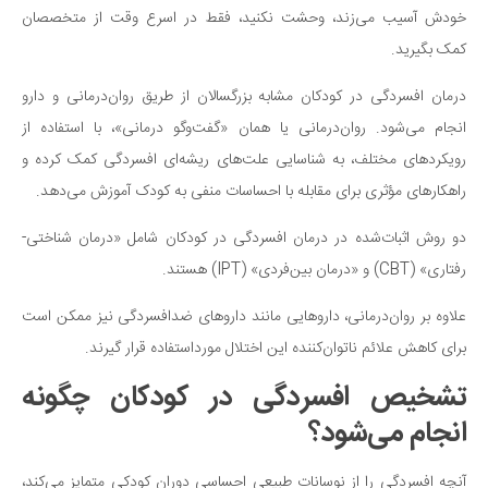
خودش آسیب می‌زند، وحشت نکنید، فقط در اسرع وقت از متخصصان
کمک بگیرید.
درمان افسردگی در کودکان مشابه بزرگسالان از طریق روان‌درمانی و دارو
انجام می‌شود. روان‌درمانی یا همان «گفت‌وگو درمانی»، با استفاده از
رویکردهای مختلف، به شناسایی علت‌های ریشه‌ای افسردگی کمک کرده و
راهکارهای مؤثری برای مقابله با احساسات منفی به کودک آموزش می‌دهد.
دو روش اثبات‌شده در درمان افسردگی در کودکان شامل «درمان شناختی-
رفتاری» (CBT) و «درمان بین‌فردی» (IPT) هستند.
علاوه بر روان‌درمانی، داروهایی مانند داروهای ضدافسردگی نیز ممکن است
برای کاهش علائم ناتوان‌کننده این اختلال مورداستفاده قرار گیرند.
تشخیص افسردگی در کودکان چگونه
انجام می‌شود؟
آنچه افسردگی را از نوسانات طبیعی احساسی دوران کودکی متمایز می‌کند،