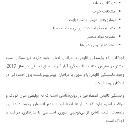
دیدگاه بدبینانه
مشکلات خواب
بیماری‌های مزمن مانند دیابت
ابتلا به دیگر اختلالات روانی مانند اضطراب
مصرف مواد مخدر
استفاده از برخی داروها
کودکانی که وابستگی ناایمن با مراقبان اصلی خود دارند نیز ممکن است
بیشتر در معرض ابتلا به افسردگی قرار گیرند. طبق تحلیلی در سال 2019،
وجود دلبستگی ناایمن با والدین یا مراقبان، پیش‌بینی‌کننده بروز افسردگی در
کودکان بوده است.
وابستگی ناایمن اصطلاحی در روان‌شناسی است که به روابطی میان کودک و
مراقب اشاره دارد که در آن‌ها اضطراب و عدم اطمینان وجود دارد؛ این
وضعیت اغلب ناشی از بی‌توجهی، دوری احساسی یا بدرفتاری مراقب با
کودک است.