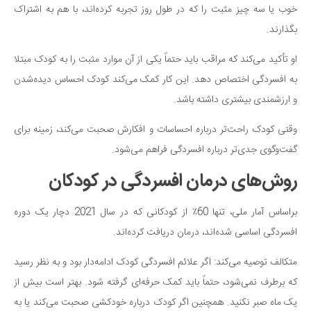
خوب یا سه چیز مثبت را که در طول روز تجربه کرده‌اند، با هم به اشتراک
بگذارند.
او تأکید می‌کند که مراقب باید حتماً یکی از آن موارد مثبت را به کودک مبتلا
به افسردگی اختصاص دهد. این کار کمک می‌کند کودک احساس دیده‌شدن
و ارزشمندی بیشتری داشته باشد.
وقتی کودک راحت‌تر درباره احساسات و افکارش صحبت می‌کند، زمینه برای
گفت‌وگوی جدی‌تر درباره افسردگی فراهم می‌شود.
روش‌های درمان افسردگی در کودکان
براساس آمار ملی، تنها 60٪ از کودکانی که در سال 2021 دچار یک دوره
افسردگی اساسی شده‌اند، درمان دریافت کرده‌اند.
متکالف توصیه می‌کند: اگر علائم افسردگی کودک ادامه‌دار بود و به نظر رسید
که برطرف نمی‌شود، حتماً باید کمک حرفه‌ای گرفته شود. بهتر است بیش از
یک ماه صبر نکنید. همچنین اگر کودک درباره خودکشی صحبت می‌کند یا به