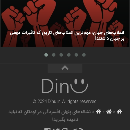
انقلاب‌های جهان: مهم‌ترین انقلاب‌های تاریخ که تاثیرات مهمی
بر جهان داشتند!
© 2024 Dinu.ir. All rights reserved.
»
»
»
نشانه‌های پنهان افسردگی در کودکان که نباید
نادیده بگیرید!