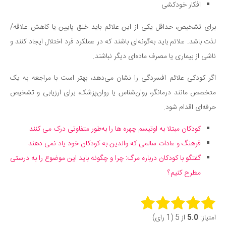
افکار خودکشی
برای تشخیص، حداقل یکی از این علائم باید خلق پایین یا کاهش علاقه/
لذت باشد. علائم باید به‌گونه‌ای باشند که در عملکرد فرد اختلال ایجاد کنند و
ناشی از بیماری یا مصرف ماده‌ای دیگر نباشند.
اگر کودکی علائم افسردگی را نشان می‌دهد، بهتر است با مراجعه به یک
متخصص مانند درمانگر، روان‌شناس یا روان‌پزشک، برای ارزیابی و تشخیص
حرفه‌ای اقدام شود.
کودکان مبتلا به اوتیسم چهره‌ ها را به‌طور متفاوتی درک می کنند
فرهنگ و عادات سالمی که والدین به کودکان خود یاد نمی دهند
گفتگو با کودکان درباره مرگ: چرا و چگونه باید این موضوع را به درستی
مطرح کنیم؟
Rate this item:
امتیاز:
5.0
از 5 (1 رای)