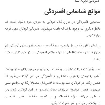
افسردگی تجربه کنند.
موانع شناسایی افسردگی
شناسایی افسردگی در دوران گذار کودکی به خودی خود دشوار است، اما
دلایل دیگری نیز وجود دارند که باعث می‌شوند افسردگی کودکان مورد توجه
قرار نگیرد.
بر اساس اظهارات سیریل رابرسون، روانشناس مدرسه، تفاوت‌های فرهنگی نیز
می‌توانند در نحوه شناسایی و درک علائم افسردگی در کودکان نقش داشته
باشند.
او می‌گوید: تحقیقات نشان می‌دهد تحریک‌پذیری در نوجوانان سفیدپوست
اغلب به‌درستی به‌عنوان نشانه‌ای از افسردگی در نظر گرفته می‌شود. اما
همین رفتار در کودکان سیاه‌پوست یا لاتین‌تبار، معمولاً رفتاری مزاحم تلقی
می‌شود. همین موضوع می‌تواند باعث ناامیدی در این کودکان شود، زیرا
احساس می‌کنند درک نشده‌اند و در نتیجه مشکلات اصلی شناسایی
نمی‌شوند و درمانی هم صورت نمی‌گیرد.