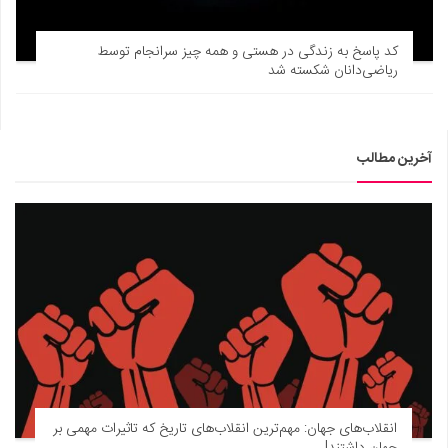
کد پاسخ به زندگی در هستی و همه چیز سرانجام توسط
ریاضی‌دانان شکسته شد
آخرین مطالب
انقلاب‌های جهان: مهم‌ترین انقلاب‌های تاریخ که تاثیرات مهمی بر
جهان داشتند!