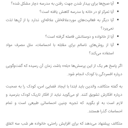
آیا صبح‌ها برای بیدار شدن جهت رفتن به مدرسه دچار مشکل شده؟
آیا تمرکز او در خانه یا مدرسه کاهش یافته است؟
آیا دیگر به فعالیت‌های موردعلاقه‌اش علاقه‌ای ندارد یا از آن‌ها لذت
نمی‌برد؟
آیا از خانواده و دوستانش فاصله گرفته است؟
آیا از روش‌های ناسالم برای مقابله با احساسات، مثل مصرف مواد
استفاده می‌کند؟
اگر پاسخ هر یک از این پرسش‌ها «بله» باشد، زمان آن رسیده که گفت‌وگویی
درباره افسردگی با کودک انجام شود.
به گفته متکالف، والدین باید ابتدا با ایجاد فضایی امن، کودک را به صحبت
درباره افکارش تشویق کنند. او می‌گوید نباید از افکار تاریک کودک بترسید و
لازم است به او بگوید که تجربه چنین احساساتی طبیعی است و تمام
احساسات گذرا هستند.
متکالف پیشنهاد می‌دهد که برای افزایش راحتی، خانواده هر شب سه اتفاق