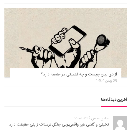
آزادی بیان چیست و چه اهمیتی در جامعه دارد؟
29 بهمن 1404
آخرین دیدگاه‌ها
عباس عباس گفته است:
تخیلی و گاهی غیر واقعی,ولی جنگل ترسناک ژاپنی حقیقت دارد