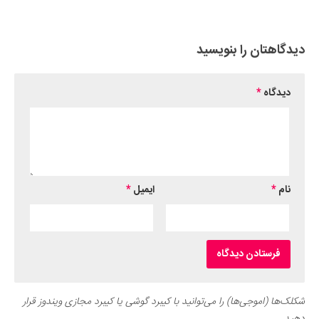
Submit Rating
دیدگاهتان را بنویسید
دیدگاه
*
نام
*
ایمیل
*
شکلک‌ها (اموجی‌ها) را می‌توانید با کیبرد گوشی یا کیبرد مجازی ویندوز قرار
دهید.