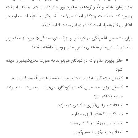
مدت‌زمان علائم و تأثیر آن‌ها بر عملکرد روزانه کودک است. برخلاف اتفاقات
روزمره که احساسات زودگذر ایجاد می‌کنند، افسردگی با تغییرات مداوم در
افکار و رفتار همراه است که در طولانی‌مدت ادامه دارند.
برای تشخیص افسردگی در کودکان و بزرگسالان، حداقل 5 مورد از علائم زیر
باید در یک دوره دو هفته‌ای به‌طور مداوم وجود داشته باشند:
خلق پایین مداوم که در کودکان می‌تواند به صورت تحریک‌پذیری دیده
شود
کاهش چشمگیر علاقه یا لذت نسبت به همه یا تقریباً همه فعالیت‌ها
کاهش وزن محسوس که در کودکان می‌تواند به‌صورت عدم رشد
مناسب ظاهر شود
اختلالات خواببی‌قراری یا کندی در حرکت
خستگی یا کاهش انرژی مداوم
احساس بی‌ارزشی یا گناه بی‌مورد
اختلال در تمرکز و تصمیم‌گیری