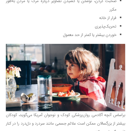
صحبت کردن، نوشتن یا کشیدن تصاویر درباره مرگ یا مردن به‌طور
مکرر
فرار از خانه
تحریک‌پذیری
خوردن بیشتر یا کمتر از حد معمول
براساس آنچه آکادمی روان‌پزشکی کودک و نوجوان آمریکا می‌گوید، کودکان
بیشتر از بزرگسالان ممکن است علائم جسمی مانند سردرد و دل‌درد را در کنار