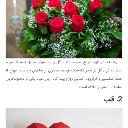
سال‌ها بعد در طول تاریخ، مسیحیت از گل رز به عنوان سمبل فضیلت مریم
استفاده کرد. گل رز قرمز کلاسیک توسط بسیاری از شاعران برجسته جهان از
جمله شکسپیر و گرتروود اشتاین رواج پیدا کرد. این مورد یکی از محبوب‌ترین
نمادهای عشق و علاقه است.
2. قلب