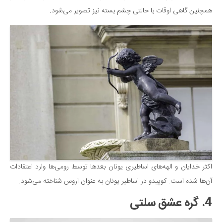
همچنین گاهی اوقات با حالتی چشم بسته نیز تصویر می‌شود.
اکثر خدایان و الهه‌های اساطیری یونان بعدها توسط رومی‌ها وارد اعتقادات
آن‌ها شده است. کوپیدو در اساطیر یونان به عنوان اروس شناخته می‌شود.
4. گره عشق سلتی