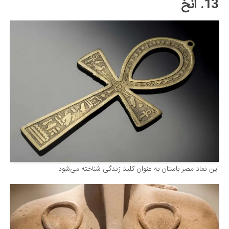
13. آنخ
این نماد مصر باستان به عنوان کلید زندگی شناخته می‌شود.