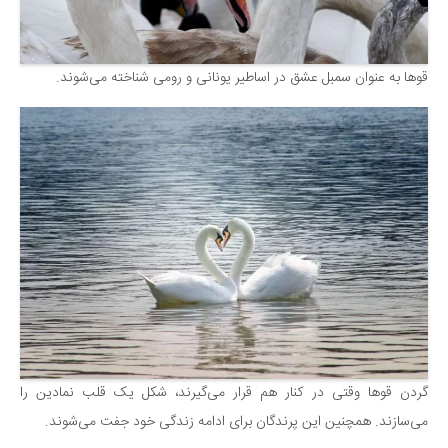
قوها به عنوان سمبل عشق در اساطیر یونانی و رومی شناخته می‌شوند.
گردن قوها وقتی در کنار هم قرار می‌گیرند، شکل یک قلب نمادین را
می‌سازند. همچنین این پرندگان برای ادامه زندگی خود جفت می‌شوند.