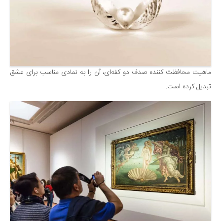
ماهیت محافظت کننده صدف دو کفه‌ای، آن را به نمادی مناسب برای عشق
تبدیل کرده است.