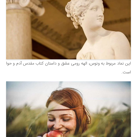
این نماد مربوط به ونوس، الهه رومی عشق و داستان کتاب مقدس آدم و حوا
است.