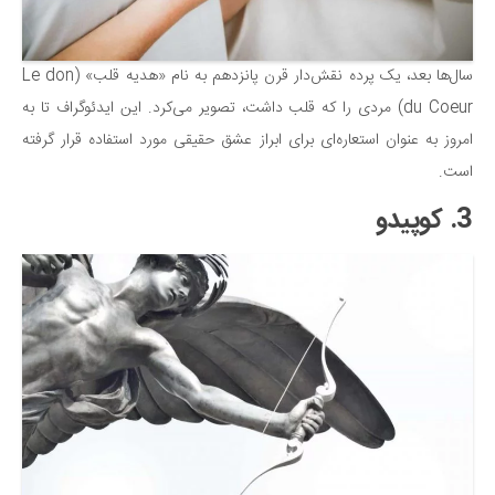
سال‌ها بعد، یک پرده نقش‌دار قرن پانزدهم به نام «هدیه قلب» (Le don
du Coeur) مردی را که قلب داشت، تصویر می‌کرد. این ایدئوگراف تا به
امروز به عنوان استعاره‌ای برای ابراز عشق حقیقی مورد استفاده قرار گرفته
است.
3. کوپیدو