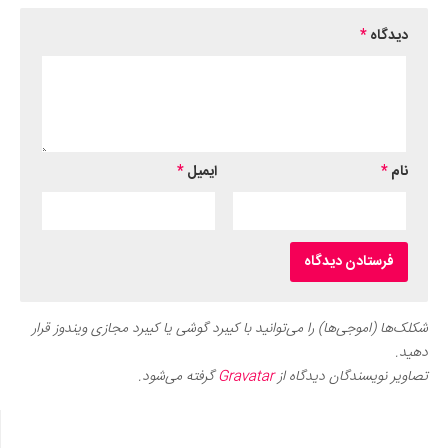
دیدگاه
*
نام
*
ایمیل
*
شکلک‌ها (اموجی‌ها) را می‌توانید با کیبرد گوشی یا کیبرد مجازی ویندوز قرار
دهید.
تصاویر نویسندگان دیدگاه از
Gravatar
گرفته می‌شود.