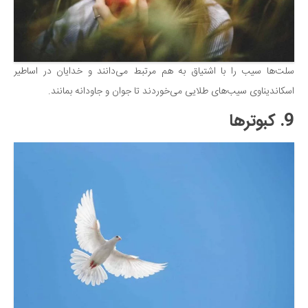
سلت‌ها سیب را با اشتیاق به هم مرتبط می‌دانند و خدایان در اساطیر
اسکاندیناوی سیب‌های طلایی می‌خوردند تا جوان و جاودانه بمانند.
9. کبوترها