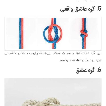
5. گره عاشق واقعی
این گره نماد عشق و محبت است. این‌ها همچنین به عنوان حلقه‌های
عروسی ملوانان شناخته می‌شوند.
6. گره عشق