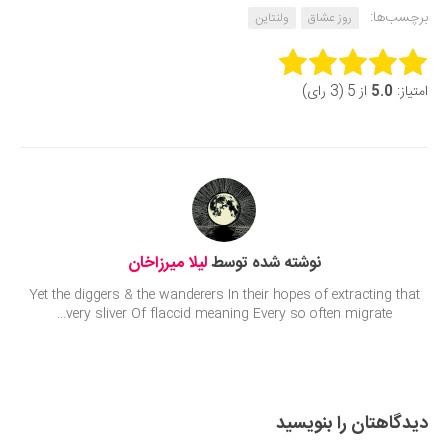
برچسب‌ها:
روز عشاق
ولنتاین
Rate this item:
امتیاز:
5.0
از 5 (3 رای)
Submit Rating
نوشته شده توسط
لیلا میرزاخان
Yet the diggers & the wanderers In their hopes of extracting that
very sliver Of flaccid meaning Every so often migrate...
دیدگاهتان را بنویسید