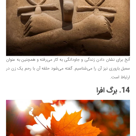
آنخ برای نشان دادن زندگی و جاودانگی به کار می‌رفته و همچنین به عنوان
سمبل باروری نیز آن را می‌شناسیم. گفته می‌شود حلقه آن با رحم یک زن در
ارتباط است.
14. برگ افرا