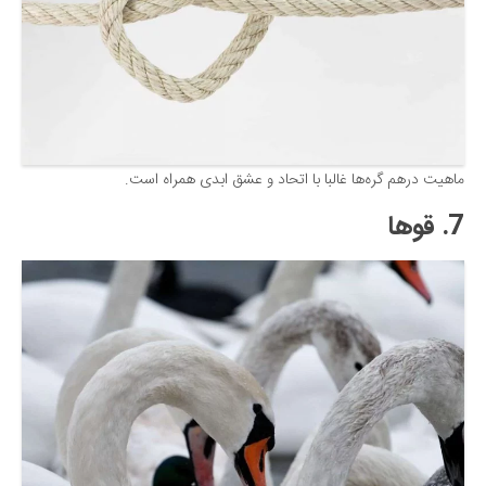
ماهیت درهم گره‌ها غالبا با اتحاد و عشق ابدی همراه است.
7. قوها