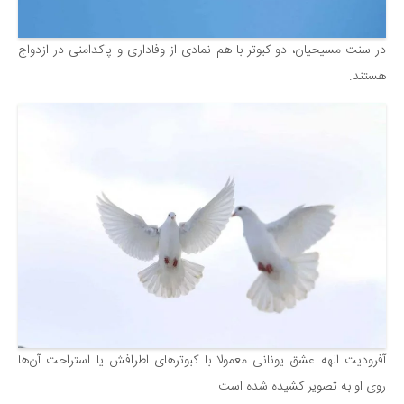
در سنت مسیحیان، دو کبوتر با هم نمادی از وفاداری و پاکدامنی در ازدواج
هستند.
آفرودیت الهه عشق یونانی معمولا با کبوترهای اطرافش یا استراحت آن‌ها
روی او به تصویر کشیده شده است.