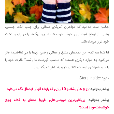
جالب است بدانید که مهاجران آمریکای شمالی برای جلب لذت جنسی،
رهایی از ارواح شیطانی و خواب خوب شبانه، این برگ‌ها را در پایین تخت
خود قرار می‌داده‌اند.
آیا شما هم تمام این نمادهای عشق و معانی واقعی آن‌ها را می‌شناختید؟ فکر
می‌کنید چه موارد دیگری هستند که مناسب فهرست ما باشند؟ نظرات خود را
با ما و همراهان دوست‌داشتنی دینو به اشتراک بگذارید.
منبع: Stars Insider
بیشتر بخوانید:
زوج های شاد و 10 رازی که رابطه آنها را ایده‌آل نگه می‌دارد
بیشتر بخوانید:
بی‌نظیرترین عروسی‌های تاریخ متعلق به کدام زوج
خوشبخت بوده است؟