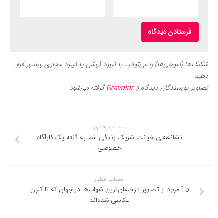
شکلک‌ها (اموجی‌ها) را می‌توانید با کیبرد گوشی یا کیبرد مجازی ویندوز قرار
دهید.
تصاویر نویسندگان دیدگاه از
Gravatar
گرفته می‌شود.
مطلب بعدی
نشانه‌های خیانت شریک زندگی شما به گفته یک کارآگاه
خصوصی
مطلب قبلی
15 مورد از تصاویر درخشان‌ترین شهاب‌ها در جهان که تا کنون
عکاسی شده‌اند