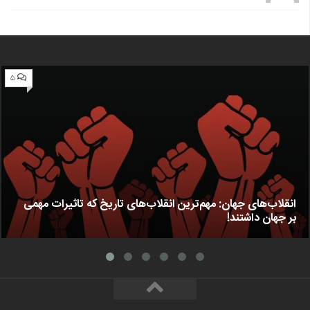
۵
انقلاب‌های جهان: مهم‌ترین انقلاب‌های تاریخ که تاثیرات مهمی
بر جهان داشتند!