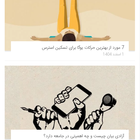
7 مورد از بهترین حرکات یوگا برای تسکین استرس
1 اسفند 1404
آزادی بیان چیست و چه اهمیتی در جامعه دارد؟