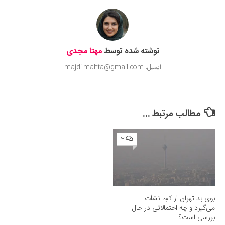
نوشته شده توسط
مهتا مجدی
ایمیل: majdi.mahta@gmail.com
مطالب مرتبط ...
۳
بوی بد تهران از کجا نشأت
می‌گیرد و چه احتمالاتی در حال
بررسی است؟