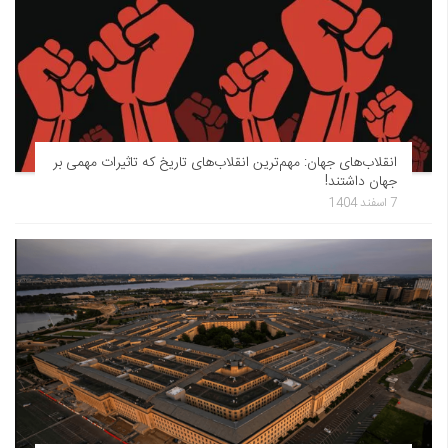
انقلاب‌های جهان: مهم‌ترین انقلاب‌های تاریخ که تاثیرات مهمی بر
جهان داشتند!
7 اسفند 1404