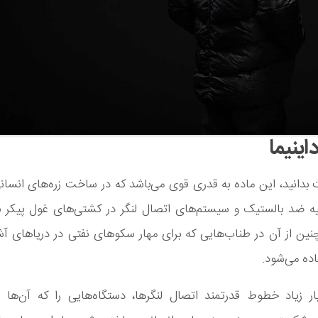
داینیما
دانید، این ماده به قدری قوی می‌باشد که در ساخت زره‌های انسانی
ه ضد بالستیک و سیستم‌های اتصال لنگر در کشتی‌های غول پیکر به
ن از آن در طناب‌هایی که برای مهار سکوهای نفتی در دریاهای آشف
اده می‌شود.
ار زیاد خطوط قدرتمند اتصال لنگرها، دستگاه‌هایی را که آن‌ها ر