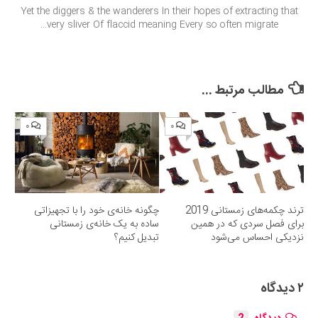
Yet the diggers & the wanderers In their hopes of extracting that
very sliver Of flaccid meaning Every so often migrate...
مطالب مرتبط ...
۰
۰
ترند چکمه‌های زمستانی 2019
چگونه خانه‌ی خود را با تجهیزاتی
برای فصل سردی که در همین
ساده به یک خانه‌ی زمستانی
نزدیکی احساس می‌شود
تبدیل کنیم؟
۲ دیدگاه