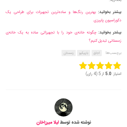
بگذارید.
بیشتر بخوانید:
بهترین رنگ‌ها و ساده‌ترین تجهیزات برای طراحی یک
دکوراسیون پاییزی
بیشتر بخوانید:
چگونه خانه‌ی خود را با تجهیزاتی ساده به یک خانه‌ی
زمستانی تبدیل کنیم؟
برچسب‌ها:
اجاق
باربیکیو
زمستان
Rate this item:
امتیاز:
5.0
از 5 (4 رای)
Submit Rating
نوشته شده توسط
لیلا میرزاخان