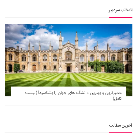
انتخاب سردبیر
معتبرترین و بهترین دانشگاه های جهان را بشناسید! (لیست
کامل)
آخرین مطالب