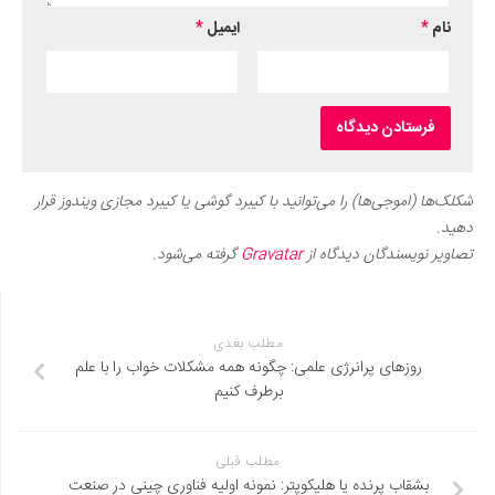
نام
*
ایمیل
*
شکلک‌ها (اموجی‌ها) را می‌توانید با کیبرد گوشی یا کیبرد مجازی ویندوز قرار
دهید.
تصاویر نویسندگان دیدگاه از
Gravatar
گرفته می‌شود.
مطلب بعدی
روزهای پرانرژی علمی: چگونه همه مشکلات خواب را با علم
برطرف کنیم
مطلب قبلی
بشقاب پرنده یا هلیکوپتر: نمونه اولیه فناوری چینی در صنعت