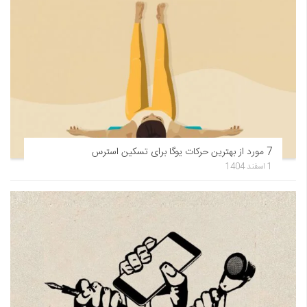
7 مورد از بهترین حرکات یوگا برای تسکین استرس
1 اسفند 1404