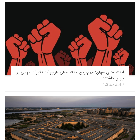
انقلاب‌های جهان: مهم‌ترین انقلاب‌های تاریخ که تاثیرات مهمی بر
جهان داشتند!
7 اسفند 1404