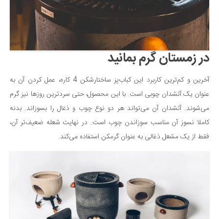
در زمستان گرم بمانید
آخرین و کم‌ترین کاربرد این کباب‌پز ساختارشکن 4 کاره، عمل کردن آن به
عنوان یک آتشدان چوبی است. با این محصول، حتی سردترین روزها نیز گرم
می‌شوند. آتشدان آن می‌تواند هر دو نوع چوب و ذغال را بسوزاند. بدنه
کاملا نسوز آن مناسب سوزاندن چوب است. در نهایت شعله ضعیف‌تر آن،
فقط از یک مشعل ذغالی به عنوان گرمکن استفاده می‌کند.