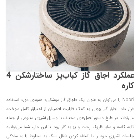
عملکرد اجاق گاز کباب‌پز ساختارشکن 4
کاره
Noori را می‌توان به عنوان یک «اجاق گاز موشکی» عمودی مورد استفاده
قرار داد. اجاق گاز چوبی به کمک قابلیت اطمینان از احتراق کامل سوخت،
می‌تواند در طبخ دستورالعمل‌های مختلف با وسایل آشپزی متنوعی از جمله
تابه، کاسه و سایر ظروف پخت و پز به کار رود. با این حال، شما می‌توانید
جلسات آشپزی خود را با اضافه کردن ذغال سنگ به مخلوط یا به سادگی