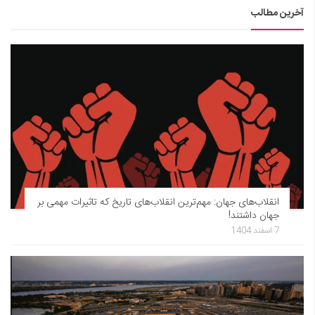
آخرین مطالب
انقلاب‌های جهان: مهم‌ترین انقلاب‌های تاریخ که تاثیرات مهمی بر
جهان داشتند!
7 اسفند 1404