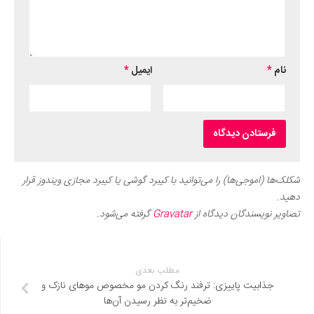
نام
*
ایمیل
*
شکلک‌ها (اموجی‌ها) را می‌توانید با کیبرد گوشی یا کیبرد مجازی ویندوز قرار
دهید.
تصاویر نویسندگان دیدگاه از
Gravatar
گرفته می‌شود.
مطلب بعدی
جذابیت پاییزی: ترفند رنگ کردن مو مخصوص موهای نازک و
ضخیم‌تر به نظر رسیدن آن‌ها