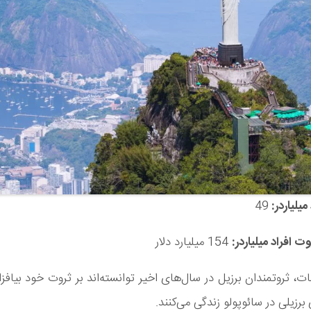
میلیاردر:
49
 افراد میلیاردر:
154 میلیارد دلار
ت، ثروتمندان برزیل در سال‌های اخیر توانسته‌اند بر ثروت خود بیافزای
برزیلی در سائوپولو زندگی می‌کنند.