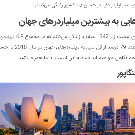
اردر دنیا در همین 15 کشور زندگی می‌کنند.
یی به بیشترین میلیاردرهای جهان
در کشورهای لیست زیر 1942 میلیارد زند
دارند. این عدد 79 درصد از کل سرمای
ا هم نگاهی خواهیم انداخت به این لیست. با ما همراه باشید.