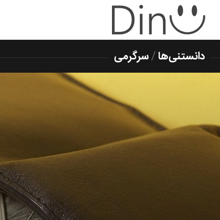
دانستنی‌ها
/
سرگرمی