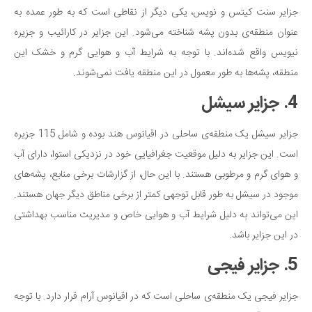
جزایر سنت کیتس و نویس، یکی دیگر از نقاطی است که به طور عمده به
عنوان منطقه‌ی بدون پشه شناخته می‌شود. این جزایر در کارائیب و جزیره
نیویس واقع شده‌اند. با توجه به شرایط آب و هوایی گرم و خشک این
منطقه، پشه‌ها به طور معمول در این منطقه یافت نمی‌شوند.
4. جزایر سیشل
جزایر سیشل یک منطقه‌ی ساحلی در اقیانوس هند بوده و شامل 115 جزیره
است. این جزایر به دلیل موقعیت جغرافیایی خود در نزدیکی استوا، دارای آب
و هوای گرم و مرطوبی هستند. با این حال، از گزارشات برخی منابع، پشه‌های
موجود در سیشل به طور قابل توجهی کمتر از برخی مناطق دیگر جهان هستند.
این می‌تواند به دلیل شرایط آب و هوایی خاص و مدیریت مناسب بهداشتی
در این جزایر باشد.
5. جزایر فیجی
جزایر فیجی یک منطقه‌ی ساحلی است که در اقیانوس آرام قرار دارد. با توجه