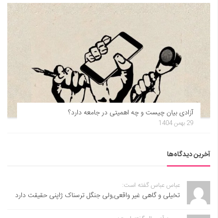
آزادی بیان چیست و چه اهمیتی در جامعه دارد؟
29 بهمن 1404
آخرین دیدگاه‌ها
عباس عباس گفته است:
تخیلی و گاهی غیر واقعی,ولی جنگل ترسناک ژاپنی حقیقت دارد