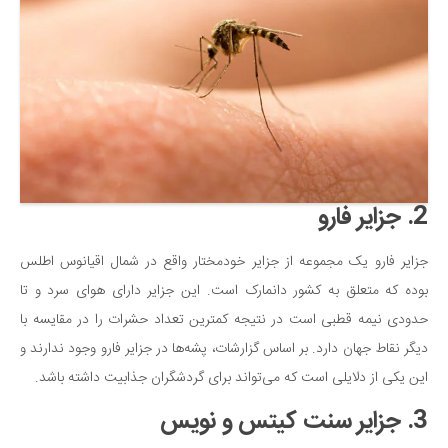
دانستنی‌ها
بازی
طنز
فال
مسابقه
اخبار
2. جزایر فارو
جزایر فارو یک مجموعه از جزایر خودمختار واقع در شمال اقیانوس اطلس
بوده که متعلق به کشور دانمارک است. این جزایر دارای هوای سرد و تا
حدودی نیمه قطبی است در نتیجه کمترین تعداد حشرات را در مقایسه با
دیگر نقاط جهان دارد. بر اساس گزارشات، پشه‌ها در جزایر فارو وجود ندارند و
این یکی از دلایلی است که می‌تواند برای گردشگران جذابیت داشته باشد.
3. جزایر سنت کیتس و نویس