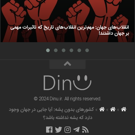
انقلاب‌های جهان: مهم‌ترین انقلاب‌های تاریخ که تاثیرات مهمی
بر جهان داشتند!
© 2024 Dinu.ir. All rights reserved.
»
»
»
کشورهای بدون پشه: آیا جایی در جهان وجود
دارد که پشه نداشته باشد؟