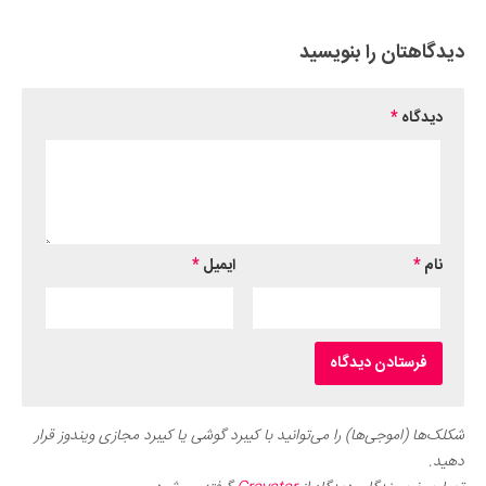
دیدگاهتان را بنویسید
دیدگاه
*
نام
*
ایمیل
*
شکلک‌ها (اموجی‌ها) را می‌توانید با کیبرد گوشی یا کیبرد مجازی ویندوز قرار
دهید.