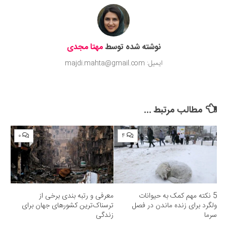
نوشته شده توسط
مهتا مجدی
ایمیل: majdi.mahta@gmail.com
مطالب مرتبط ...
۰
۴
5 نکته مهم کمک به حیوانات
معرفی و رتبه بندی برخی از
ولگرد برای زنده ماندن در فصل
ترسناک‌ترین کشورهای جهان برای
سرما
زندگی