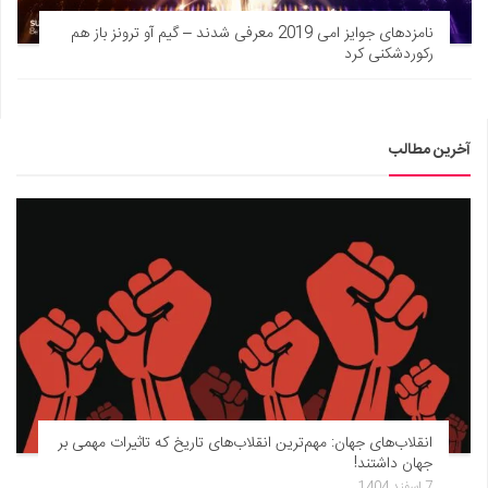
نامزدهای جوایز امی 2019 معرفی شدند – گیم آو ترونز باز هم
رکوردشکنی کرد
آخرین مطالب
انقلاب‌های جهان: مهم‌ترین انقلاب‌های تاریخ که تاثیرات مهمی بر
جهان داشتند!
7 اسفند 1404