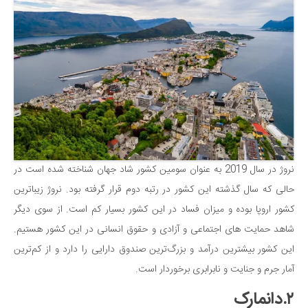
نروژ در سال 2019 به عنوان سومین کشور شاد جهان شناخته شده است در
حالی که سال گذشته این کشور در رتبه دوم قرار گرفته بود. نروژ زیباترین
کشور اروپا بوده و میزان فساد در این کشور بسیار کم است. از سوی دیگر
شاهد حمایت های اجتماعی و آزادی و حقوق انسانی در این کشور هستیم.
این کشور بیشترین درآمد و بزرگ‌ترین صندوق دارایی را دارد و از کم‌ترین
آمار جرم و جنایت و نابرابری برخوردار است.
۲.دانمارک