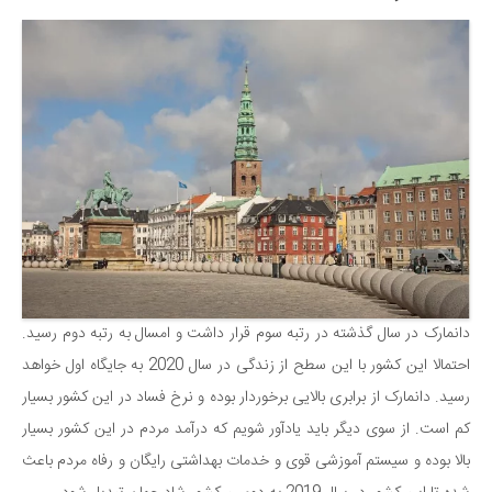
دانمارک در سال گذشته در رتبه سوم قرار داشت و امسال به رتبه دوم رسید.
احتمالا این کشور با این سطح از زندگی در سال 2020 به جایگاه اول خواهد
رسید. دانمارک از برابری بالایی برخوردار بوده و نرخ فساد در این کشور بسیار
کم است. از سوی دیگر باید یادآور شویم که درآمد مردم در این کشور بسیار
بالا بوده و سیستم آموزشی قوی و خدمات بهداشتی رایگان و رفاه مردم باعث