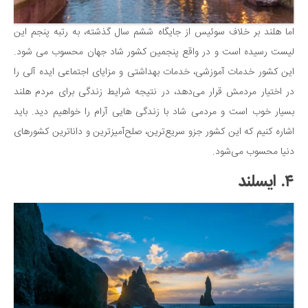
اما هلند بر خلاف سوئیس از جایگاه ششم سال گذشته، به رتبه پنجم این
لیست رسیده است و در واقع پنجمین کشور شاد جهان محسوب می شود.
این کشور خدمات آموزشی، خدمات بهداشتی و مزایای اجتماعی ایده آلی را
در اختیار مردمش قرار می‌دهد، در نتیجه شرایط زندگی برای مردم هلند
بسیار خوب است و مردمی شاد با زندگی هایی آرام را خواهیم دید. باید
اشاره کنیم که این کشور جزو سریع‌ترین، صلح‌آمیزترین و داناترین کشورهای
دنیا محسوب می‌شود.
۴. ایسلند