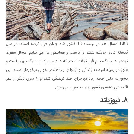
کانادا امسال هم در لیست 10 کشور شاد جهان قرار گرفته است. در سال
گذشته کانادا جایگاه هفتم را داشت و همانطور که می بینیم امسال سقوط
کرده و در جایگاه نهم قرار گرفته است. کانادا دومین کشور بزرگ جهان است و
هنوز در زمینه امید به زندگی و ازدواج از رده‌بندی خوبی برخوردار است. این
کشور به دلیل حجم زیاد مهاجران چند فرهنگی شده و از سوی دیگر از نظر
اقتصادی دهمین کشور برتر محسوب می‌شود.
۸. نیوزیلند