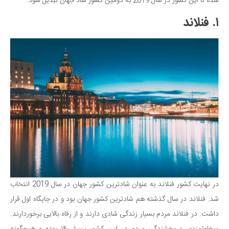
شده تا این کشور در سال 2019 به دومین کشور شاد جهان تبدیل شود.
۱. فنلاند
در نهایت کشور فنلاند به عنوان شادترین کشور جهان در سال 2019 انتخاب
شد. فنلاند در سال گذشته هم شادترین کشور جهان بود و در جایگاه اول قرار
داشت. در فنلاند مردم بسیار زندگی شادی دارند و از رفاه بالایی برخوردارند.