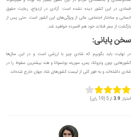
سخاوتمندی و بخشندگی مردم در این کشور بسیار بالا بوده و هیچگونه
فسادی در این کشور دیده نشده است. آزادی در ازدواج، رعایت حقوق
انسانی و ساختار اجتماعی عالی از ویژگی‌های این کشور است. حتی پس از
بازگشت از سفر فنلاند خود هم افسرده خواهید شد.
سخن پایانی:
در نهایت باید بگوییم که شادی چیز با ارزشی است و در این سال‌ها
کشورهایی چون ونزوئلا، یمن، سوریه، بوتسوانا و هند بیشترین سقوط را در
شادی داشته‌اند و به طور کلی از لیست کشورهای شاد جهان خارج شده‌اند.
Rate this item:
امتیاز:
3.9
از 5 (19 رای)
Submit Rating