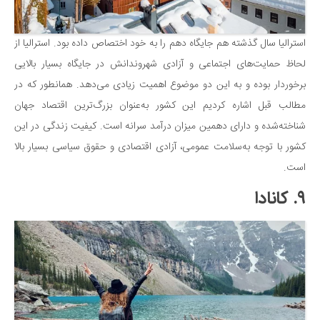
دانستنی‌ها
بازی
استرالیا سال گذشته هم جایگاه دهم را به خود اختصاص داده بود. استرالیا از
لحاظ حمایت‌های اجتماعی و آزادی شهروندانش در جایگاه بسیار بالایی
طنز
برخوردار بوده و به این دو موضوع اهمیت زیادی می‌دهد. همانطور که در
فال
مطالب قبل اشاره کردیم این کشور به‌عنوان بزرگ‌ترین اقتصاد جهان
مسابقه
شناخته‌شده و دارای دهمین میزان درآمد سرانه است. کیفیت زندگی در این
اخبار
کشور با توجه به‌سلامت عمومی، آزادی اقتصادی و حقوق سیاسی بسیار بالا
است.
۹. کانادا