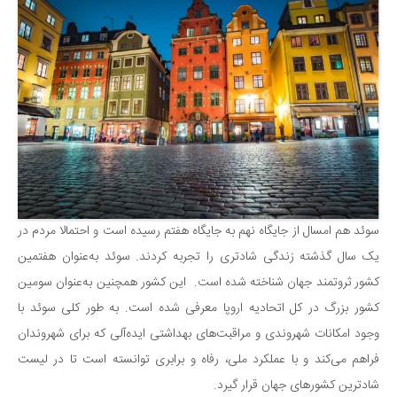
سوئد هم امسال از جایگاه نهم به جایگاه هفتم رسیده است و احتمالا مردم در
یک سال گذشته زندگی شادتری را تجربه کردند. سوئد به‌عنوان هفتمین
کشور ثروتمند جهان شناخته شده است. این کشور همچنین به‌عنوان سومین
کشور بزرگ در کل اتحادیه اروپا معرفی شده است. به طور کلی سوئد با
وجود امکانات شهروندی و مراقبت‌های بهداشتی ایده‌آلی که برای شهروندان
فراهم می‌کند و با عملکرد ملی، رفاه و برابری توانسته است تا در لیست
شادترین کشورهای جهان قرار گیرد.