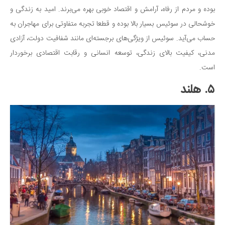
بوده و مردم از رفاه، آرامش و اقتصاد خوبی بهره می‌برند. امید به زندگی و
خوشحالی در سوئیس بسیار بالا بوده و قطعا تجربه متفاوتی برای مهاجران به
حساب می‌آید. سوئیس از ویژگی‌های برجسته‌ای مانند شفافیت دولت، آزادی
مدنی، کیفیت بالای زندگی، توسعه انسانی و رقابت اقتصادی برخوردار
است.
۵. هلند