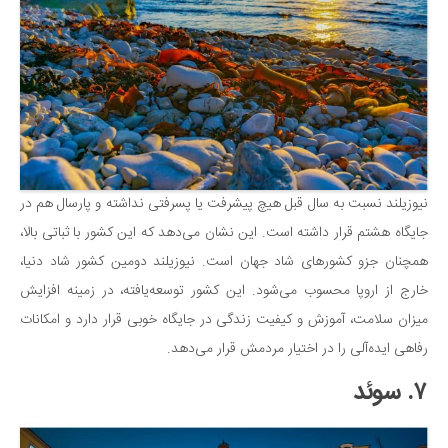
نیوزیلند نسبت به سال قبل هیچ پیشرفت یا پسرفتی نداشته و پارسال هم در
جایگاه هشتم قرار داشته است. این نشان می‌دهد که این کشور با ثباتی بالا،
همچنان جزو کشورهای شاد جهان است. نیوزیلند دومین کشور شاد دنیا،
خارج از اروپا محسوب می‌شود. این کشور توسعه‌یافته، در زمینه افزایش
میزان سلامت، آموزش و کیفیت زندگی در جایگاه خوبی قرار دارد و امکانات
رفاهی ایده‌آلی را در اختیار مردمش قرار می‌دهد.
۷. سوئد