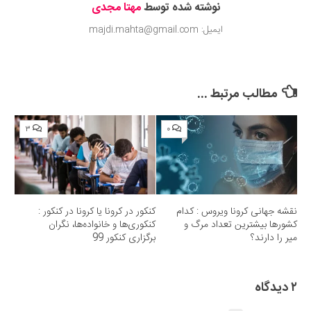
نوشته شده توسط
مهتا مجدی
ایمیل: majdi.mahta@gmail.com
مطالب مرتبط ...
۳
۰
نقشه جهانی کرونا ویروس : کدام
کنکور در کرونا یا کرونا در کنکور :
کشورها بیشترین تعداد مرگ و
کنکوری‌ها و خانواده‌ها، نگران
میر را دارند؟
برگزاری کنکور 99
۲ دیدگاه