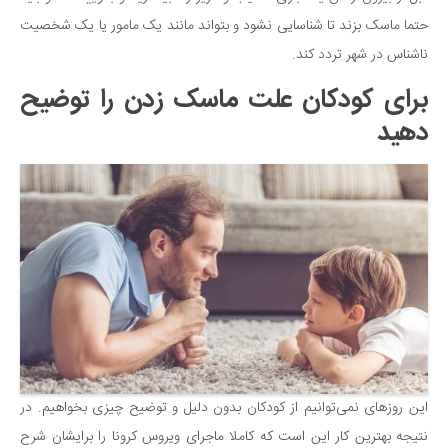
حتما ماسک بزند تا شناسایی نشود و بتواند مانند یک مامور یا یک شخصیت
ناشناس در شهر تردد کند.
برای کودکان علت ماسک زدن را توضیح
دهید
این روزهای نمی‌توانیم از کودکان بدون دلیل و توضیح چیزی بخواهیم. در
نتیجه بهترین کار این است که کاملا ماجرای ویروس کرونا را برایشان شرح