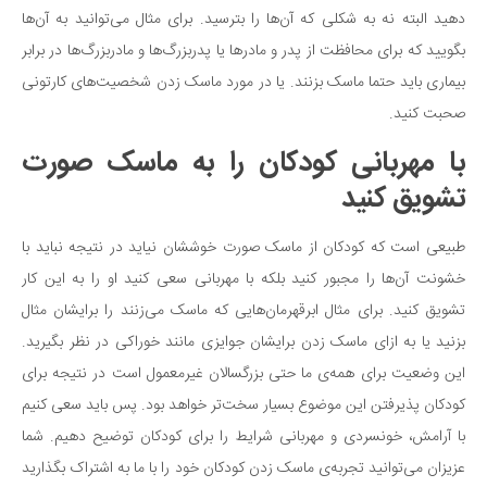
دهید البته نه به شکلی که آن‌ها را بترسید. برای مثال می‌توانید به آن‌ها
بگویید که برای محافظت از پدر و مادرها یا پدربزرگ‌ها و مادربزرگ‌ها در برابر
بیماری باید حتما ماسک بزنند. یا در مورد ماسک زدن شخصیت‌های کارتونی
صحبت کنید.
با مهربانی کودکان را به ماسک صورت
تشویق کنید
طبیعی است که کودکان از ماسک صورت خوششان نیاید در نتیجه نباید با
خشونت ‌آن‌ها را مجبور کنید بلکه با مهربانی سعی کنید او را به این کار
تشویق کنید. برای مثال ابرقهرمان‌هایی که ماسک می‌زنند را برایشان مثال
بزنید یا به ازای ماسک زدن برایشان جوایزی مانند خوراکی در نظر بگیرید.
این وضعیت برای همه‌ی ما حتی بزرگسالان غیرمعمول است در نتیجه برای
کودکان پذیرفتن این موضوع بسیار سخت‌تر خواهد بود. پس باید سعی کنیم
با آرامش، خونسردی و مهربانی شرایط را برای کودکان توضیح دهیم. شما
عزیزان ‌می‌توانید تجربه‌ی ماسک زدن کودکان خود را با ما به اشتراک بگذارید