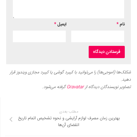
نام
*
ایمیل
*
شکلک‌ها (اموجی‌ها) را می‌توانید با کیبرد گوشی یا کیبرد مجازی ویندوز قرار
دهید.
تصاویر نویسندگان دیدگاه از
Gravatar
گرفته می‌شود.
مطلب بعدی
بهترین زمان مصرف لوازم آرایشی و نحوه تشخیص اتمام تاریخ
انقضای آن‌ها