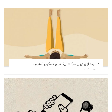
7 مورد از بهترین حرکات یوگا برای تسکین استرس
1 اسفند 1404