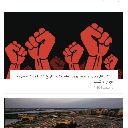
انقلاب‌های جهان: مهم‌ترین انقلاب‌های تاریخ که تاثیرات مهمی بر
جهان داشتند!
7 اسفند 1404