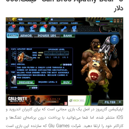
دلار
اپلیکیشن گان‌بروز در اصل یک بازی مجانی است که برای کاربران اندروید و
iOS منتشر شده، اما شما می‌توانید با پرداخت درون برنامه‌ای تفنگ‌ها و
کاراکتر خود را ارتقا دهید. شرکت Glu Games که سازنده این بازی است