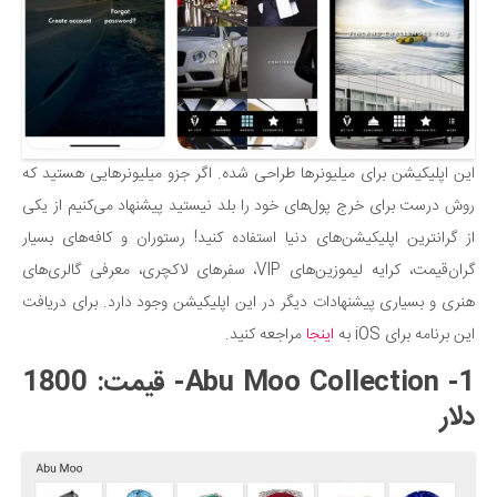
این اپلیکیشن برای میلیونرها طراحی شده. اگر جزو میلیونرهایی هستید که
روش درست برای خرج پول‌های خود را بلد نیستید پیشنهاد می‌کنیم از یکی
از گرانترین اپلیکیشن‌های دنیا استفاده کنید! رستوران و کافه‌های بسیار
گران‌قیمت، کرایه لیموزین‌های VIP، سفرهای لاکچری، معرفی گالری‌های
هنری و بسیاری پیشنهادات دیگر در این اپلیکیشن وجود دارد. برای دریافت
این برنامه برای iOS به
اینجا
مراجعه کنید.
1- Abu Moo Collection- قیمت: 1800
دلار