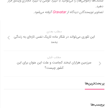
شکلک‌ها (اموجی‌ها) را می‌توانید با کیبرد گوشی یا کیبرد مجازی ویندوز قرار
دهید.
تصاویر نویسندگان دیدگاه از
Gravatar
گرفته می‌شود.
مطلب بعدی
این تئوری می‌تواند در شکار ماده تاریک نفس تازه‌ای به زندگی
بدمد
مطلب قبلی
سرزمین هزاران لبخند کجاست و علت این عنوان برای این
کشور چیست؟
پر بحث‌ترین‌ها
برچسب‌ها