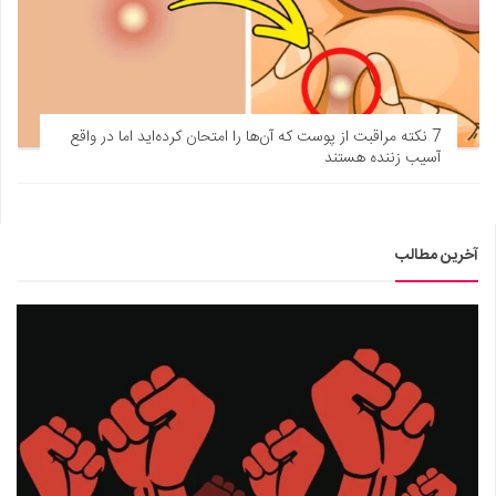
7 نکته مراقبت از پوست که آن‌ها را امتحان کرده‌اید اما در واقع
آسیب زننده هستند
آخرین مطالب