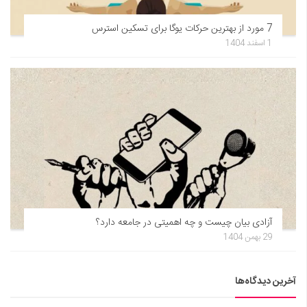
7 مورد از بهترین حرکات یوگا برای تسکین استرس
1 اسفند 1404
آزادی بیان چیست و چه اهمیتی در جامعه دارد؟
29 بهمن 1404
آخرین دیدگاه‌ها