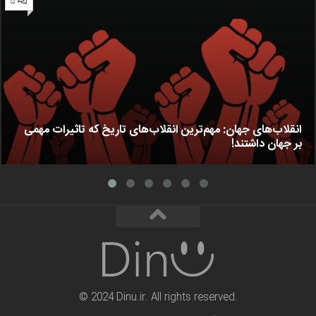
۵
انقلاب‌های جهان: مهم‌ترین انقلاب‌های تاریخ که تاثیرات مهمی
بر جهان داشتند!
© 2024 Dinu.ir. All rights reserved.