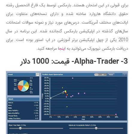
برای قبولی در این امتحان هستند. بارمکس توسط یک فارغ التحصیل رشته
حقوق دانشگاه هاروارد ساخته شده و دارای نسخه‌های متفاوت برای
ایالت‌های مختلف آمریکاست. درس‌های مورد نیاز و نمونه سوالات امتحانات
سال‌های گذشته در اپلیکیشن بارمکس گنجانده شده. این برنامه در سال
2010 یکی از چهل اپلیکیشن برتر آموزشی در اپ استور بوده است. برای
دریافت بارمکس نیویورک می‌توانید به
اینجا
مراجعه کنید.
3- Alpha-Trader- قیمت: 1000 دلار