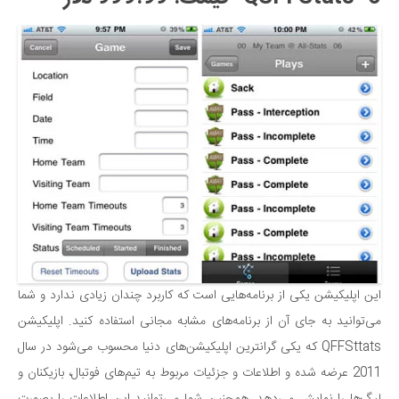
این اپلیکیشن یکی از برنامه‌هایی است که کاربرد چندان زیادی ندارد و شما
می‌توانید به جای آن از برنامه‌های مشابه مجانی استفاده کنید. اپلیکیشن
QFFSttats که یکی گرانترین اپلیکیشن‌های دنیا محسوب می‌شود در سال
2011 عرضه شده و اطلاعات و جزئیات مربوط به تیم‌های فوتبال، بازیکنان و