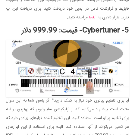
لیگ‌ها را نمایش می‌دهد. همچنین شما می‌توانید این اطلاعات را بصورت
فایل‌ها و گزارشات کامل در ایمیل خود دریافت کنید. برای دریافت این اپ
تقریبا هزار دلاری به
اینجا
مراجعه کنید.
5- Cybertuner- قیمت: 999.99 دلار
آیا برای تنظیم پیانوی خود نیاز به کمک دارید؟ اگر پاسخ شما به این سوال
مثبت است پیشنهاد می‌کنیم که از اپلیکیشن سایبرتیونر که بهترین برنامه
برای تنظیم پیانو است استفاده کنید. این تنظیم کننده ابزارهای زیادی دارد که
هر کسی می‌تواند از آنها استفاده کند. البته برای استفاده از این ابزارهای