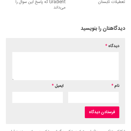
تعطیلات تابستان
Gradient که پاسخ این سوال را
می‌داند
دیدگاهتان را بنویسید
دیدگاه
*
نام
*
ایمیل
*