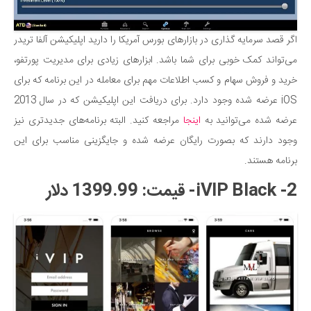
اگر قصد سرمایه گذاری در بازارهای بورس آمریکا را دارید اپلیکیشن آلفا تریدر
می‌تواند کمک خوبی برای شما باشد. ابزارهای زیادی برای مدیریت پورتفو،
خرید و فروش سهام و کسب اطلاعات مهم برای معامله در این برنامه که برای
iOS عرضه شده وجود دارد. برای دریافت این اپلیکیشن که در سال 2013
عرضه شده می‌توانید به
اینجا
مراجعه کنید. البته برنامه‌های جدیدتری نیز
وجود دارند که بصورت رایگان عرضه شده‌ و جایگزینی مناسب برای این
برنامه هستند.
2- iVIP Black- قیمت: 1399.99 دلار