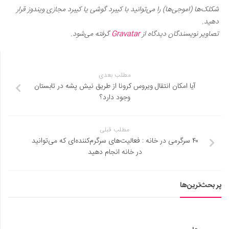
شکلک‌ها (اموجی‌ها) را می‌توانید با کیبرد گوشی یا کیبرد مجازی ویندوز قرار
دهید.
تصاویر نویسندگان دیدگاه از
Gravatar
گرفته می‌شود.
مطلب بعدی
آیا امکان انتقال ویروس کرونا از طریق نیش پشه در تابستان
وجود دارد؟
مطلب قبلی
۴۰ سرگرمی در خانه : فعالیت‌های سرگرم‌کننده‌ای که می‌توانید
در خانه انجام دهید
پر بحث‌ترین‌ها