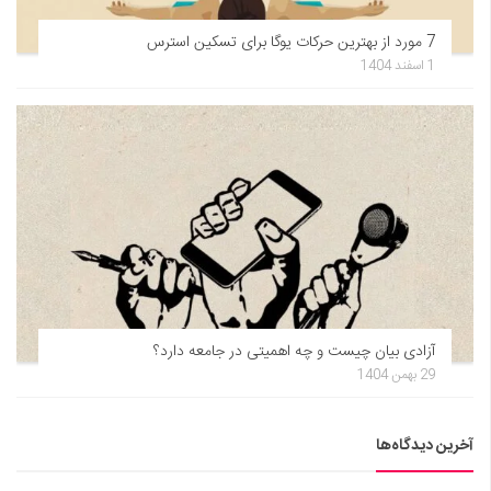
7 مورد از بهترین حرکات یوگا برای تسکین استرس
1 اسفند 1404
آزادی بیان چیست و چه اهمیتی در جامعه دارد؟
29 بهمن 1404
آخرین دیدگاه‌ها