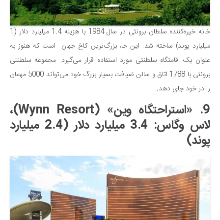
خانه خیره‌کننده سلطان برونئی در سال 1984 با هزینه 1.4 میلیارد دلار (1
میلیارد پوند) ساخته شد. این جا، بزرگ‌ترین کاخ جهان است که هنوز به
عنوان یک اقامتگاه سلطنتی مورد استفاده قرار می‌گیرد. مجموعه سلطنتی
برونئی با 1788 اتاق و سالن ضیافت بسیار بزرگ خود می‌تواند 5000 مهمان
را در خود جای دهد.
9. «استراحتگاه وین» (Wynn Resort)،
لاس وگاس: 3.4 میلیارد دلار (2.4 میلیارد
پوند)