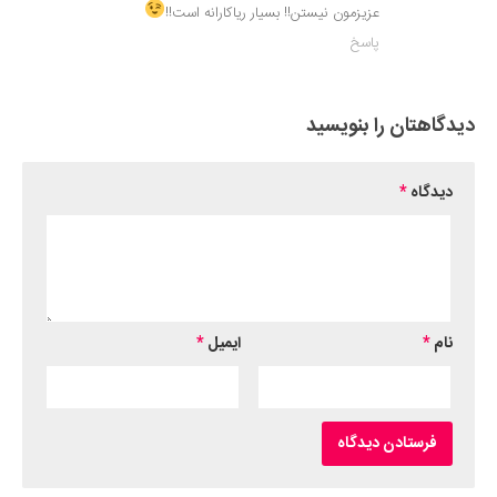
عزیزمون نیستن!! بسیار ریاکارانه است!!
پاسخ
دیدگاهتان را بنویسید
دیدگاه
*
نام
*
ایمیل
*