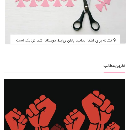
9 نشانه برای اینکه بدانید پایان روابط دوستانه شما نزدیک است
آخرین مطالب