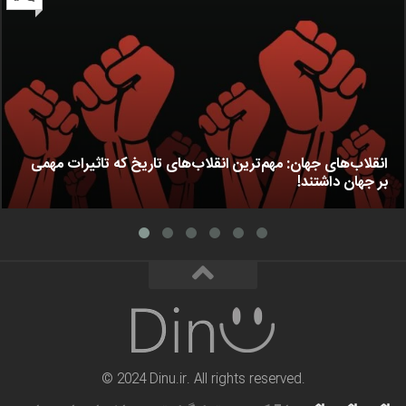
انقلاب‌های جهان: مهم‌ترین انقلاب‌های تاریخ که تاثیرات مهمی
بر جهان داشتند!
© 2024 Dinu.ir. All rights reserved.