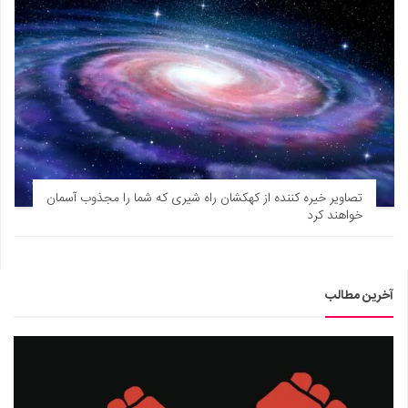
تصاویر خیره کننده از کهکشان راه شیری که شما را مجذوب آسمان
خواهند کرد
آخرین مطالب