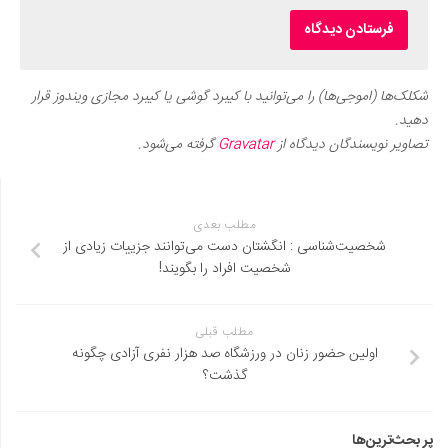
شکلک‌ها (اموجی‌ها) را می‌توانید با کیبرد گوشی یا کیبرد مجازی ویندوز قرار
دهید.
تصاویر نویسندگان دیدگاه از
Gravatar
گرفته می‌شود.
مطلب بعدی
شخصیت‌شناسی : انگشتان دست می‌توانند جزییات زیادی از
شخصیت افراد را بگویند!
مطلب قبلی
اولین حضور زنان در ورزشگاه صد هزار نفری آزادی چگونه
گذشت؟
پر بحث‌ترین‌ها