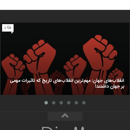
۵
انقلاب‌های جهان: مهم‌ترین انقلاب‌های تاریخ که تاثیرات مهمی
بر جهان داشتند!