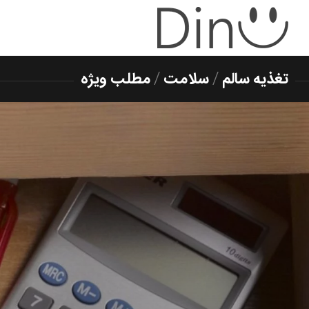
تغذیه سالم
/
سلامت
/
مطلب ویژه