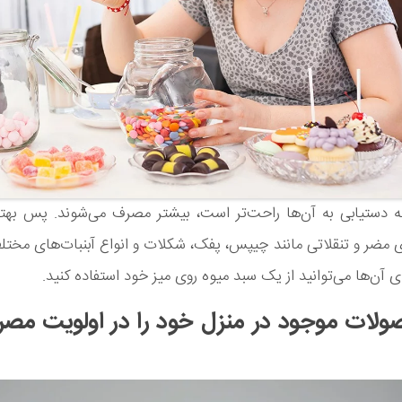
ه دستیابی به آن‌ها راحت‌تر است، بیشتر مصرف می‌شوند. پس بهت
 مضر و تنقلاتی مانند چیپس، پفک، شکلات و انواع آبنبات‌های مختلف
ی آن‌ها می‌توانید از یک سبد میوه روی میز خود استفاده کنید.
صولات موجود در منزل خود را در اولویت مصر