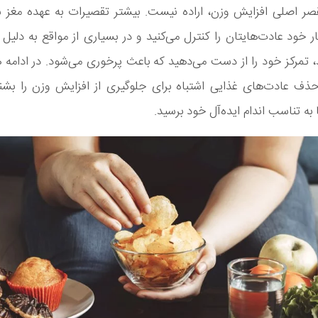
ر اصلی افزایش وزن، اراده نیست. بیشتر تقصیرات به عهده مغز 
ار خود عادت‌هایتان را کنترل می‌کنید و در بسیاری از مواقع به دلی
 تمرکز خود را از دست می‌دهید که باعث پرخوری می‌شود. در ادامه 
حذف عادت‌های غذایی اشتباه برای جلوگیری از افزایش وزن را بشن
به تناسب اندام ایده‌آل خود برسید.