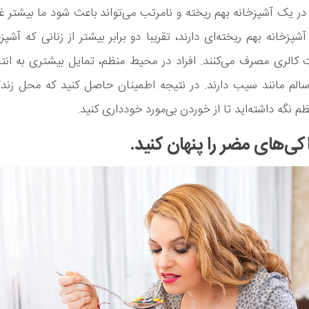
 در یک آشپزخانه بهم ریخته و نامرتب می‌تواند باعث شود ما بیشتر غذ
پزخانه بهم ریخته‌ای دارند، تقریبا دو برابر بیشتر از زنانی که آشپز
کالری مصرف می‌کنند. افراد در محیط منظم، تمایل بیشتری به انت
سالم مانند سیب دارند. در نتیجه اطمینان حاصل کنید که محل زندگ
م نگه داشته‌اید تا از خوردن بی‌مورد خودداری کنید.