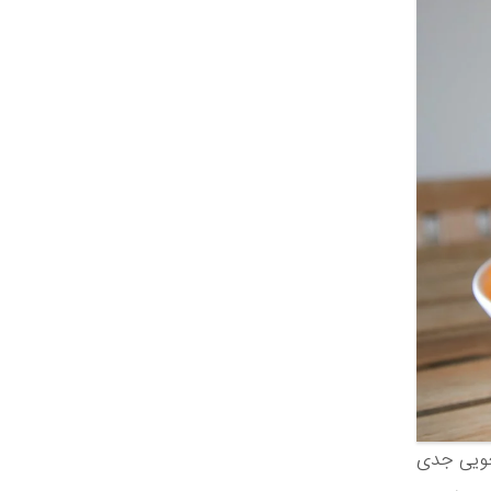
جویی جدی