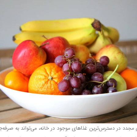
 مجدد در دسترس‌ترین غذاهای موجود در خانه، می‌تواند به صرفه‌