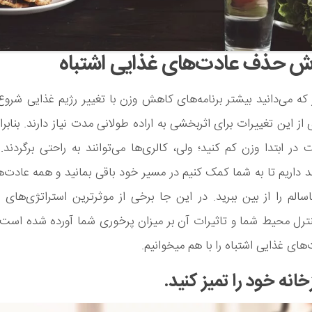
ه می‌دانید بیشتر برنامه‌های کاهش وزن با تغییر رژیم غذایی شروع
 از این تغییرات برای اثربخشی به اراده طولانی مدت نیاز دارند. بنابر
ر ابتدا وزن کم کنید؛ ولی، کالری‌ها می‌توانند به راحتی برگردند. 
اریم تا به شما کمک کنیم در مسیر خود باقی بمانید و همه عادت‌
اسالم را از بین ببرید. در این جا برخی از موثرترین استراتژی‌های 
ای غذایی اشتباه را با هم میخوانیم.