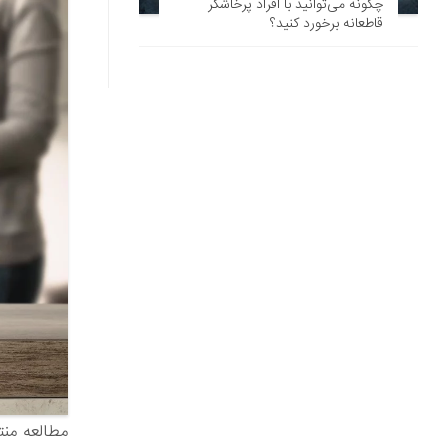
چگونه می‌‌توانید با افراد پرخاشگر
قاطعانه برخورد کنید؟