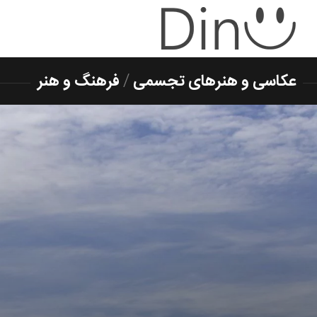
عکاسی و هنرهای تجسمی
/
فرهنگ و هنر