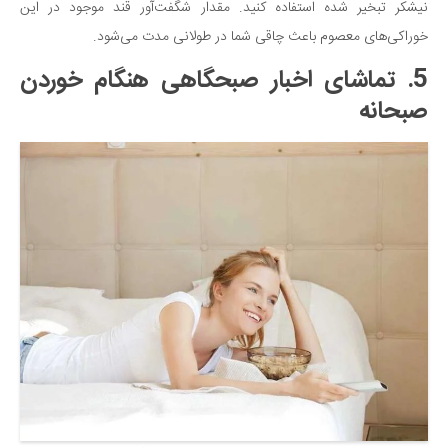
نیشکر تبخیر شده استفاده کنید. مقدار شگفت‌آور قند موجود در این
خوراکی‌های معصوم باعث چاقی شما در طولانی مدت می‌شود.
5. تماشای اخبار صبحگاهی هنگام خوردن
صبحانه