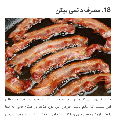
18. مصرف دائمی بیکن
فقط به این دلیل که بیکن نوعی صبحانه سنتی محسوب می‌شود، به معنای
این نیست که سالم باشد. خوردن این نوع غذاها در هنگام صبح نه تنها
باعث افزایش نفخ و چربی؛ بلکه، باعث لیپمی بعد از غذا نیز می‌شود. لیپمی