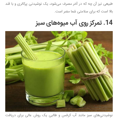
طبیعی نیز آن چه که در آخر مصرف می‌شود، یک نوشیدنی پرکالری و با قند
بالا است که برای سلامتی شما مضر است.
14. تمرکز روی آب میوه‌های سبز
نوشیدنی‌های سبز مانند آب کرفس و طالبی یک روش عالی برای دریافت