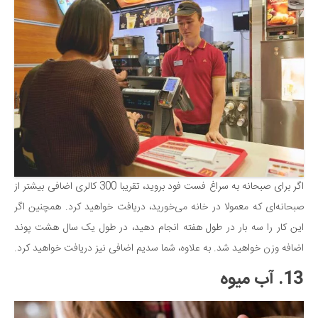
اگر برای صبحانه به سراغ فست فود بروید، تقریبا 300 کالری اضافی بیشتر از
صبحانه‌ای که معمولا در خانه می‌خورید، دریافت خواهید کرد. همچنین اگر
این کار را سه بار در طول هفته انجام دهید، در طول یک سال هشت پوند
اضافه وزن خواهید شد. به علاوه، شما سدیم اضافی نیز دریافت خواهید کرد.
13. آب میوه