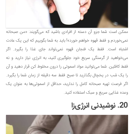
ممکن است شما جزو آن دسته از افرادی باشید که می‌گویند: «من صبحانه
نمی‌خوردم و فقط قهوه خواهم خورد»! باید به شما بگوییم که این یک عادت
اشتباه است. فقط یک فنجان قهوه نمی‌تواند جای غذا را بگیرد. اگر
می‌خواهید از گرسنگی سریع خود جلوگیری کنید، به انرژی نیاز دارید و نه
فقط کافئین. شما می‌توانید مواد اسموتی را درون مخلوط کن قرار دهید و آن
را یک شب در یخچال بگذارید تا صبح فقط سه دقیقه از زمان شما را بگیرد.
اگر فرصت تهیه صبحانه کامل را ندارید، حداقل از اسموتی‌ها به عنوان یک
وعده غذایی سریع و سبک استفاده کنید.
20. نوشیدنی انرژی‌زا