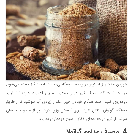
خوردن مقادیر زیاد فیبر در وعده صبحگاهی، باعث ایجاد گاز معده می‌شود.
درست است که مصرف فیبر در وعده‌های غذایی اهمیت دارد؛ اما، نباید
زیاده‌روی کنید. حتما هنگام خوردن فیبر، مقدار زیادی آب بنوشید تا از طریق
دستگاه گوارش منتقل شود. برای کاهش وزن خود نیز از مصرف غذاهای
سرشار از فیبر در وعده‌های غذایی صبح خودداری نمایید.
4. مصرف مداوم گرانولا