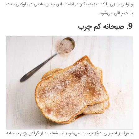
و اولین چیزی را که دیدید، بگیرید. ادامه دادن چنین عادتی در طولانی مدت
باعث چاقی می‌شود.
9. صبحانه کم چرب
مصرف زیاد چربی هرگز توصیه نمی‌شود؛ اما، شما باید از گرفتن رژیم صبحانه