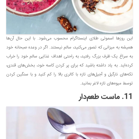
این روزها اسموتی طلای اینستاگرام محسوب می‌شود. با این حال آن‌ها
همیشه به میزانی که تصور می‌کنید، سالم نیستند. اگر در وعده صبحانه خود
به سراغ یک ظرف بزرگ رفتید، به راحتی اهداف غذایی سالم خود را خراب
کرده‌اید. به یاد داشته باشید که برای پر کردن کاسه خود، بخش‌های قندی،
تکه‌های نارگیل و آجیل‌های تازه با کالری بالا را کم کنید و با سنگین کردن
توسط میوه‌های تازه لاغر بمانید.
11. ماست طعم‌دار