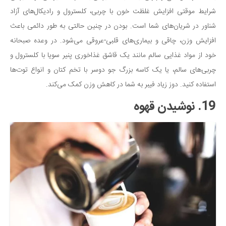
شرایط موقتی افزایش غلظت خون با چربی، کلسترول و رادیکال‌های آزاد
شناور در شریان‌های شما است. بودن در چنین حالتی به طور دائمی باعث
افزایش وزن، چاقی و بیماری‌های قلبی-عروقی می‌شود. در وعده صبحانه
خود از مواد غذایی سالم مانند یک قاشق غذاخوری پنیر سویا با کلسترول و
چربی‌های سالم، یا یک کاسه بزرگ جو دوسر با تخم کتان و انواع توت‌ها
استفاده کنید. دوز زیاد فیبر به شما در کاهش وزن کمک می‌کند.
19. نوشیدن قهوه