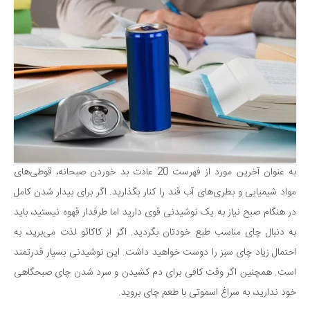
به عنوان آخرین مورد از فهرست 20 عادت بد خوردن صبحانه، قوطی‌های
مواد شیمیایی و بطری‌های آب قند را کنار بگذارید. اگر برای بیدار شدن کامل
در هنگام صبح نیاز به یک نوشیدنی قوی دارید اما طرفدار قهوه نیستید، باید
به دنبال چای مناسب طبع خودتان بگردید. اگر از کاکائو لذت می‌برید، به
احتمال زیاد چای سبز را دوست خواهید داشت. این نوشیدنی بسیار قدرتمند
است. همچنین اگر وقت کافی برای دم کشیدن و سرد شدن چای صبحگاهی
خود ندارید، به سراغ اسموتی با طعم چای بروید.