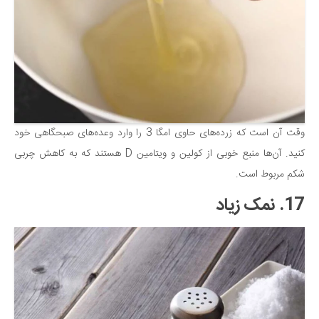
وقت آن است که زرده‌های حاوی امگا 3 را وارد وعده‌های صبحگاهی خود
کنید. آن‌ها منبع خوبی از کولین و ویتامین D هستند که به کاهش چربی
شکم مربوط است.
17. نمک زیاد