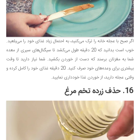
اگر صبح با عجله خانه را ترک می‌کنید، به احتمال زیاد غذای خود را می‌بلعید.
خوب است بدانید که 20 دقیقه طول می‌کشد تا سیگنال‌های سیری از معده
شما به مغزتان برسند که دست از خوردن بکشید. شما نیاز دارید تا وقت
بیشتری برای وعده‌های خود صرف کنید. 20 دقیقه غذای خود را کامل کرده و
وقتی عجله دارید، از خوردن غذا خودداری نمایید.
16. حذف زرده تخم مرغ