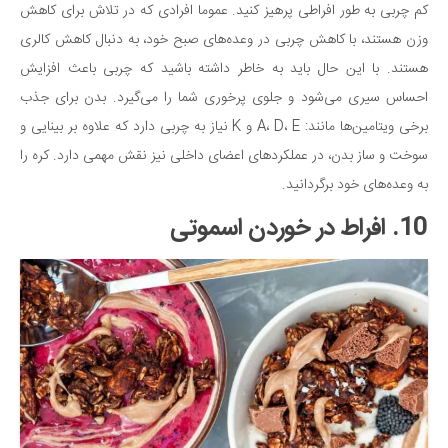
کم چربی به طور افراطی پرهیز کنید. عموما افرادی که در تلاش برای کاهش
وزن هستند، با کاهش چربی در وعده‌های صبح خود، به دنبال کاهش کالری
هستند. با این حال باید به خاطر داشته باشید که چربی باعث افزایش
احساس سیری می‌شود و جلوی پرخوری شما را می‌گیرد. بدن برای جذب
برخی ویتامین‌ها مانند: A، D، E و K نیاز به چربی دارد که علاوه بر بینایی و
سوخت و ساز بدن، در عملکردهای اعضای داخلی نیز نقش مهمی دارد. کره را
به وعده‌های خود برگردانید.
10. افراط در خوردن اسموتی