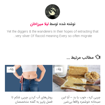
نوشته شده توسط
لیلا میرزاخان
Yet the diggers & the wanderers In their hopes of extracting that
very sliver Of flaccid meaning Every so often migrate...
مطالب مرتبط ...
۰
۱
چربی کره ، خوب یا بد – آیا این
روش‌های آب کردن چربی شکم تا
صبحانه خوشمزه واقعاً بی‌ضرر
فصل پاییز به گفته متخصصان