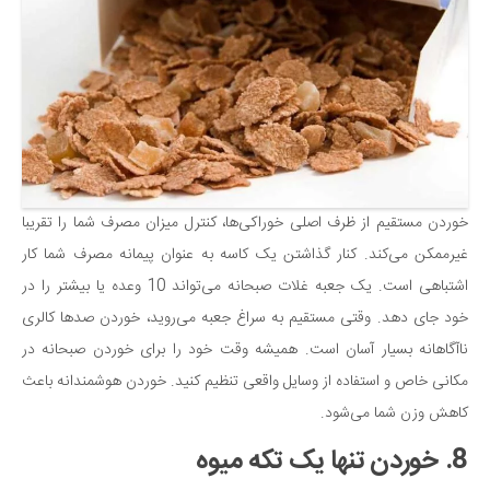
خوردن مستقیم از ظرف اصلی خوراکی‌ها، کنترل میزان مصرف شما را تقریبا
غیرممکن می‌کند. کنار گذاشتن یک کاسه به عنوان پیمانه مصرف شما کار
اشتباهی است. یک جعبه غلات صبحانه می‌تواند 10 وعده یا بیشتر را در
خود جای دهد. وقتی مستقیم به سراغ جعبه می‌روید، خوردن صدها کالری
ناآگاهانه بسیار آسان است. همیشه وقت خود را برای خوردن صبحانه در
مکانی خاص و استفاده از وسایل واقعی تنظیم کنید. خوردن هوشمندانه باعث
کاهش وزن شما می‌شود.
8. خوردن تنها یک تکه میوه