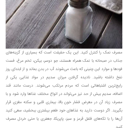
مصرف نمک را کنترل کنید. این یک حقیقت است که بسیاری از گزینه‌های
جذاب در صبحانه با نمک همراه هستند، جو دوسر، بیکن، تخم مرغ، فست
فودها و موارد این چنینی که باعث می‌شوند آب در بدن بماند و از ابتدای روز
نفخ داشته باشید. نادیده گرفتن میزان سدیم در مواد غذایی یکی از
رایج‌ترین اشتباهاتی است که مردم مرتکب می‌شوند. درست مانند قند
اضافه، سدیم بیش از حد نیز می‌تواند در انواع مختلف غذاها وارد شود و با
مصرف زیاد آن در معرض فشار خون بالا، بیماری قلبی و سکته مغزی قرار
بگیرید. اگر دوست دارید به غذاهای خود طعم بیشتری ببخشید، سعی کنید
آن‌ها را با تکه‌های فلفل قرمز و سبز، پاپریکا، جعفری یا حتی خردل مصرف
کنید.