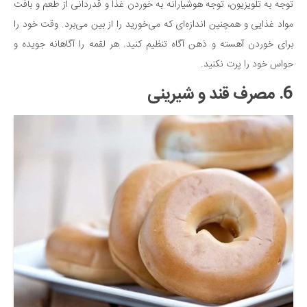
توجه به تلویزیون، توجه هوشیارانه به خوردن غذا و قدردانی از طعم و بافت
مواد غذایی و همچنین اندازه‌ای که می‌خورید را از بین می‌برد. وقت خود را
برای خوردن آهسته و ذهن آگاه تنظیم کنید. هر لقمه را آگاهانه جویده و
حواس خود را پرت نکنید.
6. مصرف قند و شیرینی