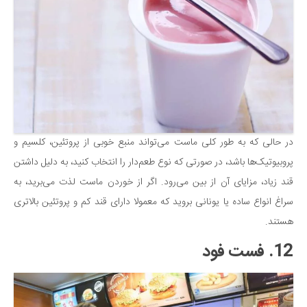
در حالی که به طور کلی ماست می‌تواند منبع خوبی از پروتئین، کلسیم و
پروبیوتیک‌ها باشد، در صورتی که نوع طعم‌دار را انتخاب کنید، به دلیل داشتن
قند زیاد، مزایای آن از بین می‌رود. اگر از خوردن ماست لذت می‌برید، به
سراغ انواع ساده یا یونانی بروید که معمولا دارای قند کم و پروتئین بالاتری
هستند.
12. فست فود