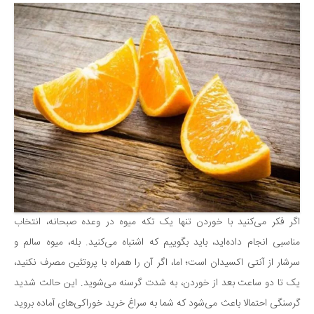
اگر فکر می‌کنید با خوردن تنها یک تکه میوه در وعده صبحانه، انتخاب
مناسبی انجام داده‌اید، باید بگوییم که اشتباه می‌کنید. بله، میوه سالم و
سرشار از آنتی اکسیدان است؛ اما، اگر آن را همراه با پروتئین مصرف نکنید،
یک تا دو ساعت بعد از خوردن، به شدت گرسنه می‌شوید. این حالت شدید
گرسنگی احتمالا باعث می‌شود که شما به سراغ خرید خوراکی‌های آماده بروید