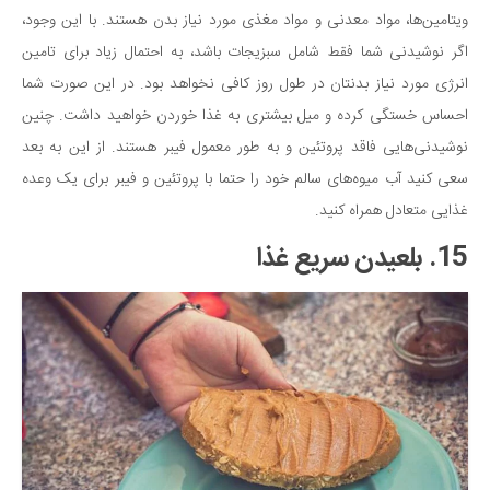
ویتامین‌ها، مواد معدنی و مواد مغذی مورد نیاز بدن هستند. با این وجود،
اگر نوشیدنی شما فقط شامل سبزیجات باشد، به احتمال زیاد برای تامین
انرژی مورد نیاز بدنتان در طول روز کافی نخواهد بود. در این صورت شما
احساس خستگی کرده و میل بیشتری به غذا خوردن خواهید داشت. چنین
نوشیدنی‌هایی فاقد پروتئین و به طور معمول فیبر هستند. از این به بعد
سعی کنید آب میوه‌های سالم خود را حتما با پروتئین و فیبر برای یک وعده
غذایی متعادل همراه کنید.
15. بلعیدن سریع غذا