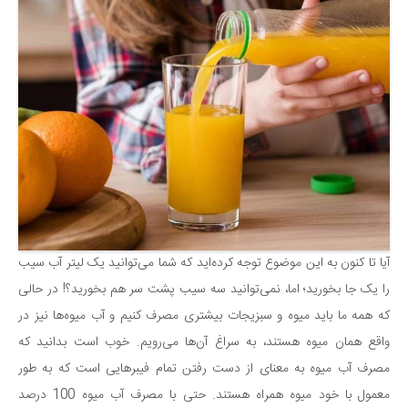
آیا تا کنون به این موضوع توجه کرده‌اید که شما می‌توانید یک لیتر آب سیب
را یک جا بخورید؛ اما، نمی‌توانید سه سیب پشت سر هم بخورید؟! در حالی
که همه ما باید میوه و سبزیجات بیشتری مصرف کنیم و آب میوه‌ها نیز در
واقع همان میوه هستند، به سراغ آن‌ها می‌رویم. خوب است بدانید که
مصرف آب میوه به معنای از دست رفتن تمام فیبرهایی است که به طور
معمول با خود میوه همراه هستند. حتی با مصرف آب میوه 100 درصد