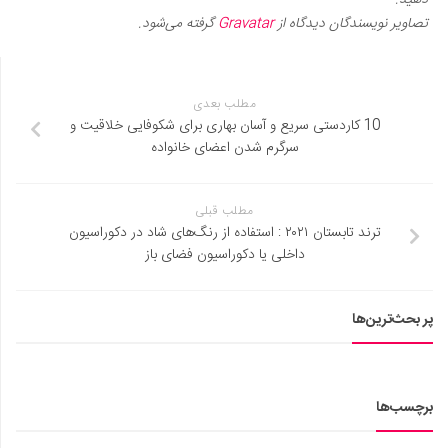
دهید.
تصاویر نویسندگان دیدگاه از
Gravatar
گرفته می‌شود.
مطلب بعدی
10 کاردستی سریع و آسان بهاری برای شکوفایی خلاقیت و
سرگرم شدن اعضای خانواده
مطلب قبلی
ترند تابستان ۲۰۲۱ : استفاده از رنگ‌های شاد در دکوراسیون
داخلی یا دکوراسیون فضای باز
پر بحث‌ترین‌ها
برچسب‌ها