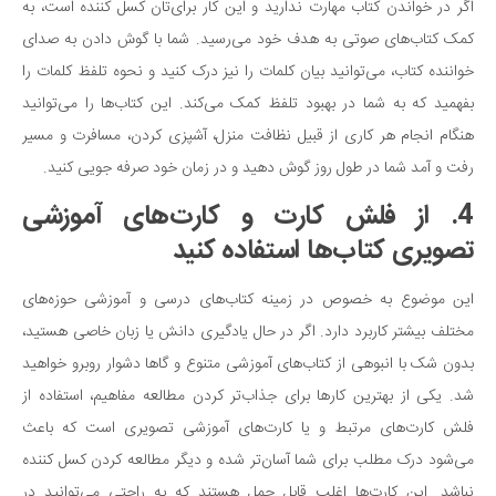
اگر در خواندن کتاب مهارت ندارید و این کار برای‌تان کسل کننده است، به
کمک کتاب‌های صوتی به هدف خود می‌رسید. شما با گوش دادن به صدای
خواننده کتاب، می‌توانید بیان کلمات را نیز درک کنید و نحوه تلفظ کلمات را
بفهمید که به شما در بهبود تلفظ کمک می‌کند. این کتاب‌ها را می‌توانید
هنگام انجام هر کاری از قبیل نظافت منزل، آشپزی کردن، مسافرت و مسیر
رفت و آمد شما در طول روز گوش دهید و در زمان خود صرفه جویی کنید.
4. از فلش کارت و کارت‌های آموزشی
تصویری کتاب‌ها استفاده کنید
این موضوع به خصوص در زمینه کتاب‌های درسی و آموزشی حوزه‌های
مختلف بیشتر کاربرد دارد. اگر در حال یادگیری دانش یا زبان خاصی هستید،
بدون شک با انبوهی از کتاب‌های آموزشی متنوع و گاها دشوار روبرو خواهید
شد. یکی از بهترین کارها برای جذاب‌تر کردن مطالعه مفاهیم، استفاده از
فلش کارت‌های مرتبط و یا کارت‌های آموزشی تصویری است که باعث
می‌شود درک مطلب برای شما آسان‌تر شده و دیگر مطالعه کردن کسل کننده
نباشد. این کارت‌ها اغلب قابل حمل هستند که به راحتی می‌توانید در