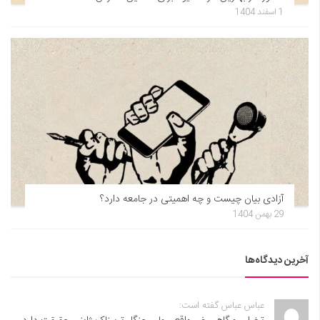
1 اسفند 1404
آزادی بیان چیست و چه اهمیتی در جامعه دارد؟
29 بهمن 1404
آخرین دیدگاه‌ها
عباس عباس گفته است: