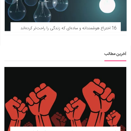
16 اختراع هوشمندانه و ساده‌ای که زندگی را راحت‌تر کرده‌اند
آخرین مطالب