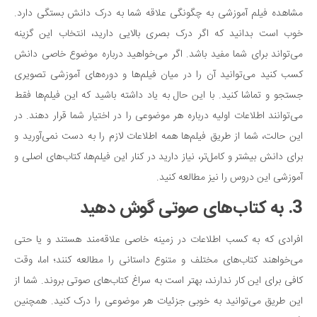
مشاهده فیلم آموزشی به چگونگی علاقه شما به درک دانش بستگی دارد.
خوب است بدانید که اگر درک بصری بالایی دارید، انتخاب این گزینه
می‌تواند برای شما مفید باشد. اگر می‌خواهید درباره موضوع خاصی دانش
کسب کنید می‌توانید آن را در میان فیلم‌ها و دوره‌های آموزشی تصویری
جستجو و تماشا کنید. با این حال به یاد داشته باشید که این فیلم‌ها فقط
می‌توانند اطلاعات اولیه درباره هر موضوعی را در اختیار شما قرار دهند. در
این حالت، شما از طریق فیلم‌ها همه اطلاعات لازم را به دست نمی‌آورید و
برای دانش بیشتر و کامل‌تر، نیاز دارید در کنار این فیلم‌ها، کتاب‌های اصلی و
آموزشی این دروس را نیز مطالعه کنید.
3. به کتاب‌های صوتی گوش دهید
افرادی که به کسب اطلاعات در زمینه خاصی علاقه‌مند هستند و یا حتی
می‌خواهند کتاب‌های مختلف و متنوع داستانی را مطالعه کنند؛ اما، وقت
کافی برای این کار ندارند، بهتر است به سراغ کتاب‌های صوتی بروند. شما از
این طریق می‌توانید به خوبی جزئیات هر موضوعی را درک کنید. همچنین