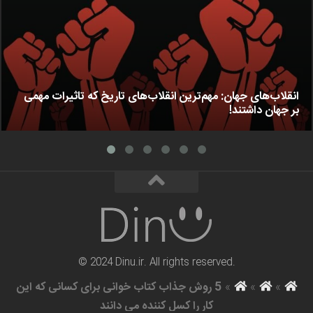
انقلاب‌های جهان: مهم‌ترین انقلاب‌های تاریخ که تاثیرات مهمی
بر جهان داشتند!
© 2024 Dinu.ir. All rights reserved.
»
»
»
5 روش جذاب کتاب خوانی برای کسانی که این
کار را کسل کننده می دانند