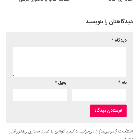
دیدگاهتان را بنویسید
دیدگاه
*
نام
*
ایمیل
*
شکلک‌ها (اموجی‌ها) را می‌توانید با کیبرد گوشی یا کیبرد مجازی ویندوز قرار