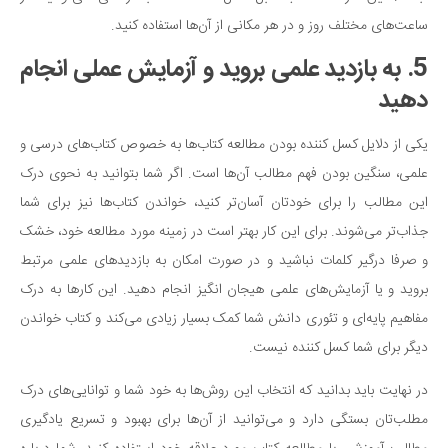
ساعت‌های مختلف روز و در هر مکانی از آن‌ها استفاده کنید.
5. به بازدید علمی بروید و آزمایش عملی انجام
دهید
یکی از دلایل کسل کننده بودن مطالعه کتاب‌ها به خصوص کتاب‌های درسی و
علمی، سنگین بودن فهم مطالب آن‌ها است. اگر شما بتوانید به نحوی درک
این مطالب را برای خودتان آسان‌تر کنید، خواندن کتاب‌ها نیز برای شما
جذاب‌تر می‌شوند. برای این کار بهتر است در زمینه مورد مطالعه خود، خشک
و صرفا درگیر کلمات نباشید و در صورت امکان به بازدیدهای علمی مرتبط
بروید و یا آزمایش‌های علمی هیجان انگیز انجام دهید. این کارها به درک
مفاهیم پایه‌ای و تئوری دانش شما کمک بسیار زیادی می‌کند و کتاب خواندن
دیگر برای شما کسل کننده نیست.
در نهایت باید بدانید که انتخاب این روش‌ها به خود شما و توانایی‌های درک
مطلب‌تان بستگی دارد و می‌توانید از آن‌ها برای بهبود و تسریع یادگیری