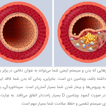
هایی که بدن و سیستم ایمنی شما می‌تواند به عنوان دفاعی در برابر بی
اشته باشد، ویتامین دی است. بنابراین، زمانی که بدن شما فاقد ای
ا به ویروس‌ها و بیمار شدن شما بسیار آسان‌تر است. سرماخوردگی، 
ذات الریه در صورت کمبود ویتامین D بسیار راحت‌تر اتفاق می‌افتد. به
رای سیستم تنفسی و حفظ سلامت شما بسیار مهم است.