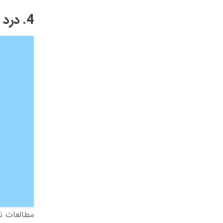
4. درد استخوان و مفاصل