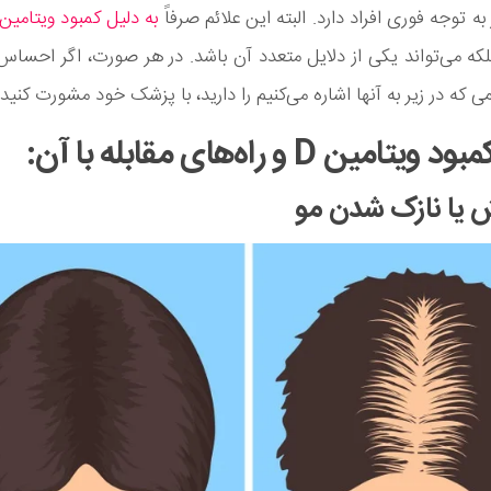
ز به توجه فوری افراد دارد. البته این علائم صرفاً
به دلیل کمبود ویتامین
لکه می‌تواند یکی از دلایل متعدد آن باشد. در هر صورت، اگر احساس
ی که در زیر به آنها اشاره می‌کنیم را دارید، با پزشک خود مشورت کنید.
تامین D و راه‌های مقابله با آن: