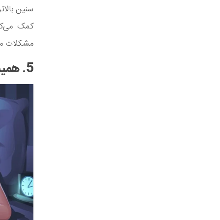
سنین بالات
کمک می‌کن
مشکلات مربوط
5. همیشه احساس خستگی می‌کنید