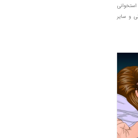
 استخوانی
ی و سایر