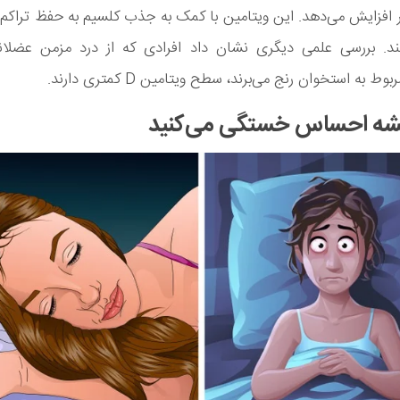
ر افزایش می‌دهد. این ویتامین با کمک به جذب کلسیم به حفظ تراکم
د. بررسی علمی دیگری نشان داد افرادی که از درد مزمن عضلان
 به استخوان رنج می‌برند، سطح ویتامین D کمتری دارند.