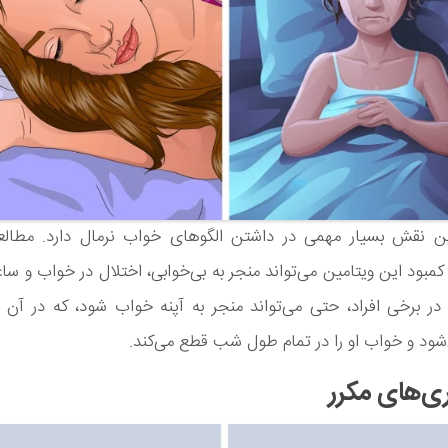
ین نقش بسیار مهمی در داشتن الگوهای خواب نرمال دارد. مطال
ه کمبود این ویتامین می‌تواند منجر به بی‌خوابی، اختلال در خواب و س
در برخی افراد، حتی می‌تواند منجر به آپنه خواب شود، که در آن
شود و خواب او را در تمام طول شب قطع می‌کند.