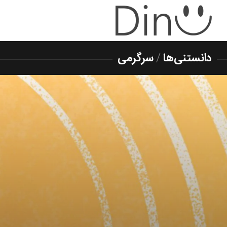
دانستنی‌ها
/
سرگرمی