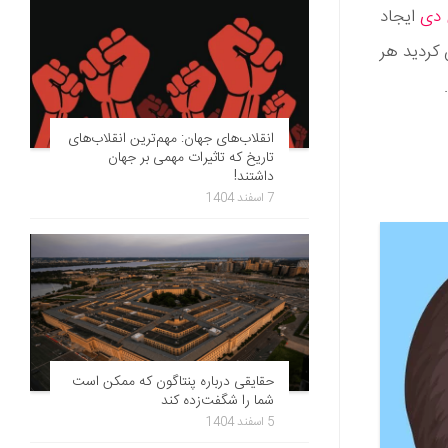
 دی
ایجاد
 کردید هر
انقلاب‌های جهان: مهم‌ترین انقلاب‌های
تاریخ که تاثیرات مهمی بر جهان
داشتند!
7 اسفند 1404
حقایقی درباره پنتاگون که ممکن است
شما را شگفت‌زده کند
5 اسفند 1404