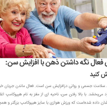
ی فعال نگه داشتن ذهن با افزایش سن:
 سلامت جسمی و روانی درافزایش سن است. فعال ماندن جریان خو
ود می‌بخشد. با بالا رفتن سن، ناحیه ای از مغز به نام هیپوکامپ 
ان داده شده‌است که ورزش هوازی با سایز هیپوکامپ بزرگتر و همچ