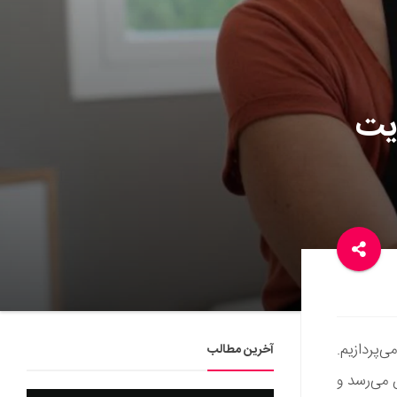
ویت
‌پردازیم.
آخرین مطالب
 می‌رسد و