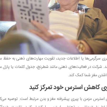
یری سرگرمی‌ها یا اطلاعات جدید، تقویت مهارت‌های ذهنی به حفظ 
. شرکت در فعالیت‌های ذهنی مانند شطرنج، جدول کلمات یا پازل می
اشتن مغز شما کمک کند.
 استرس مزمن با پیری پیشرفته مغز و بدن مرتبط است. توصیه می‌کنیم