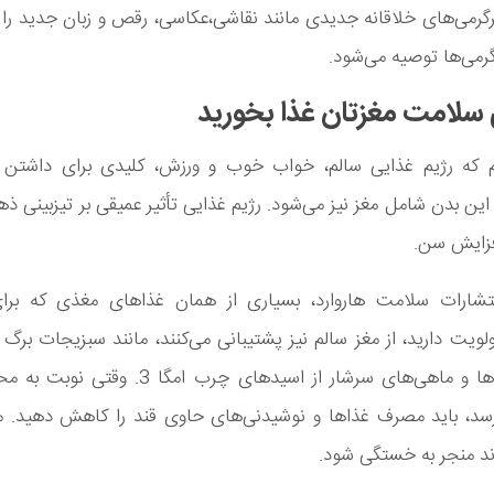
گرمی‌های خلاقانه جدیدی مانند نقاشی،عکاسی، رقص و زبان جدید را ی
رمی‌ها توصیه می‌شود.
یم که رژیم غذایی سالم، خواب خوب و ورزش، کلیدی برای داشتن 
این بدن شامل مغز نیز می‌شود. رژیم غذایی تأثیر عمیقی بر تیزبینی ذهن
افزایش سن.
نتشارات سلامت هاروارد، بسیاری از همان غذاهای مغذی که بر
ویت دارید، از مغز سالم نیز پشتیبانی می‌کنند، مانند سبزیجات برگ د
انواع توت‌ها و ماهی‌های سرشار از اسیدهای چرب امگا 
رسد، باید مصرف غذاها و نوشیدنی‌های حاوی قند را کاهش دهید. 
اند منجر به خستگی شود.