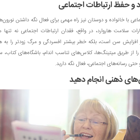
ماعی با خانواده و دوستان نیز راه مهمی برای فعال نگه داشتن نورون‌ه
رات سلامت هاروارد، در واقع، فقدان ارتباطات اجتماعی نه تنها 
افزایش سن است، بلکه خطر بیشتر افسردگی و مرگ زودتر را به همر
 از طریق میتینگ‌ها، کلاس‌های تناسب اندام، باشگاه‌های کتاب، س
و حتی رسانه‌های اجتماعی، فعال نگه دارید.