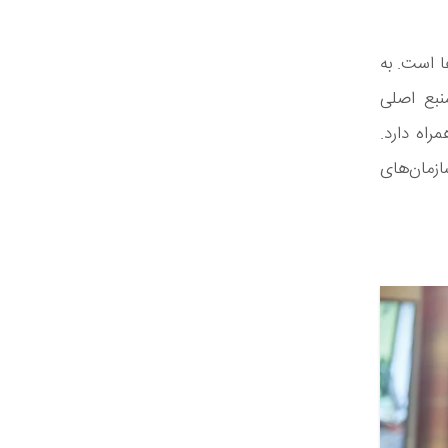
ا است. به
منبع اصلی
اه دارد.
ازمان‌های