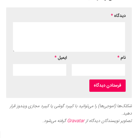
دیدگاه
*
نام
*
ایمیل
*
شکلک‌ها (اموجی‌ها) را می‌توانید با کیبرد گوشی یا کیبرد مجازی ویندوز قرار
دهید.
تصاویر نویسندگان دیدگاه از
Gravatar
گرفته می‌شود.