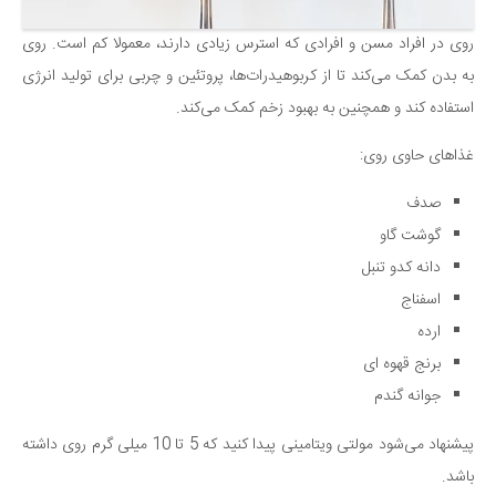
روی در افراد مسن و افرادی که استرس زیادی دارند، معمولا کم است. روی
به بدن کمک می‌کند تا از کربوهیدرات‌ها، پروتئین و چربی برای تولید انرژی
استفاده کند و همچنین به بهبود زخم کمک می‌کند.
غذاهای حاوی روی:
صدف
گوشت گاو
دانه کدو تنبل
اسفناج
ارده
برنج قهوه ای
جوانه گندم
پیشنهاد می‌شود مولتی ویتامینی پیدا کنید که 5 تا 10 میلی گرم روی داشته
باشد.