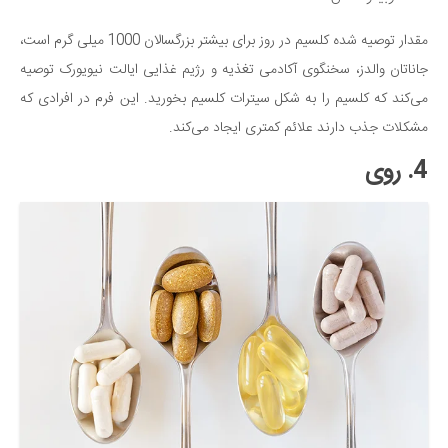
مقدار توصیه شده کلسیم در روز برای بیشتر بزرگسالان 1000 میلی گرم است،
جاناتان والدز، سخنگوی آکادمی تغذیه و رژیم غذایی ایالت نیویورک توصیه
می‌کند که کلسیم را به شکل سیترات کلسیم بخورید. این فرم در افرادی که
مشکلات جذب دارند علائم کمتری ایجاد می‌کند.
4. روی