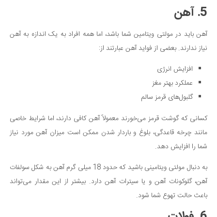
5. آهن
آهن باید در مولتی ویتامین شما باشد، اما همه افراد به یک اندازه به آهن
نیاز ندارند. بعضی از فواید آهن عبارتند از:
افزایش انرژی
عملکرد بهتر مغز
گلبول‌های قرمز سالم
کسانی که گوشت قرمز می‌خورند معمولاً آهن کافی دارند، اما شرایط خاصی
مانند چرخه قاعدگی، بلوغ و باردار شدن ممکن است میزان آهن مورد نیاز
شما را افزایش دهد.
به دنبال مولتی ویتامینی باشید که حدود 18 میلی گرم آهن به شکل سولفات
آهن، گلوکونات آهن و یا سیترات آهن دارد. بیشتر از این مقدار می‌تواند
باعث حالت تهوع شما شود.