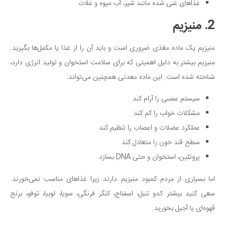
غذاهای غنی شده مانند شیر، آب میوه و غلات
2. منیزیم
منیزیم یک ماده مغذی ضروری است و باید آن را از غذا یا مکمل‌ها بگیرید.
منیزیم بیشتر به دلیل اهمیتی که برای سلامت استخوان و تولید انرژی دارد،
شناخته شده است. این ماده معدنی همچنین می‌تواند:
سیستم عصبی را آرام کند
مشکلات خواب را کم کند
عملکرد عضلات و اعصاب را تنظیم کند
سطح قند خون را متعادل کند
پروتئین، استخوان و حتی DNA بسازد
اما بسیاری از مردم کمبود منیزیم دارند زیرا غذاهای مناسب نمی‌خورند.
سعی کنید بیشتر کدو تنبل، اسفناج، کنگر فرنگی، سویا، لوبیا، توفو، برنج
قهوه‌ای یا آجیل بخورید.