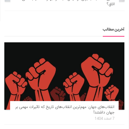
اتاق؟
آخرین مطالب
انقلاب‌های جهان: مهم‌ترین انقلاب‌های تاریخ که تاثیرات مهمی بر
جهان داشتند!
7 اسفند 1404