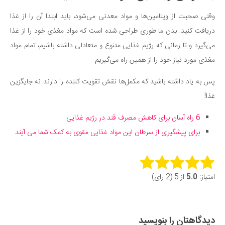
وقتی صحبت از ویتامین‌ها و مواد معدنی می‌شود، باید ابتدا آن را از غذا
دریافت کنید. بدن ما طوری طراحی شده است که مواد مغذی خود را از غذا
می‌گیرد و تا زمانی که رژیم غذایی متنوع و متعادلی داشته باشیم، تمام مواد
مغذی مورد نیاز خود را از همین راه می‌گیریم.
پس به یاد داشته باشید که مکمل‌ها نقش تقویت کننده را دارند نه جایگزین
غذا!
6 راه آسان برای کاهش مصرف قند در رژیم غذایی
برای پیشگیری از سرطان این مواد غذایی مقوی به کمک شما ‌می ‌آیند
Rate this item:
امتیاز:
5.0
از 5 (2 رای)
Submit Rating
دیدگاهتان را بنویسید