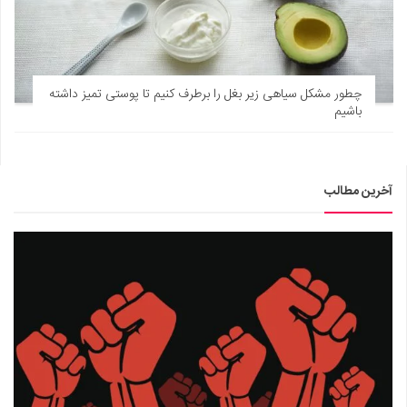
چطور مشکل سیاهی زیر بغل را برطرف کنیم تا پوستی تمیز داشته
باشیم
آخرین مطالب