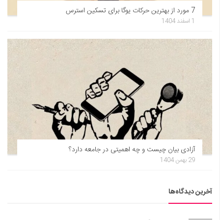
7 مورد از بهترین حرکات یوگا برای تسکین استرس
1 اسفند 1404
آزادی بیان چیست و چه اهمیتی در جامعه دارد؟
29 بهمن 1404
آخرین دیدگاه‌ها