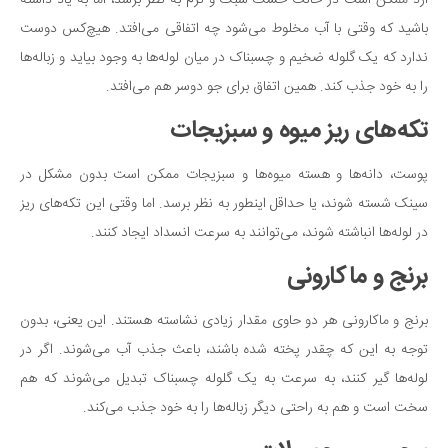
باشید که وقتی با آب مخلوط می‌شود چه اتفاقی می‌افتد. هیچ‌کس دوست
ندارد که یک گلوله ضخیم و چسبناک در میان لوله‌ها به وجود بیاید و زباله‌ها
را به خود جذب کند. همین اتفاق برای جو دوسر هم می‌افتد.
تکه‌های ریز میوه و سبزیجات
پوست، دانه‌ها و هسته‌ میوه‌ها و سبزیجات ممکن است بدون مشکل در
سینک شسته شوند، یا حداقل اینطور به نظر برسد. اما وقتی این تکه‌های ریز
در لوله‌ها انباشته شوند، می‌توانند به سرعت انسداد ایجاد کنند.
برنج و ماکارونی
برنج و ماکارونی هر دو حاوی مقدار زیادی نشاسته هستند. این یعنی، بدون
توجه به این که چقدر پخته شده باشند، باعث جذب آب می‌شوند. اگر در
لوله‌ها گیر کنند، به سرعت به یک گلوله چسبناک تبدیل می‌شوند که هم
سخت است و هم به راحتی دیگر زباله‌ها را به خود جذب می‌کند.