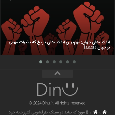
انقلاب‌های جهان: مهم‌ترین انقلاب‌های تاریخ که تاثیرات مهمی
بر جهان داشتند!
© 2024 Dinu.ir. All rights reserved.
»
»
8 مورد که نباید در سینک ظرفشویی آشپزخانه خود