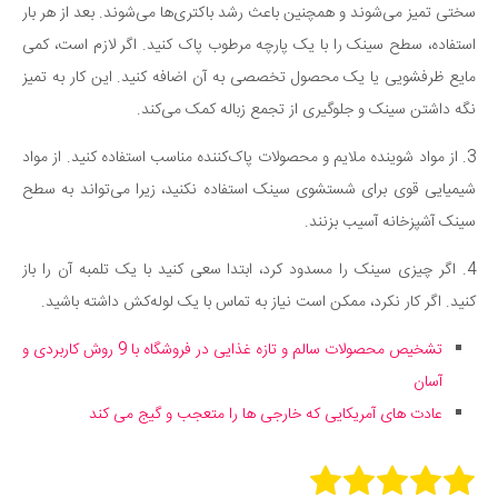
سختی تمیز می‌شوند و همچنین باعث رشد باکتری‌ها می‌شوند. بعد از هر بار
استفاده، سطح سینک را با یک پارچه مرطوب پاک کنید. اگر لازم است، کمی
مایع ظرفشویی یا یک محصول تخصصی به آن اضافه کنید. این کار به تمیز
نگه داشتن سینک و جلوگیری از تجمع زباله کمک می‌کند.
3. از مواد شوینده ملایم و محصولات پاک‌کننده مناسب استفاده کنید. از مواد
شیمیایی قوی برای شستشوی سینک استفاده نکنید، زیرا می‌تواند به سطح
سینک آشپزخانه آسیب بزنند.
4. اگر چیزی سینک را مسدود کرد، ابتدا سعی کنید با یک تلمبه آن را باز
کنید. اگر کار نکرد، ممکن است نیاز به تماس با یک لوله‌کش داشته باشید.
تشخیص محصولات سالم و تازه غذایی در فروشگاه با 9 روش کاربردی و
آسان
عادت های آمریکایی که خارجی ها را متعجب و گیج می کند
Rate this item: