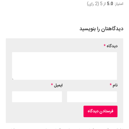
امتیاز:
5.0
از 5 (2 رای)
Submit Rating
دیدگاهتان را بنویسید
دیدگاه
*
نام
*
ایمیل
*