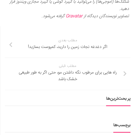
شکلک‌ها (اموجی‌ها) را می‌توانید با کیبرد گوشی یا کیبرد مجازی ویندوز قرار
دهید.
تصاویر نویسندگان دیدگاه از
Gravatar
گرفته می‌شود.
مطلب بعدی
اگر دغدغه نجات زمین را دارید، کمپوست بسازید!
مطلب قبلی
راه هایی برای مرطوب نگه داشتن مو، حتی اگر به طور طبیعی
خشک باشد
پر بحث‌ترین‌ها
برچسب‌ها