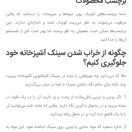
برچسب‌ محصولات
حتما برچسب‌های کوچک روی میوه‌ها و سبزیجات را دیده‌اید که وقتی
مرطوب می‌شوند، به نظر می‌رسد کوچک شده و اندازه‌ای ندارند. این
برچسب‌ها ممکن است معمولی به نظر برسند، اما بهتر است قبل از شستشو
آن‌ها را جدا کنید.
چگونه از خراب شدن سینک آشپزخانه خود
جلوگیری کنیم؟
حالا که می‌دانید چه چیزهایی را نباید در سینک ظرفشویی آشپزخانه بریزید،
چند نکته برای سالم نگه داشتن سینک با شما در میان می‌گذاریم:
1. اگر روغن یا چربی باقی‌مانده از پخت و پز دارید، آن را در یک ظرف در
بسته بریزید و در یخچال یا فریزر نگه دارید. وقتی که جامد شد، می‌توانید آن
را با یک قاشق جدا کرده و در سطل زباله بیندازید.
2. اجازه ندهید که مواد غذایی یا چربی روی سینک انباشته شود. این مواد به