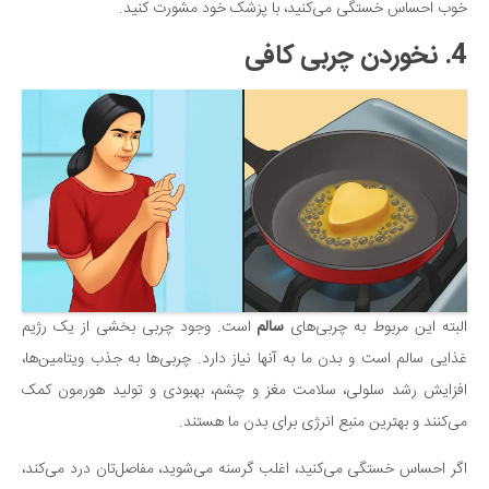
خوب احساس خستگی می‌کنید، با پزشک خود مشورت کنید.
4. نخوردن چربی کافی
البته این مربوط به چربی‌های
سالم
است. وجود چربی بخشی از یک رژیم
غذایی سالم است و بدن ما به آنها نیاز دارد. چربی‌ها به جذب ویتامین‌ها،
افزایش رشد سلولی، سلامت مغز و چشم، بهبودی و تولید هورمون کمک
می‌کنند و بهترین منبع انرژی برای بدن ما هستند.
اگر احساس خستگی می‌کنید، اغلب گرسنه می‌شوید، مفاصل‌تان درد می‌کند،