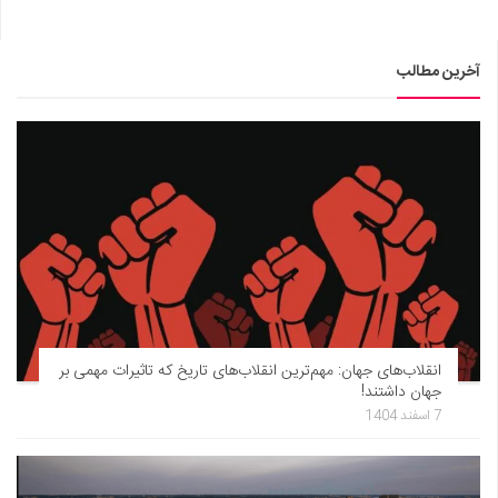
آخرین مطالب
انقلاب‌های جهان: مهم‌ترین انقلاب‌های تاریخ که تاثیرات مهمی بر
جهان داشتند!
7 اسفند 1404