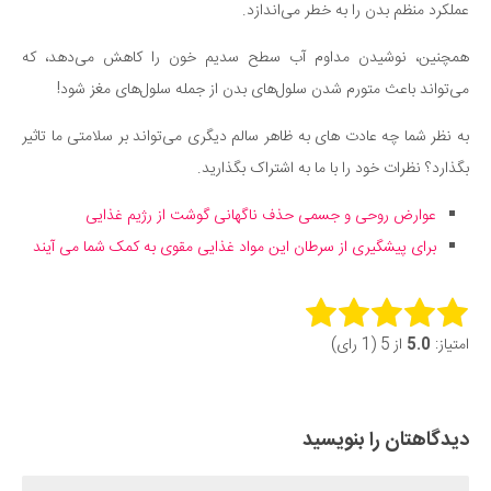
عملکرد منظم بدن را به خطر می‌اندازد.
همچنین، نوشیدن مداوم آب سطح سدیم خون را کاهش می‌دهد، که
می‌تواند باعث متورم شدن سلول‌های بدن از جمله سلول‌های مغز شود!
به نظر شما چه عادت های به ظاهر سالم دیگری می‌تواند بر سلامتی ما تاثیر
بگذارد؟ نظرات خود را با ما به اشتراک بگذارید.
عوارض روحی و جسمی حذف ناگهانی گوشت از رژیم غذایی
برای پیشگیری از سرطان این مواد غذایی مقوی به کمک شما ‌می ‌آیند
Rate this item:
امتیاز:
5.0
از 5 (1 رای)
Submit Rating
دیدگاهتان را بنویسید