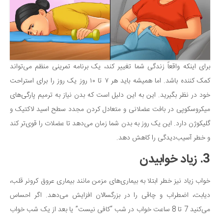
دانستنی‌ها
بازی
طنز
فال
برای اینکه واقعاً زندگی شما تغییر کند، یک برنامه تمرینی منظم می‌تواند
مسابقه
کمک کننده باشد. اما همیشه باید هر ۷ تا ۱۰ روز یک روز را برای استراحت
اخبار
خود در نظر بگیرید. این به این دلیل است که بدن نیاز به ترمیم پارگی‌های
میکروسکوپی در بافت عضلانی و متعادل کردن مجدد سطح اسید لاکتیک و
گلیکوژن دارد. این یک روز به بدن شما زمان می‌دهد تا عضلات را قوی‌تر کند
و خطر آسیب‌دیدگی را کاهش دهد.
3. زیاد خوابیدن
خواب زیاد نیز خطر ابتلا به بیماری‌های مزمن مانند بیماری عروق کرونر قلب،
دیابت، اضطراب و چاقی را در بزرگسالان افزایش می‌دهد. اگر احساس
می‌کنید 7 تا 8 ساعت خواب در شب “کافی نیست” یا بعد از یک شب خواب