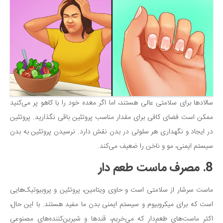
سالادها برای سلامتی عالی هستند، اما اگر معده خود را با کاهو پر می‌کنید
ممکن است فضای کافی برای مقدار مناسب پروتئین باقی نگذارید. پروتئین
در ایجاد و نگهداری هر سلولی در بدن نقش دارد. نرسیدن پروتئین به بدن
سیستم ایمنی، مو و ناخن را ضعیف می‌کند.
8. مصرف ماست طعم دار
ماست سرشار از سلامتی است و حاوی ویتامین، پروتئین و پروبیوتیک‌هایی
است که برای میکروبیوم و سیستم ایمنی بدن ما مفید هستند. با این حال،
اکثر ماست‌های طعم‌دار که می‌خریم، قندها و شیرین‌کننده‌های مصنوعی