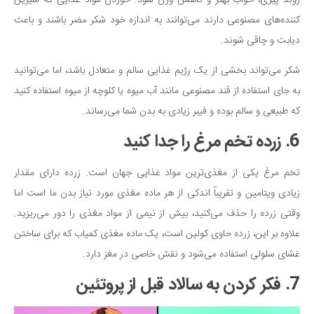
روند پیری، خواب بهتر و کاهش وزن شود. خوردن مواد غذایی که شیرین
کننده‌های مصنوعی دارند می‌توانند به اندازه خود شکر مضر باشند و باعث
دیابت و چاقی شوند.
شکر می‌تواند بخشی از یک رژیم غذایی سالم و متعادل باشد، اما می‌توانید
به جای استفاده از قند مصنوعی مانند آب میوه یا کلوچه از میوه استفاده کنید
که طبیعی و سالم بوده و فیبر زیادی به بدن شما می‌رساند.
6. زرده تخم مرغ را جدا کنید
تخم مرغ یکی از مغذی‌ترین مواد غذایی جهان است. زرده دارای مقدار
زیادی ویتامین و تقریباً اندکی از هر ماده مغذی مورد نیاز بدن ما است اما
وقتی زرده را حذف می‌کنید، بیش از نیمی از مواد مغذی را دور می‌ریزید.
علاوه بر این، زرده حاوی کولین است، یک ماده مغذی کمیاب که برای ساختن
غشای سلولی استفاده می‌شود و نقش خاصی در مغز دارد.
7. فکر کردن به سالاد قبل از پروتئین