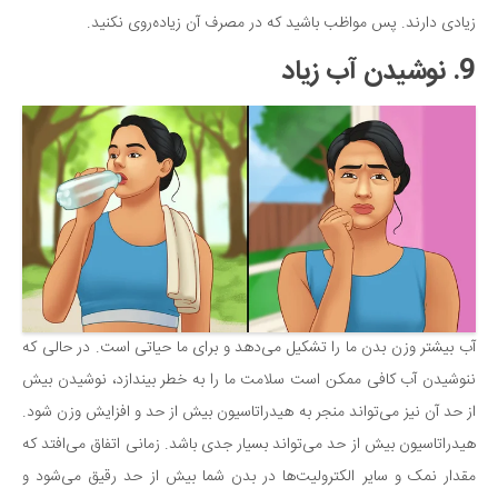
زیادی دارند. پس مواظب باشید که در مصرف آن زیاده‌روی نکنید.
9. نوشیدن آب زیاد
آب بیشتر وزن بدن ما را تشکیل می‌دهد و برای ما حیاتی است. در حالی که
ننوشیدن آب کافی ممکن است سلامت ما را به خطر بیندازد، نوشیدن بیش
از حد آن نیز می‌تواند منجر به هیدراتاسیون بیش از حد و افزایش وزن شود.
هیدراتاسیون بیش از حد می‌تواند بسیار جدی باشد. زمانی اتفاق می‌افتد که
مقدار نمک و سایر الکترولیت‌ها در بدن شما بیش از حد رقیق می‌شود و