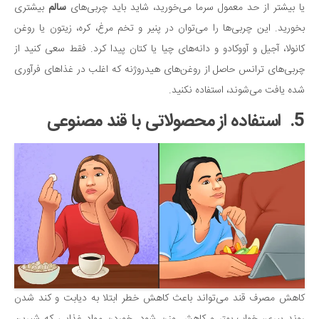
یا بیشتر از حد معمول سرما می‌خورید، شاید باید چربی‌های
سالم
بیشتری
بخورید. این چربی‌ها را می‌توان در پنیر و تخم مرغ، کره، زیتون یا روغن
کانولا، آجیل و آووکادو و دانه‌های چیا یا کتان پیدا کرد. فقط سعی کنید از
چربی‌های ترانس حاصل از روغن‌های هیدروژنه که اغلب در غذاهای فرآوری
شده یافت می‌شوند، استفاده نکنید.
5. استفاده از محصولاتی با قند مصنوعی
کاهش مصرف قند می‌تواند باعث کاهش خطر ابتلا به دیابت و کند شدن