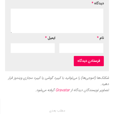
دیدگاه
*
نام
*
ایمیل
*
شکلک‌ها (اموجی‌ها) را می‌توانید با کیبرد گوشی یا کیبرد مجازی ویندوز قرار
دهید.
تصاویر نویسندگان دیدگاه از
Gravatar
گرفته می‌شود.
مطلب بعدی