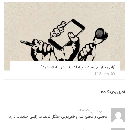
آزادی بیان چیست و چه اهمیتی در جامعه دارد؟
29 بهمن 1404
آخرین دیدگاه‌ها
عباس عباس گفته است:
تخیلی و گاهی غیر واقعی,ولی جنگل ترسناک ژاپنی حقیقت دارد