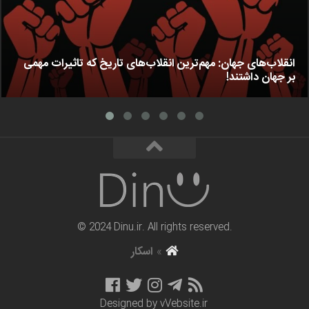
انقلاب‌های جهان: مهم‌ترین انقلاب‌های تاریخ که تاثیرات مهمی
بر جهان داشتند!
© 2024 Dinu.ir. All rights reserved.
»
اسکار
Designed by
vVebsite.ir