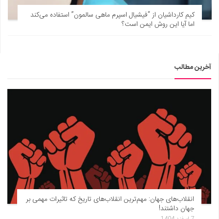
کیم کارداشیان از “فیشیال اسپرم ماهی سالمون” استفاده می‌کند
اما آیا این روش ایمن است؟
آخرین مطالب
انقلاب‌های جهان: مهم‌ترین انقلاب‌های تاریخ که تاثیرات مهمی بر
جهان داشتند!
7 اسفند 1404