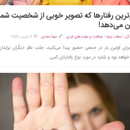
ترین رفتارها که تصویر خوبی از شخصیت شما
 می‌دهد!
گی
/
مطلب ویژه
/
موفقیت و مهارت‌های فردی
مهتا مجدی
5 شهریور, 1400
رای اولین بار در جمعی حضور پیدا می‌کنید، جلب نظر دیگران برایتا
خواهد بود و شاید در مورد نوع رفتارتان کمی...