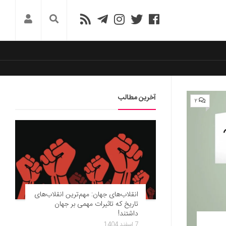
آخرین مطالب
۲
انقلاب‌های جهان: مهم‌ترین انقلاب‌های
تاریخ که تاثیرات مهمی بر جهان
داشتند!
7 اسفند 1404