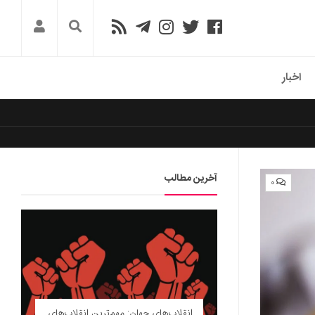
اخبار
آخرین مطالب
۰
انقلاب‌های جهان: مهم‌ترین انقلاب‌های