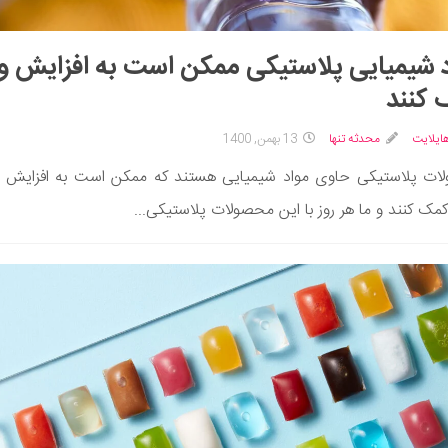
 شیمیایی پلاستیکی ممکن است به افزایش و
کنند
ایلایت
محدثه تنها
13 بهمن, 1400
ات پلاستیکی حاوی مواد شیمیایی هستند که ممکن است به افزایش و
مک کنند و ما هر روز با این محصولات پلاستیکی...