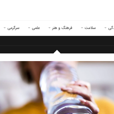
گی
سلامت
فرهنگ و هنر
علمی
سرگرمی