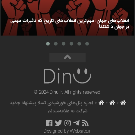
انقلاب‌های جهان: مهم‌ترین انقلاب‌های تاریخ که تاثیرات مهمی
بر جهان داشتند!
© 2024 Dinu.ir. All rights reserved.
»
»
»
اجاره پنل‌های خورشیدی تسلا پیشنهاد جدید
شرکت به علاقه‌مندان
Designed by
vVebsite.ir