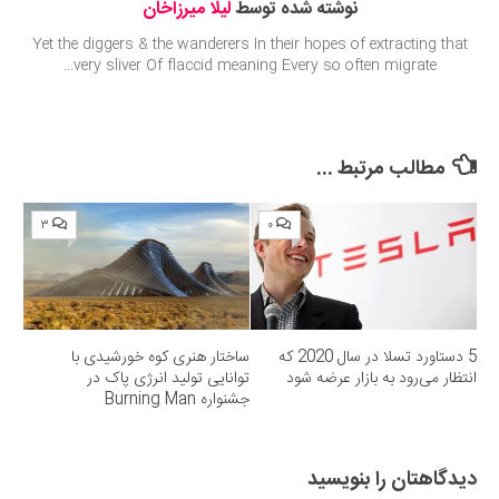
نوشته شده توسط
لیلا میرزاخان
Yet the diggers & the wanderers In their hopes of extracting that
very sliver Of flaccid meaning Every so often migrate...
مطالب مرتبط ...
۳
۰
5 دستاورد تسلا در سال 2020 که
ساختار هنری کوه خورشیدی با
انتظار می‌رود به بازار عرضه شود
توانایی تولید انرژی پاک در
جشنواره Burning Man
دیدگاهتان را بنویسید