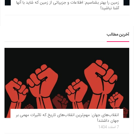
زمین را بهتر بشناسیم: اطلاعات و جزییاتی از زمین که شاید با آنها
آشنا نباشید!
آخرین مطالب
انقلاب‌های جهان: مهم‌ترین انقلاب‌های تاریخ که تاثیرات مهمی بر
جهان داشتند!
7 اسفند 1404