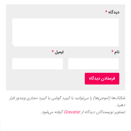
دیدگاه
*
نام
*
ایمیل
*
شکلک‌ها (اموجی‌ها) را می‌توانید با کیبرد گوشی یا کیبرد مجازی ویندوز قرار
دهید.
تصاویر نویسندگان دیدگاه از
Gravatar
گرفته می‌شود.