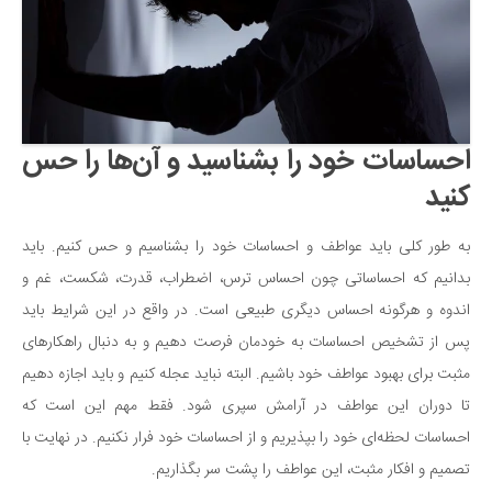
احساسات خود را بشناسید و آن‌ها را حس
کنید
به طور کلی باید عواطف و احساسات خود را بشناسیم و حس کنیم. باید
بدانیم که احساساتی چون احساس ترس، اضطراب، قدرت، شکست، غم و
اندوه و هرگونه احساس دیگری طبیعی است. در واقع در این شرایط باید
پس از تشخیص احساسات به خودمان فرصت دهیم و به دنبال راهکارهای
مثبت برای بهبود عواطف خود باشیم. البته نباید عجله کنیم و باید اجازه دهیم
تا دوران این عواطف در آرامش سپری شود. فقط مهم این است که
احساسات لحظه‌ای خود را بپذیریم و از احساسات خود فرار نکنیم. در نهایت با
تصمیم و افکار مثبت، این عواطف را پشت سر بگذاریم.