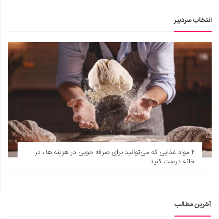
انتخاب سردبیر
۴ مواد غذایی که می‌توانید برای صرفه ‌جویی در هزینه‌ ها ، در
خانه درست کنید
آخرین مطالب