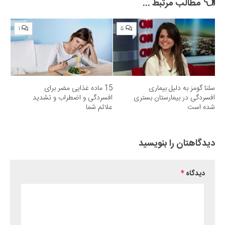
مطالب مرتبط ...
۱
۵
سلنا گومز به دلیل بیماری
15 ماده غذایی مضر برای
افسردگی در بیمارستان بستری
افسردگی و اضطراب و تشدید
شده است
علائم شما
دیدگاهتان را بنویسید
دیدگاه
*