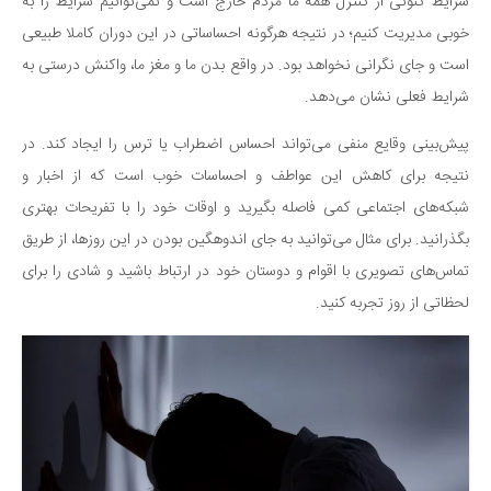
شرایط کنونی از کنترل همه ما مردم خارج است و نمی‌توانیم شرایط را به
خوبی مدیریت کنیم؛ در نتیجه هرگونه احساساتی در این دوران کاملا طبیعی
است و جای نگرانی نخواهد بود. در واقع بدن ما و مغز ما، واکنش درستی به
شرایط فعلی نشان می‌دهد.
پیش‌بینی وقایع منفی می‌تواند احساس اضطراب یا ترس را ایجاد کند. در
نتیجه برای کاهش این عواطف و احساسات خوب است که از اخبار و
شبکه‌های اجتماعی کمی فاصله بگیرید و اوقات خود را با تفریحات بهتری
بگذرانید. برای مثال می‌توانید به جای اندوهگین بودن در این روزها، از طریق
تماس‌های تصویری با اقوام و دوستان خود در ارتباط باشید و شادی را برای
لحظاتی از روز تجربه کنید.