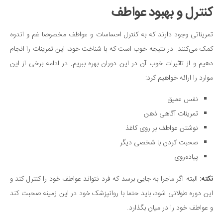
کنترل و بهبود عواطف
تمریناتی وجود دارند که به کنترل احساسات و عواطف مخصوصا غم و اندوه
کمک می‌کنند. در نتیجه خوب است که با شناخت خود، این تمرینات را انجام
دهیم و از تاثیرات خوب آن در این دوران بهره ببریم. در ادامه برخی از این
موارد را ارائه خواهیم کرد:
نفس عمیق
تمرینات آگاهی ذهن
نوشتن عواطف بر روی کاغذ
صحبت کردن با شخصی دیگر
پیاده‌روی
نکته:
البته اگر ماجرا به جایی برسد که فرد نتواند عواطف خود را کنترل کند و
این دوره طولانی شود، باید حتما با روانپزشک خود در این زمینه صحبت کند
و عواطف خود را در میان بگذارد.