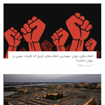
انقلاب‌های جهان: مهم‌ترین انقلاب‌های تاریخ که تاثیرات مهمی بر
جهان داشتند!
7 اسفند 1404