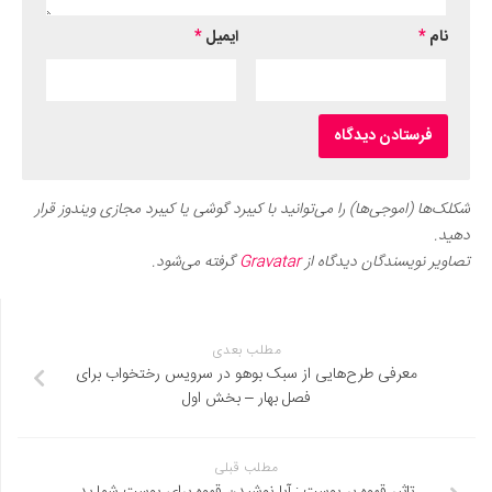
نام
*
ایمیل
*
شکلک‌ها (اموجی‌ها) را می‌توانید با کیبرد گوشی یا کیبرد مجازی ویندوز قرار
دهید.
تصاویر نویسندگان دیدگاه از
Gravatar
گرفته می‌شود.
مطلب بعدی
معرفی طرح‌هایی از سبک بوهو در سرویس رختخواب برای
فصل بهار – بخش اول
مطلب قبلی