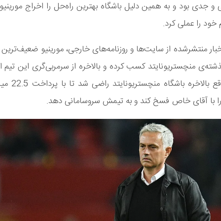
 و جدی بود و به همین دلیل باشگاه بهترین راه‌حل را اخراج مورینی
خود را عملی کرد.
بار منتشرشده از سایت‌ها و روزنامه‌های خارجی، مورینیو ضعیف‌ترین نت
گذشته‌ی منچستریونایتد کسب کرده و بالاخره از سرمربی‌گری این تیم 
است. درواقع بالاخره ب
ا با آقای خاص فسخ کند و به تیمش سروسامانی دهد.