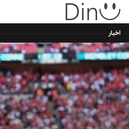
اخبار