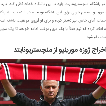
ر باشگاه منچستریونایتد، باید با این باشگاه خداحافظی کند. باید 
 مورینیو تصمیم خوبی برای این باشگاه بوده است. البته باید اشاره‌کن
زحمات آقای خاص نیز تشکر کرده و برای او آرزوی موفقیت داشته اس
ه اعلام کرده که تیم فعلاً با یک مربی موقت ادامه خواهد تا یک مربی 
ستخدام شود.
خراج ژوزه مورینیو از منچستریونایتد