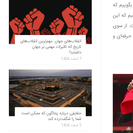
بگوییم که
یم که این
ت. از سوی
حرفه‌ای و
انقلاب‌های جهان: مهم‌ترین انقلاب‌های
تاریخ که تاثیرات مهمی بر جهان
داشتند!
7 اسفند 1404
حقایقی درباره پنتاگون که ممکن است
شما را شگفت‌زده کند
5 اسفند 1404