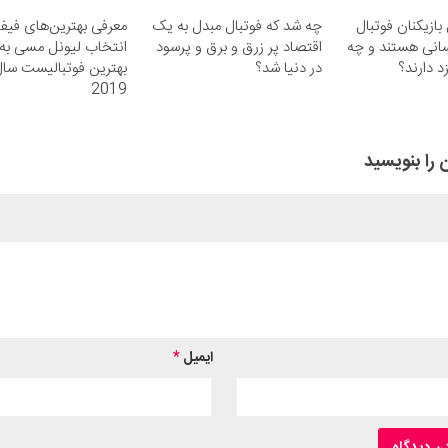
بازیکنان فوتبال
چه شد که فوتبال مبدل به یک
معرفی بهترین‌های فیفا
انی هستند و چه
اقتصاد پر زرق و برق و پرسود
انتخاب لیونل مسی به 
د دارند؟
در دنیا شد؟
بهترین فوتبالیست سا
2019
 را بنویسید
ایمیل
*