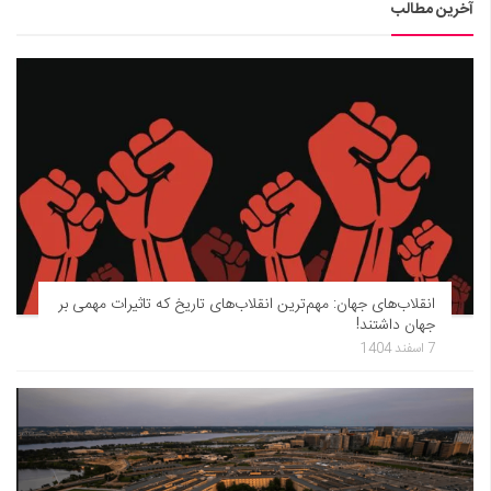
آخرین مطالب
انقلاب‌های جهان: مهم‌ترین انقلاب‌های تاریخ که تاثیرات مهمی بر
جهان داشتند!
7 اسفند 1404