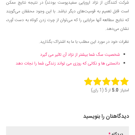
شرکت کنندگان از نژاد اروپایی سفیدپوست بودند) در نتیجه نتایج ممکن
است قابل تعمیم به قومیت‌های دیگر نباشد. با این وجود محققان می‌گویند
که نتایج مطالعه آنها مزایایی را که می‌توان از چرت زدن کوتاه به دست آورد،
نشان می‌دهد.
نظرات خود در مورد این مطلب با ما به اشتراک بگذارید.
شخصیت سگ شما بیشتر از نژاد آن تاثیر می گیرد
دانستنی ها و نکاتی که روزی می تواند زندگی شما را نجات دهد
Rate this item:
امتیاز:
5.0
از 5 (1 رای)
Submit Rating
دیدگاهتان را بنویسید
دیدگاه
*