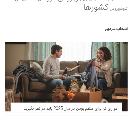
کشورها
کروناویروس
انتخاب سردبیر
مواری که برای منظم بودن در سال 2025 باید در نظر بگیرید