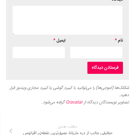
نام
*
ایمیل
*
شکلک‌ها (اموجی‌ها) را می‌توانید با کیبرد گوشی یا کیبرد مجازی ویندوز قرار
دهید.
تصاویر نویسندگان دیدگاه از
Gravatar
گرفته می‌شود.
مطلب بعدی
حقایقی جالب از دره ماریانا، عمیق‌ترین نقطه‌ی اقیانوس