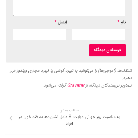
نام
*
ایمیل
*
شکلک‌ها (اموجی‌ها) را می‌توانید با کیبرد گوشی یا کیبرد مجازی ویندوز قرار
دهید.
تصاویر نویسندگان دیدگاه از
Gravatar
گرفته می‌شود.
مطلب بعدی
به مناسبت روز جهانی دیابت: 8 عامل نشان‌دهنده قند خون در
افراد