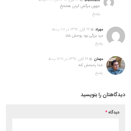
جوون مرگش کردن هخخخ
پاسخ
مهراد
۲۲ آبان, ۱۳۹۷ در ۱:۱۱ ب٫ظ
مرد بزرگی بود روحش شاد
پاسخ
مهمان
۲۲ آبان, ۱۳۹۷ در ۱۲:۲۱ ب٫ظ
خدا رحمتش کنه.
پاسخ
دیدگاهتان را بنویسید
دیدگاه
*