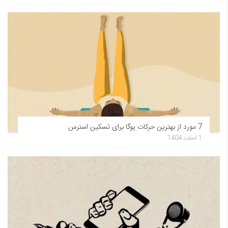
7 مورد از بهترین حرکات یوگا برای تسکین استرس
1 اسفند 1404