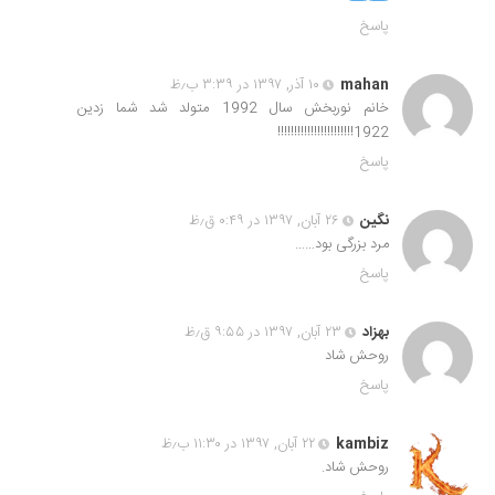
پاسخ
mahan
۱۰ آذر, ۱۳۹۷ در ۳:۳۹ ب٫ظ
خانم نوربخش سال 1992 متولد شد شما زدین
1922!!!!!!!!!!!!!!!!!!!!!!!
پاسخ
نگین
۲۶ آبان, ۱۳۹۷ در ۰:۴۹ ق٫ظ
مرد بزرگی بود……
پاسخ
بهزاد
۲۳ آبان, ۱۳۹۷ در ۹:۵۵ ق٫ظ
روحش شاد
پاسخ
kambiz
۲۲ آبان, ۱۳۹۷ در ۱۱:۳۰ ب٫ظ
روحش شاد.