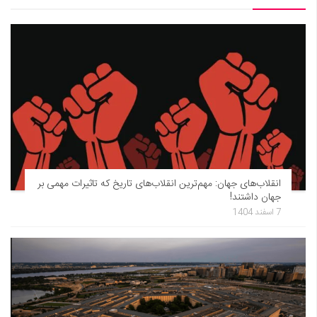
انقلاب‌های جهان: مهم‌ترین انقلاب‌های تاریخ که تاثیرات مهمی بر
جهان داشتند!
7 اسفند 1404