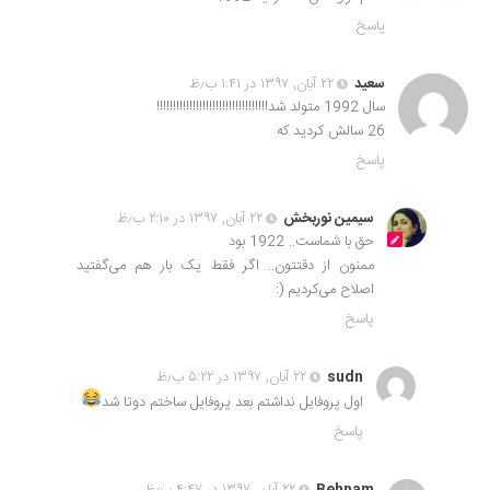
پاسخ
سعید
۲۲ آبان, ۱۳۹۷ در ۱:۴۱ ب٫ظ
سال 1992 متولد شد!!!!!!!!!!!!!!!!!!!!!!!!!!!!!!!!!!
26 سالش کردید که
پاسخ
سیمین نوربخش
۲۲ آبان, ۱۳۹۷ در ۲:۱۰ ب٫ظ
حق با شماست.. 1922 بود
ممنون از دقتتون.. اگر فقط یک بار هم می‌گفتید
اصلاح می‌کردیم (:
پاسخ
sudn
۲۲ آبان, ۱۳۹۷ در ۵:۲۲ ب٫ظ
اول پروفایل نداشتم بعد پروفایل ساختم دوتا شد
پاسخ
Behnam
۲۲ آبان, ۱۳۹۷ در ۴:۴۷ ب٫ظ