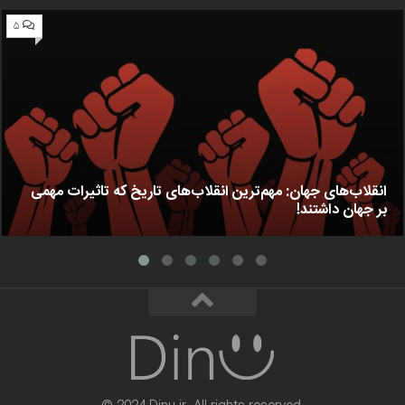
۵
انقلاب‌های جهان: مهم‌ترین انقلاب‌های تاریخ که تاثیرات مهمی
بر جهان داشتند!