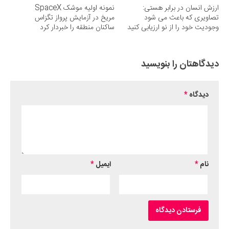
ارزش انسان در برابر هستی:
نمونه اولیه موشک SpaceX
تصاویری که باعث می شود
مریخ در آزمایش پرواز تگزاس
وجودیت خود را از نو ارزیابی کنید
ساکنان منطقه را خبردار کرد
دیدگاهتان را بنویسید
دیدگاه
*
نام
*
ایمیل
*