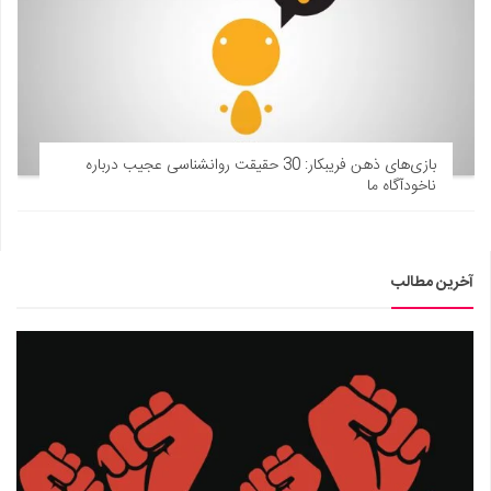
بازی‌های ذهن فریبکار: 30 حقیقت روانشناسی عجیب درباره
ناخودآگاه ما
آخرین مطالب