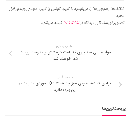
شکلک‌ها (اموجی‌ها) را می‌توانید با کیبرد گوشی یا کیبرد مجازی ویندوز قرار
دهید.
تصاویر نویسندگان دیدگاه از
Gravatar
گرفته می‌شود.
مطلب بعدی
مواد غذایی ضد پیری که باعث درخشش و مقاومت پوست
شما خواهند شد!
مطلب قبلی
مزایای اثبات‌شده چای سبز چه هستند: 10 موردی که باید در
این باره بدانید
پر بحث‌ترین‌ها