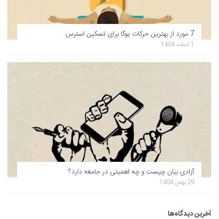
7 مورد از بهترین حرکات یوگا برای تسکین استرس
1 اسفند 1404
آزادی بیان چیست و چه اهمیتی در جامعه دارد؟
29 بهمن 1404
آخرین دیدگاه‌ها