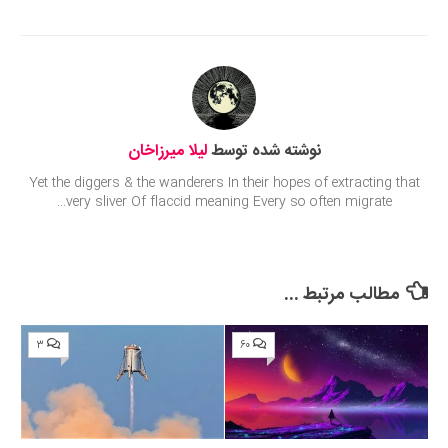
Submit Rating
نوشته شده توسط
لیلا میرزاخان
Yet the diggers & the wanderers In their hopes of extracting that
very sliver Of flaccid meaning Every so often migrate...
مطالب مرتبط ...
۳
۶۰