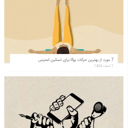
7 مورد از بهترین حرکات یوگا برای تسکین استرس
1 اسفند 1404