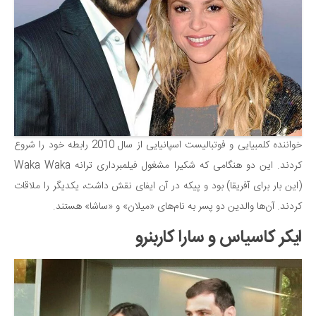
خواننده کلمبیایی و فوتبالیست اسپانیایی از سال 2010 رابطه خود را شروع
کردند. این دو هنگامی که شکیرا مشغول فیلمبرداری ترانه Waka Waka
(این بار برای آفریقا) بود و پیکه در آن ایفای نقش داشت، یکدیگر را ملاقات
کردند. آن‌ها والدین دو پسر به نام‌های «میلان» و «ساشا» هستند.
ایکر کاسیاس و سارا کاربنرو