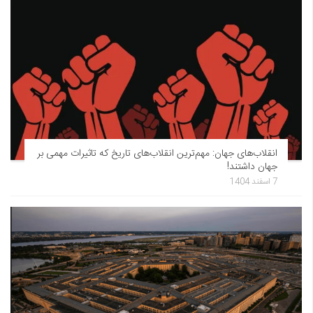
انقلاب‌های جهان: مهم‌ترین انقلاب‌های تاریخ که تاثیرات مهمی بر
جهان داشتند!
7 اسفند 1404