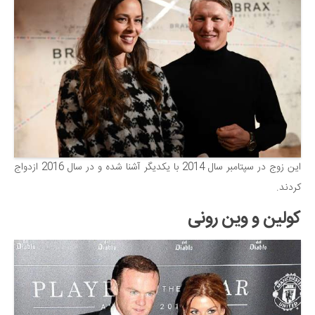
این زوج در سپتامبر سال 2014 با یکدیگر آشنا شده و در سال 2016 ازدواج
کردند.
کولین و وین رونی