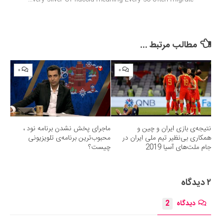
مطالب مرتبط ...
۰
۰
نتیجه‌ی بازی ایران و چین و
ماجرای پخش نشدن برنامه نود ،
همکاری بی‌نظیر تیم ملی ایران در
محبوب‌ترین برنامه‌ی تلویزیونی
جام ملت‌های آسیا 2019
چیست؟
۲ دیدگاه
دیدگاه
2