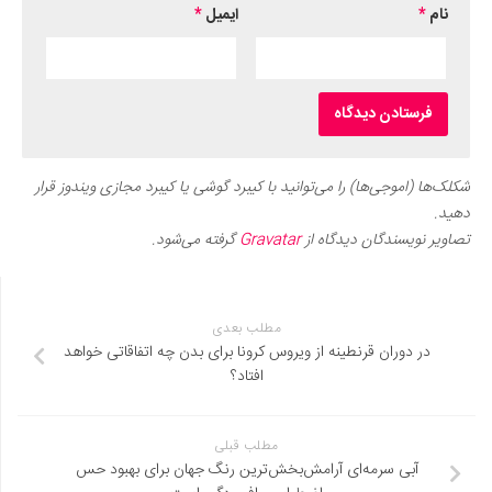
نام
*
ایمیل
*
شکلک‌ها (اموجی‌ها) را می‌توانید با کیبرد گوشی یا کیبرد مجازی ویندوز قرار
دهید.
تصاویر نویسندگان دیدگاه از
Gravatar
گرفته می‌شود.
مطلب بعدی
در دوران قرنطینه از ویروس کرونا برای بدن چه اتفاقاتی خواهد
افتاد؟
مطلب قبلی
آبی سرمه‌ای آرامش‌بخش‌ترین رنگ جهان برای بهبود حس