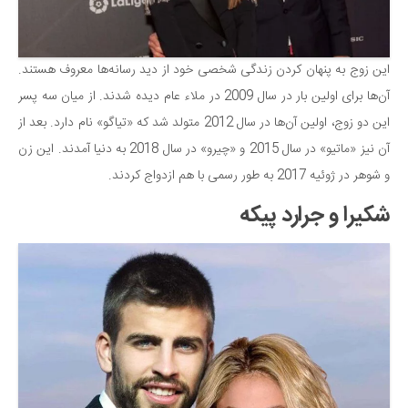
این زوج به پنهان کردن زندگی شخصی خود از دید رسانه‌ها معروف هستند.
آن‌ها برای اولین بار در سال 2009 در ملاء عام دیده شدند. از میان سه پسر
این دو زوج، اولین آن‌ها در سال 2012 متولد شد که «تیاگو» نام دارد. بعد از
آن نیز «ماتیو» در سال 2015 و «چیرو» در سال 2018 به دنیا آمدند. این زن
و شوهر در ژوئیه 2017 به طور رسمی با هم ازدواج کردند.
شکیرا و جرارد پیکه