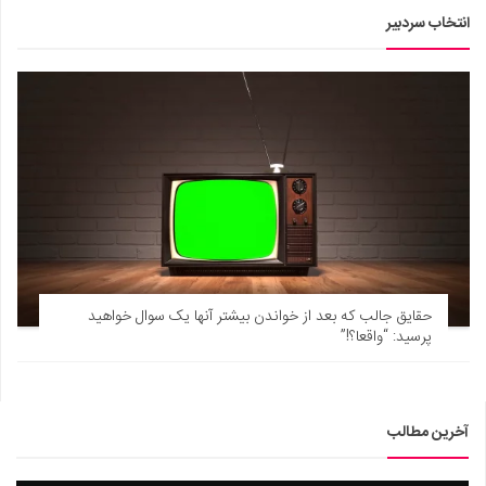
انتخاب سردبیر
حقایق جالب که بعد از خواندن بیشتر آنها یک سوال خواهید
پرسید: “واقعا؟!”
آخرین مطالب