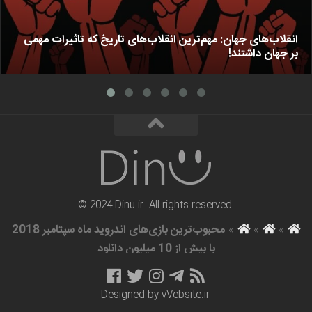
انقلاب‌های جهان: مهم‌ترین انقلاب‌های تاریخ که تاثیرات مهمی
بر جهان داشتند!
© 2024 Dinu.ir. All rights reserved.
»
»
»
محبوب‌ترین بازی‌های اندروید ماه سپتامبر 2018
با بیش از 10 میلیون دانلود
Designed by
vVebsite.ir