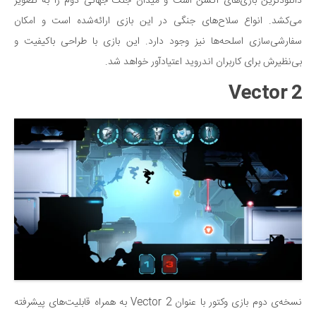
دانلودترین بازی‌های اکشن است و میدان جنگ جهانی دوم را به تصویر
می‌کشد. انواع سلاح‌های جنگی در این بازی ارائه‌شده است و امکان
سفارشی‌سازی اسلحه‌ها نیز وجود دارد. این بازی با طراحی باکیفیت و
بی‌نظیرش برای کاربران اندروید اعتیادآور خواهد شد.
Vector 2
نسخه‌ی دوم بازی وکتور با عنوان Vector 2 به همراه قابلیت‌های پیشرفته