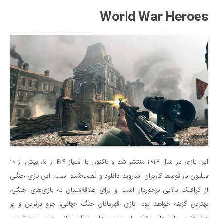
World War Heroes
این بازی در سال ۲۰۱۷ منتشر شد و تاکنون با امتیاز ۴٫۴ از ۵، بیش از ۱۰
میلیون بار توسط کاربران اندروید دانلود و نصب‌شده است. این بازی جنگی
از گرافیک بالایی برخوردار است و برای علاقه‌مندان به بازی‌های جنگی،
بهترین گزینه خواهد بود. بازی قهرمانان جنگ جهانی، جزو برترین و پر