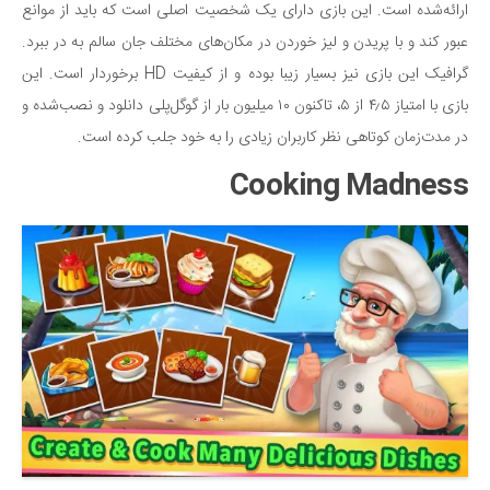
ارائه‌شده است. این بازی دارای یک شخصیت اصلی است که باید از موانع
عبور کند و با پریدن و لیز خوردن در مکان‌های مختلف جان سالم به در ببرد.
گرافیک این بازی نیز بسیار زیبا بوده و از کیفیت HD برخوردار است. این
بازی با امتیاز ۴٫۵ از ۵، تاکنون ۱۰ میلیون بار از گوگل‌پلی دانلود و نصب‌شده و
در مدت‌زمان کوتاهی نظر کاربران زیادی را به خود جلب کرده است.
Cooking Madness