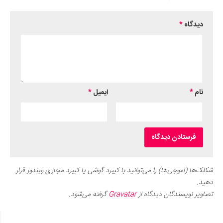
دیدگاه
*
نام
*
ایمیل
*
شکلک‌ها (اموجی‌ها) را می‌توانید با کیبرد گوشی یا کیبرد مجازی ویندوز قرار
دهید.
تصاویر نویسندگان دیدگاه از
Gravatar
گرفته می‌شود.