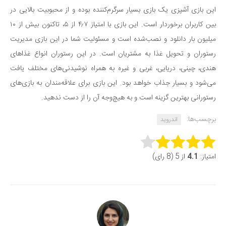
این بازی آشپزی یک بازی بسیار سرگرم‌کننده بوده و از محبوبیت بالایی در
بین کاربران برخوردار است. این بازی با امتیاز ۴٫۷ از ۵، تاکنون بیش از ۱۰
میلیون بار دانلود و نصب‌شده است و مسئولیت شما در این بازی مدیریت
رستوران و تحویل غذا به مشتریان است. در این رستوران انواع غذاهای
هندی، چینی، دریایی، غربی و غیره به همراه نوشیدنی‌های مختلف یافت
می‌شود و بسیار جذاب خواهد بود. این بازی برای علاقه‌مندان به بازی‌های
رستورانی بهترین گزینه است و به هیچ‌وجه آن را از دست ندهید.
برچسب‌ها:
اندروید
Rate this item:
امتیاز:
4.1
از 5 (8 رای)
Submit Rating