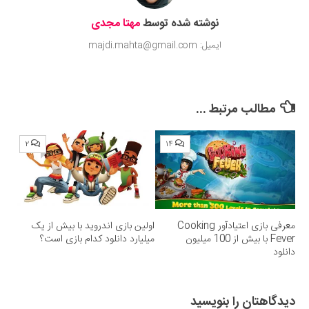
نوشته شده توسط
مهتا مجدی
ایمیل: majdi.mahta@gmail.com
مطالب مرتبط ...
۲
۱۴
معرفی بازی اعتیادآور Cooking
اولین بازی اندروید با بیش از یک
Fever با بیش از 100 میلیون
میلیارد دانلود کدام بازی است؟
دانلود
دیدگاهتان را بنویسید