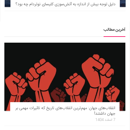
دلیل توجه بیش از اندازه به آتش‌سوزی کلیسای نوتردام چه بود؟
آخرین مطالب
انقلاب‌های جهان: مهم‌ترین انقلاب‌های تاریخ که تاثیرات مهمی بر
جهان داشتند!
7 اسفند 1404