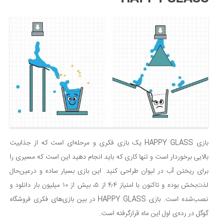
دانستنی‌ها
بازی
طنز
فال
مسابقه
اخبار
بازی HAPPY GLASS یک بازی فکری و مرحله‌ای است که از جذابیت
بالایی برخوردار است و تنها کاری که باید انجام دهید این است که مسیری را
برای ریختن آب در لیوان طراحی کنید. این بازی بسیار ساده و درعین‌حال
لذت‌بخش بوده و تاکنون با امتیاز ۴٫۴ از ۵، بیش از ۱۰ میلیون بار دانلود و
نصب‌شده است. بازی HAPPY GLASS در بین بازی‌های فکری فروشگاه
گوگل در رده‌ی اول این ماه قرارگرفته است.