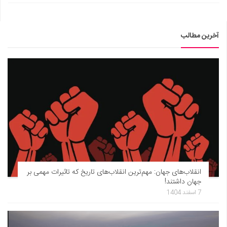
آخرین مطالب
انقلاب‌های جهان: مهم‌ترین انقلاب‌های تاریخ که تاثیرات مهمی بر
جهان داشتند!
7 اسفند 1404