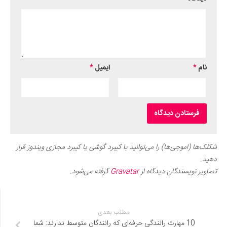
نام
*
ایمیل
*
شکلک‌ها (اموجی‌ها) را می‌توانید با کیبرد گوشی یا کیبرد مجازی ویندوز قرار
دهید.
تصاویر نویسندگان دیدگاه از
Gravatar
گرفته می‌شود.
مطلب بعدی
10 مهارت رانندگی حرفه‌ای که رانندگان متوسط ندارند: شما