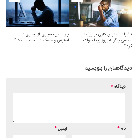
تاثیرات استرس کاری بر روابط
چرا عامل بسیاری از بیماری‌ها
عاطفی چگونه بروز پیدا خواهد
استرس و مشکلات اعصاب است؟
کرد؟
دیدگاهتان را بنویسید
دیدگاه
*
نام
*
ایمیل
*