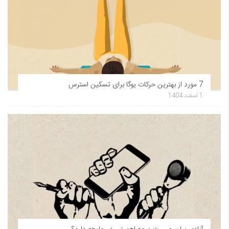
7 مورد از بهترین حرکات یوگا برای تسکین استرس
1 اسفند 1404