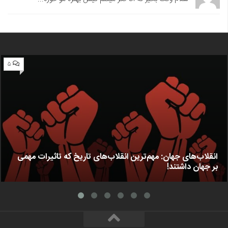
۵
انقلاب‌های جهان: مهم‌ترین انقلاب‌های تاریخ که تاثیرات مهمی
بر جهان داشتند!