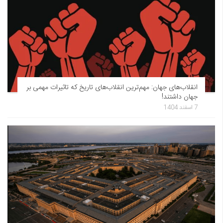
انقلاب‌های جهان: مهم‌ترین انقلاب‌های تاریخ که تاثیرات مهمی بر
جهان داشتند!
7 اسفند 1404