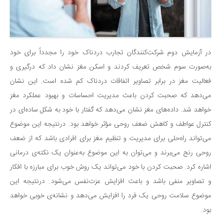
در آزمایش دوم شرکت‌کنندگان تجارب دردناک خود را مجدداً برای خود
به‌صورت سوم شخص تعریف کردند و اسکن مغز نشان داد که درگیری و
فعالیت مغز در برابر تصاویر اتفاقات دردناک کم شده است. این نشان
می‌دهد که صحبت کردن باعث مدیریت احساسات و بهبود عملکرد مغز
خواهد شد. داده‌های مغز نشان می‌دهد که گفتار با خود به شکل ساده‌ای در
کنترل عواطف و کاهش ضعف روحی مؤثر خواهد بود. درنتیجه این موضوع
می‌تواند راه‌حلی برای مدیریت و تنظیم مغز برای افرادی باشد که از ضعف
روحی رنج می‌برند و می‌توان به این موضوع به‌عنوان یک نکته‌ی درمانی
اشاره کرد. صحبت کردن با خود می‌تواند یک روش خوب برای مبارزه با افکار
و تصاویر منفی باشد و باعث افزایش عزت‌نفس می‌شود. درنتیجه این
موضوع سلامت روحی یک فرد را افزایش می‌دهد و نشانه‌ی خوبی خواهد
بود.