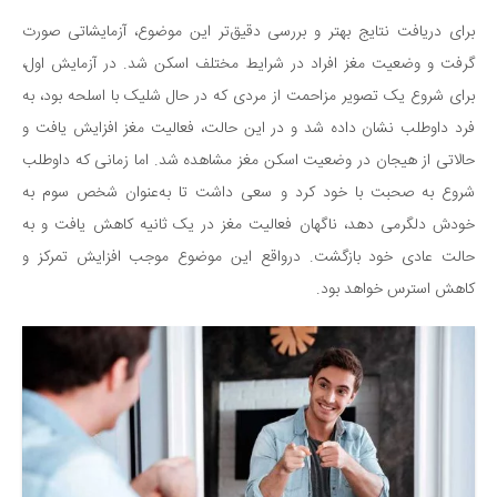
دانستنی‌ها
برای دریافت نتایج بهتر و بررسی دقیق‌تر این موضوع، آزمایشاتی صورت
گرفت و وضعیت مغز افراد در شرایط مختلف اسکن شد. در آزمایش اول،
بازی
برای شروع یک تصویر مزاحمت از مردی که در حال شلیک با اسلحه بود، به
طنز
فرد داوطلب نشان داده شد و در این حالت، فعالیت مغز افزایش یافت و
فال
حالاتی از هیجان در وضعیت اسکن مغز مشاهده شد. اما زمانی که داوطلب
مسابقه
شروع به صحبت با خود کرد و سعی داشت تا به‌عنوان شخص سوم به
اخبار
خودش دلگرمی دهد، ناگهان فعالیت مغز در یک ثانیه کاهش یافت و به
حالت عادی خود بازگشت. درواقع این موضوع موجب افزایش تمرکز و
کاهش استرس خواهد بود.