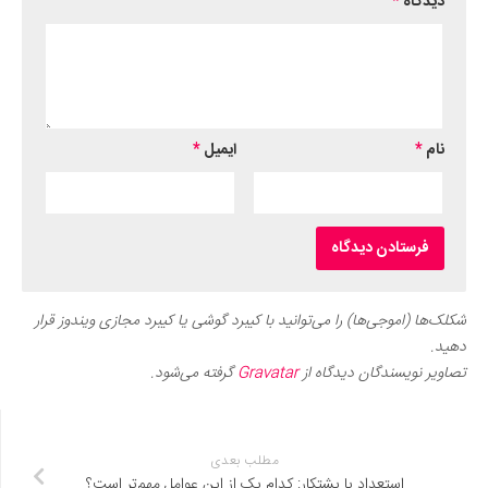
دیدگاه
*
نام
*
ایمیل
*
شکلک‌ها (اموجی‌ها) را می‌توانید با کیبرد گوشی یا کیبرد مجازی ویندوز قرار
دهید.
تصاویر نویسندگان دیدگاه از
Gravatar
گرفته می‌شود.
مطلب بعدی
استعداد یا پشتکار: کدام یک از این عوامل مهم‌تر است؟