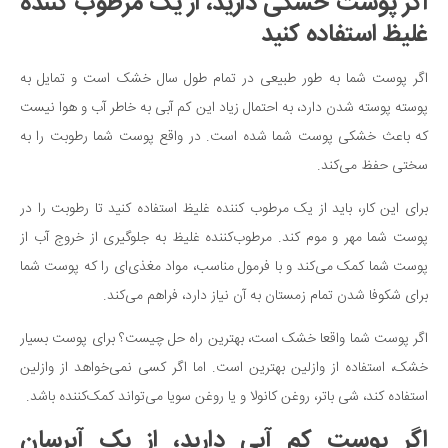
اگر پوست خشکی دارید، از یک مرطوب کننده
غلیظ استفاده کنید
اگر پوست شما به طور طبیعی در تمام طول سال خشک است و تمایل به
پوسته پوسته شدن دارد، به احتمال زیاد این کم آبی به خاطر آب و هوا نیست
که باعث خشکی پوست شما شده است. در واقع پوست شما رطوبت را به
سختی حفظ می‌کند.
برای این کار، باید از یک مرطوب کننده غلیظ استفاده کنید تا رطوبت را در
پوست شما مهر و موم کند. مرطوب‌کننده غلیظ به جلوگیری از خروج آب از
پوست شما کمک می‌کند و با فرمول مناسب، مواد مغذی‌ای را که پوست شما
برای شکوفا شدن تمام زمستان به آن نیاز دارد، فراهم می‌کند.
اگر پوست شما واقعا خشک است، بهترین راه حل چیست؟ برای پوست بسیار
خشک، استفاده از وازلین بهترین است. اما اگر کسی نمی‌خواهد از وازلین
استفاده کند، شی باتر، روغن کانولا و یا روغن سویا می‌تواند کمک‌کننده باشد.
اگر پوست کم آبی دارید، از یک آبرسان