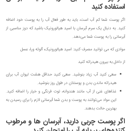
استفاده کنید
اگر پوست شما کم آب است، باید به طور فعال آب را به پوست خود اضافه
کنید. به دنبال یک سرم آبرسان با اسید هیالورونیک باشید که دوز مناسبی از
آبرسانی را به پوست شما می‌دهد.
موادی که می توانید مصرف کنید: اسید هیالورونیک، آلوئه ورا، عسل
از داخل به بیرون هیدراته کنید
سعی کنید آب زیاد بنوشید. سعی کنید حداقل هشت لیوان آب برای
هیدراته ماندن بدن و پوستتان در طول روز بنوشید.
غذاهای غنی از آب مانند هندوانه، توت فرنگی و خیار را اضافه کنید.
این مواد می‌توانند به پوست و بدن شما آبرسانی لازم را برای رسیدن به
بهترین حالت بدهند.
اگر پوست چربی دارید، آبرسان ها و مرطوب
کننده‌های بر پایه آب را امتحان کنید