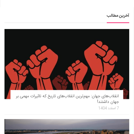
آخرین مطالب
انقلاب‌های جهان: مهم‌ترین انقلاب‌های تاریخ که تاثیرات مهمی بر
جهان داشتند!
7 اسفند 1404