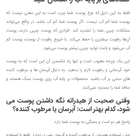
فقط به این دلیل که نوع پوست شما چرب است به این معنی نیست که
پوست شما کم آب نیست. اگر پوست شما کم آب باشد، در واقع می‌تواند
مشکلات چربی شما را تشدید کند. افرادی که پوست چربی دارند، پوست
آن‌ها رطوبت بیشتری را حفظ می‌کند. با خروج رطوبت از پوست، پوست کم
آب می‌شود و باعث تولید چربی بیشتر پوست می‌شود.
این یک چرخه معیوب است و تنها راه شکستن آن این است که به پوست
خود آبرسانی و رطوبت لازم را بدهید. به دنبال آبرسان ها و مرطوب کننده
های مبتنی بر آب باشید. محصولات بر پایه آب روی پوست سبک هستند و
منافذ شما را مسدود نمی‌کنند.
وقتی صحبت از هیدراته نگه داشتن پوست می
شود، کدام بهتر است: آبرسان یا مرطوب کننده؟
پاسخ هر دو است و بستگی به پوست شما دارد.
حتی استفاده همزمان از مرطوب کننده و آبرسان ضرری ندارد. فقط با استفاده