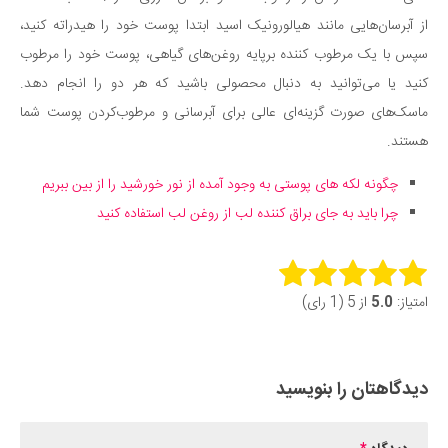
از آبرسان‌هایی مانند هیالورونیک اسید ابتدا پوست خود را هیدراته کنید،
سپس با یک مرطوب ‌کننده برپایه روغن‌های گیاهی، پوست خود را مرطوب
کنید یا می‌توانید به دنبال محصولی باشید که هر دو را انجام دهد.
ماسک‌های صورت گزینه‌ای عالی برای آبرسانی و مرطوب‌کردن پوست شما
هستند.
چگونه لکه های پوستی به وجود آمده از نور خورشید را از بین ببریم
چرا باید به جای براق کننده لب از روغن لب استفاده کنید
Rate this item:
امتیاز:
5.0
از 5 (1 رای)
Submit Rating
دیدگاهتان را بنویسید