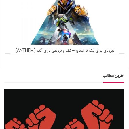
سرودی برای یک ناامیدی – نقد و بررسی بازی آنثم (ANTHEM)
آخرین مطالب