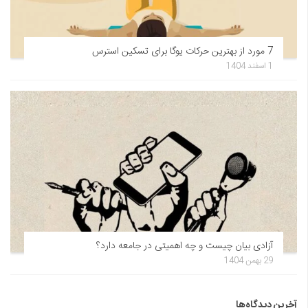
7 مورد از بهترین حرکات یوگا برای تسکین استرس
1 اسفند 1404
آزادی بیان چیست و چه اهمیتی در جامعه دارد؟
29 بهمن 1404
آخرین دیدگاه‌ها