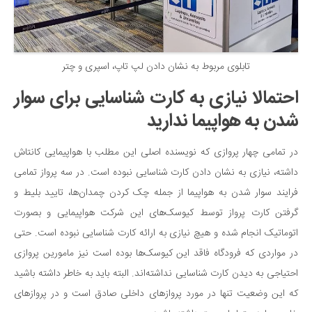
تابلوی مربوط به نشان دادن لپ تاپ، اسپری و چتر
احتمالا نیازی به کارت شناسایی برای سوار
شدن به هواپیما ندارید
در تمامی چهار پروازی که نویسنده اصلی این مطلب با هواپیمایی کانتاش
داشته، نیازی به نشان دادن کارت شناسایی نبوده است. در سه پرواز تمامی
فرایند سوار شدن به هواپیما از جمله چک کردن چمدان‌ها، تایید بلیط و
گرفتن کارت پرواز توسط کیوسک‌های این شرکت هواپیمایی و بصورت
اتوماتیک انجام شده و هیچ نیازی به ارائه کارت شناسایی نبوده است. حتی
در مواردی که فرودگاه فاقد این کیوسک‌ها بوده است نیز مامورین پروازی
احتیاجی به دیدن کارت شناسایی نداشته‌اند. البته باید به خاطر داشته باشید
که این وضعیت تنها در مورد پروازهای داخلی صادق است و در پروازهای