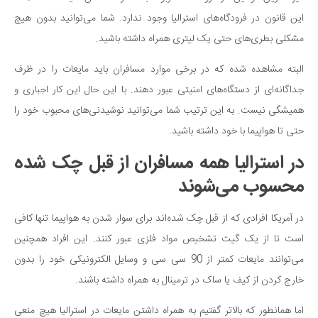
این قانون در فرودگاه‌های استرالیا وجود ندارد. شما می‌توانید بدون هیچ
مشکلی بطری‌های حتی یک لیتری همراه داشته باشید.
البته مشاهده شده که در برخی موارد مسافران باید مایعات را در ظرف
جداگانه‌ای از دستگاه‌های امنیتی عبور دهند. با این حال این کار اجباری و
همیشگی نیست. به این ترتیب شما می‌توانید نوشیدنی‌های محبوب خود را
حتی تا هواپیما با خود داشته باشید.
در استرالیا همه مسافران از قبل چک شده
محسوب می‌شوند
در آمریکا افرادی که از قبل چک شده‌اند برای سوار شدن به هواپیما تنها کافی
است تا از یک گیت تشخیص مواد فلزی عبور کنند. این افراد همچنین
می‌توانند مایعات کمتر از 90 سی سی و وسایل الکترونیکی خود را بدون
خارج کردن از کیف یا ساک در ترمینال به همراه داشته باشند.
اما همانطور که بالاتر گفتیم به همراه داشتن مایعات در استرالیا هیچ منعی