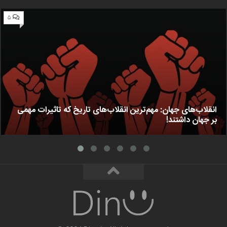
۵
انقلاب‌های جهان: مهم‌ترین انقلاب‌های تاریخ که تاثیرات مهمی
بر جهان داشتند!