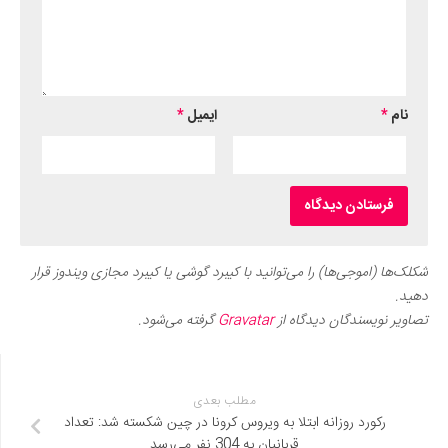
نام
*
ایمیل
*
شکلک‌ها (اموجی‌ها) را می‌توانید با کیبرد گوشی یا کیبرد مجازی ویندوز قرار
دهید.
تصاویر نویسندگان دیدگاه از
Gravatar
گرفته می‌شود.
مطلب بعدی
رکورد روزانه ابتلا به ویروس کرونا در چین شکسته شد: تعداد
قربانیان به 304 نفر می‌رسد