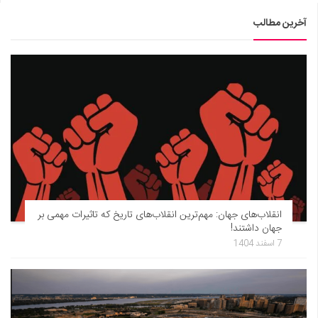
آخرین مطالب
انقلاب‌های جهان: مهم‌ترین انقلاب‌های تاریخ که تاثیرات مهمی بر
جهان داشتند!
7 اسفند 1404