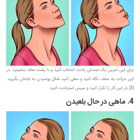
برای این تمرین یک صندلی راحت انتخاب کنید و با پشت صاف بنشینید. در
این حرکت به سقف نگاه کنید و سعی کنید شکل بوسیدن به لبانتان بگیرید.
20 بار این کار را تکرار کنید و سپس استراحت کنید.
4. ماهی در حال بلعیدن