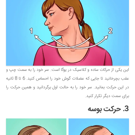
دانستنی‌ها
بازی
طنز
فال
مسابقه
اخبار
این یکی از حرکات ساده و کلاسیک در یوگا است. سر خود را به سمت چپ و
عقب بچرخانید تا جایی که عضلات گوش خود را احساس کنید. 6 تا 8 ثانیه
در این حرکت بمانید. سر خود را به حالت اول برگردانید و همین حرکت را
برای سمت دیگر تکرار کنید.
3. حرکت بوسه