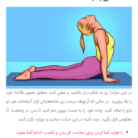
در این حرکت رو به شکم دراز بکشید و سعی کنید مطابق تصویر بالاتنه خود
را بالا بیاورید. در حالی که آرنج‌ها درست زیر شانه‌هایتان قرار گرفته‌اند، هر دو
بازو را صاف کنید. چانه خود را به سمت بیرون خم کنید تا بدن در وضعیت C
معکوس قرار بگیرد. چند ثانیه در این حرکت بمانید و دوباره تکرار کنید.
با فواید شنا کردن برای سلامت کل بدن و تناسب اندام آشنا شوید