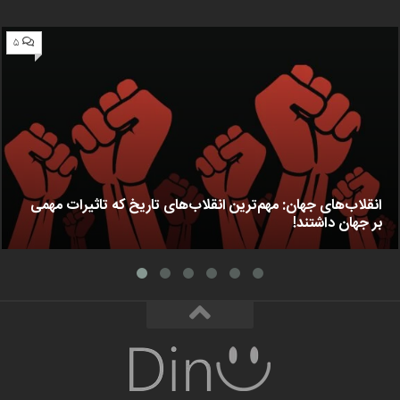
۵
انقلاب‌های جهان: مهم‌ترین انقلاب‌های تاریخ که تاثیرات مهمی
بر جهان داشتند!