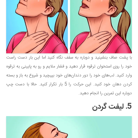
با پشت صاف بنشینید و دوباره به سقف نگاه کنید اما این بار دست راست
خود را روی استخوان ترقوه قرار دهید و فشار ملایم و رو به پایینی به ترقوه
وارد کنید. لب‌های خود را دور دندان‌های خود بپیچید و شروع به باز و بسته
کردن دهان خود کنید. این حرکت را 5 بار تکرار کنید. حالا با دست چپ
دوباره این تمرین را انجام دهید.
5. لیفت گردن