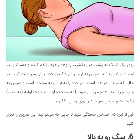
روی یک تشک به پشت دراز بکشید، زانوهای خود را خم کرده و دستانتان در
امتداد بدنتان باشد. سپس به آرامی سر و گردن خود را از زمین بلند کنید. در
حالی که سرتان در هوا است، سر خود را به آرامی به سمت راست و سپس به
چپ بچرخانید. همچنین سر خود را به سمت جلو و به حالت اولیه (نه عقب)
برگردانید و سپس سر خود را روی زمین بگذارید.
قبل از این که احساس خستگی کنید تا جایی که می‌توانید این تمرین را تکرار
کنید.
6. سگ رو به بالا