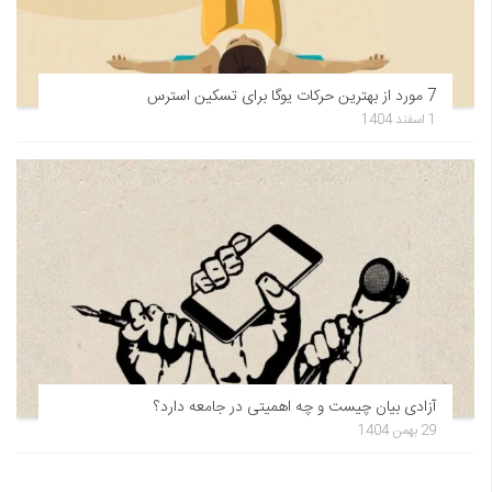
7 مورد از بهترین حرکات یوگا برای تسکین استرس
1 اسفند 1404
آزادی بیان چیست و چه اهمیتی در جامعه دارد؟
29 بهمن 1404