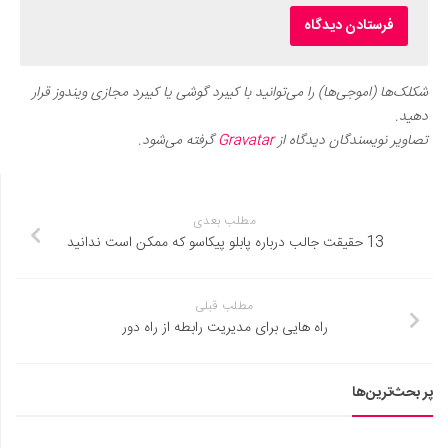
شکلک‌ها (اموجی‌ها) را می‌توانید با کیبرد گوشی یا کیبرد مجازی ویندوز قرار
دهید.
تصاویر نویسندگان دیدگاه از
Gravatar
گرفته می‌شود.
مطلب بعدی
13 حقیقت جالب درباره پابلو پیکاسو که ممکن است ندانید
مطلب قبلی
راه‌ هایی برای مدیریت رابطه از راه دور
پر بحث‌ترین‌ها