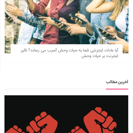
آیا عادات اینترنتی شما به حیات وحش آسیب می رساند؟ تاثیر
اینترنت بر حیات وحش
آخرین مطالب