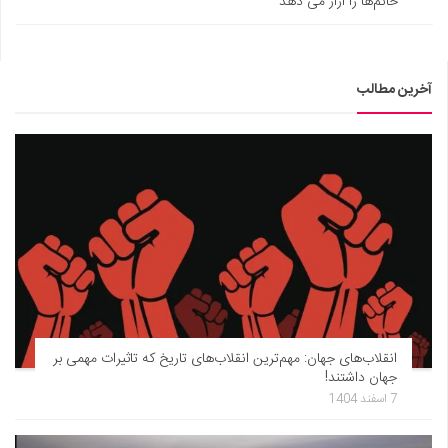
خانم‌ها را آزار می دهد
آخرین مطالب
انقلاب‌های جهان: مهم‌ترین انقلاب‌های تاریخ که تاثیرات مهمی بر
جهان داشتند!
7 اسفند 1404