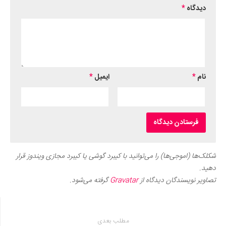
دیدگاه
*
نام
*
ایمیل
*
شکلک‌ها (اموجی‌ها) را می‌توانید با کیبرد گوشی یا کیبرد مجازی ویندوز قرار
دهید.
تصاویر نویسندگان دیدگاه از
Gravatar
گرفته می‌شود.
مطلب بعدی