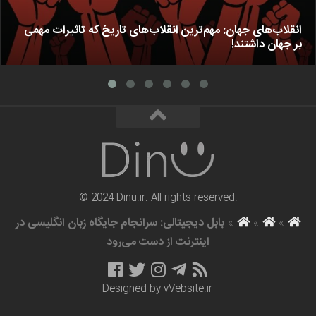
انقلاب‌های جهان: مهم‌ترین انقلاب‌های تاریخ که تاثیرات مهمی
بر جهان داشتند!
© 2024 Dinu.ir. All rights reserved.
»
»
»
بابل دیجیتالی: سرانجام جایگاه زبان انگلیسی در
اینترنت از دست می‌رود
Designed by
vVebsite.ir