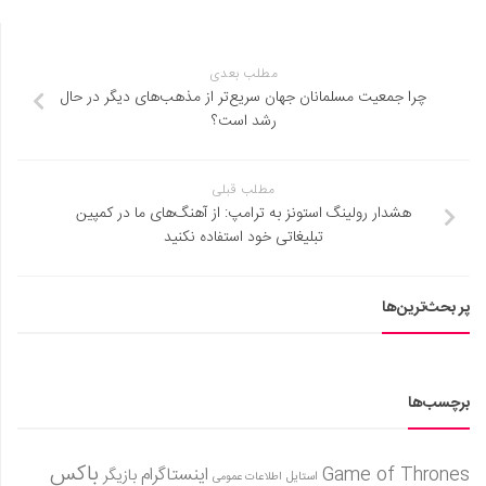
مطلب بعدی
چرا جمعیت مسلمانان جهان سریع‌تر از مذهب‌های دیگر در حال
رشد است؟
مطلب قبلی
هشدار رولینگ استونز به ترامپ: از آهنگ‌های ما در کمپین
تبلیغاتی خود استفاده نکنید
پر بحث‌ترین‌ها
برچسب‌ها
باکس
Game of Thrones
اینستاگرام
بازیگر
استایل
اطلاعات عمومی