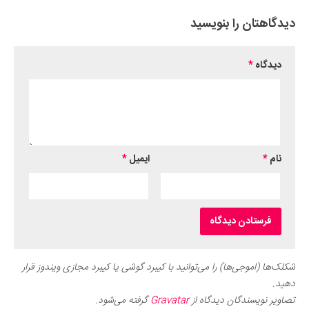
دیدگاهتان را بنویسید
دیدگاه
*
نام
*
ایمیل
*
شکلک‌ها (اموجی‌ها) را می‌توانید با کیبرد گوشی یا کیبرد مجازی ویندوز قرار
دهید.
تصاویر نویسندگان دیدگاه از
Gravatar
گرفته می‌شود.