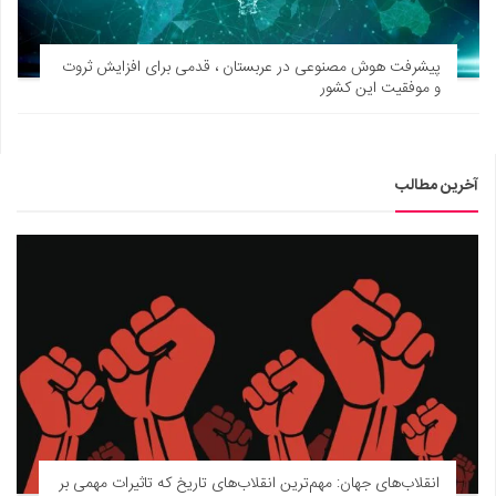
پیشرفت هوش مصنوعی در عربستان ، قدمی برای افزایش ثروت
و موفقیت این کشور
آخرین مطالب
انقلاب‌های جهان: مهم‌ترین انقلاب‌های تاریخ که تاثیرات مهمی بر