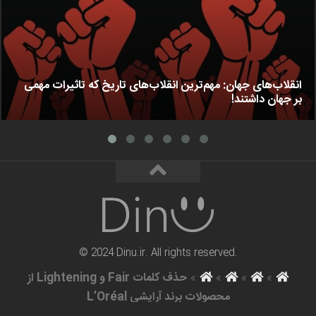
انقلاب‌های جهان: مهم‌ترین انقلاب‌های تاریخ که تاثیرات مهمی
بر جهان داشتند!
© 2024 Dinu.ir. All rights reserved.
»
»
»
»
حذف کلمات Fair و Lightening از
محصولات برند آرایشی L’Oréal