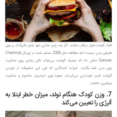
افراد گوشت‌خوار مراقب باشند. اگر چه رژیم غذایی تنها عامل تاثیرگذار بر بوی
طبیعی بدن نیست؛ اما، مطالعه سال 2006 منتشر شده در ژورنال Chemical
Senses نشان داد که مصرف گوشت می‌تواند تاثیر زیادی روی جذابیت
بوی بدن شما بگذارد. شرکت کنندگانی که طی این تحقیقات از خوردن
گوشت قرمز خودداری می‌کردند، عموما بوی دلپذیرتر، ملایم‌تر و جذابیت
بیشتری داشتند.
7. وزن کودک هنگام تولد، میزان خطر ابتلا به
آلرژی را تعیین می‌کند