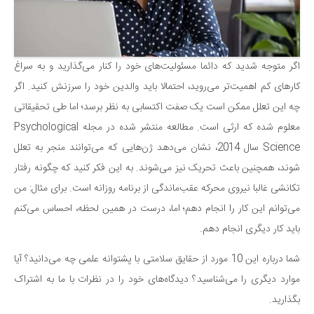
اگر متوجه شدید که دائما مسئولیت‌های خود را کنار می‌گذارید و به سراغ
کارهای کم اهمیت‌تر می‌روید، احتمالا باید والدین خود را سرزنش کنید. اگر
چه این تعلل ممکن است یک صفت اکتسابی به نظر برسد؛ اما طی تحقیقاتی
معلوم شده که ارثی است. مطالعه منتشر شده در مجله Psychological
Science سال 2014، نشان می‌دهد ژن‌هایی که می‌توانند منجر به تعلل
شوند، همچنین باعث تحریک نیز می‌شوند. به این فکر کنید که چگونه رفتار
تکانشی غالبا نیروی محرکه عقب‌ماندگی از برنامه روزانه است. برای مثال: من
می‌توانم این کار را انجام دهم؛ اما، درست در همین لحظه، احساس می‌کنم
باید کار دیگری انجام دهم.
شما درباره این 10 مورد از حقایق سلامتی با پشتوانه علمی چه می‌دانید؟ آیا
موارد دیگری را می‌شناسید؟ دیدگاه‌های خود را در نظرات با ما به اشتراک
بگذارید.