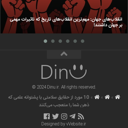
انقلاب‌های جهان: مهم‌ترین انقلاب‌های تاریخ که تاثیرات مهمی
بر جهان داشتند!
© 2024 Dinu.ir. All rights reserved.
»
»
»
10 مورد از حقایق سلامتی با پشتوانه علمی که
ذهن شما را متعجب می‌کنند
Designed by
vVebsite.ir