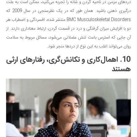
دردهای مزمن در ناحیه گردن و شانه را تجربه می‌کنید، ممکن است به علت
درگیری ذهنی باشید. همان طور که در یک نظرسنجی در سال 2009 که
BMC Musculoskeletal Disorders منتشر شده، افسردگی و اضطراب هر
دو با افزایش میزان گرفتگی و درد در قسمت گردن، ارتباط معناداری دارند. از
آن جایی که استرس باعث تنش عضلانی می‌شود، مسائل مربوط به سلامت
روان می‌تواند اغلب به این نوع از دردها منجر شود.
10. اهمال‌کاری و تکانش‌گری، رفتارهای ارثی
هستند