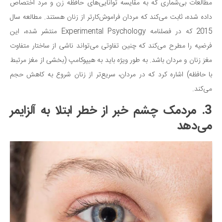
مطالعات بی‌شماری که به مقایسه توانایی‌های حافظه زن و مرد اختصاص
داده شده، ثابت می‌کند که مردان فراموش‌کارتر از زنان هستند. مطالعه سال
2015 که در فصلنامه Experimental Psychology منتشر شده، این
فرضیه را مطرح می‌کند که چنین تفاوتی می‌تواند ناشی از ساختار متفاوت
مغز زنان و مردان باشد. به طور ویژه باید به هیپوکامپ (بخشی از مغز مرتبط
با حافظه) اشاره کرد که در مردان، سریع‌تر از زنان شروع به کاهش حجم
می‌کند.
3. مردمک چشم خبر از خطر ابتلا به آلزایمر
می‌دهد