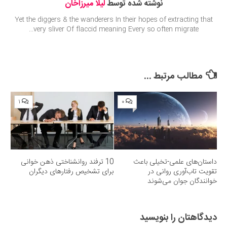
نوشته شده توسط
لیلا میرزاخان
Yet the diggers & the wanderers In their hopes of extracting that
very sliver Of flaccid meaning Every so often migrate...
مطالب مرتبط ...
۱
۰
داستان‌های علمی-تخیلی باعث
10 ترفند روانشناختی ذهن خوانی
تقویت تاب‌آوری روانی در
برای تشخیص رفتارهای دیگران
خوانندگان جوان می‌شوند
دیدگاهتان را بنویسید