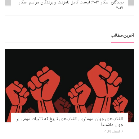
برندگان اسکار ۲۰۲۱: لیست کامل نامزدها و برندگان مراسم اسکار
۲۰۲۱
آخرین مطالب
انقلاب‌های جهان: مهم‌ترین انقلاب‌های تاریخ که تاثیرات مهمی بر
جهان داشتند!
7 اسفند 1404