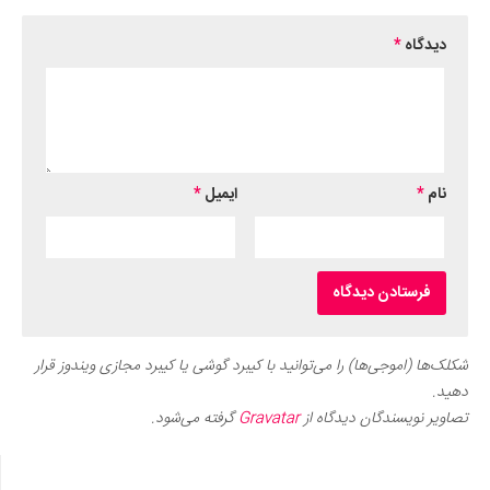
دیدگاه
*
نام
*
ایمیل
*
شکلک‌ها (اموجی‌ها) را می‌توانید با کیبرد گوشی یا کیبرد مجازی ویندوز قرار
دهید.
تصاویر نویسندگان دیدگاه از
Gravatar
گرفته می‌شود.