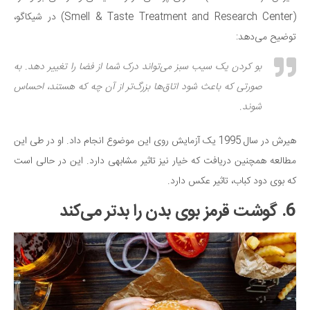
(Smell & Taste Treatment and Research Center) در شیکاگو،
توضیح می‌دهد:
بو کردن یک سیب سبز می‌تواند درک شما از فضا را تغییر دهد. به
صورتی که باعث شود اتاق‌ها بزرگ‌تر از آن چه که هستند، احساس
شوند.
هیرش در سال 1995 یک آزمایش روی این موضوع انجام داد. او در طی این
مطالعه همچنین دریافت که خیار نیز تاثیر مشابهی دارد. این در حالی است
که بوی دود کباب، تاثیر عکس دارد.
6. گوشت قرمز بوی بدن را بدتر می‌کند