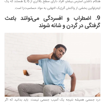
هنگام داشتن استرس بیشتر، افراد دارای سطح بالاتری از IL-6 هستند که یک
اینترلوکین بخشی از واکنش آلرژیک التهابی به مواد حساسیت‌زا است.
9. اضطراب و افسردگی می‌توانند باعث
گرفتگی در گردن و شانه شوند
درد جسمی همیشه نتیجه یک آسیب جسمی نیست. باید بدانید که اگر