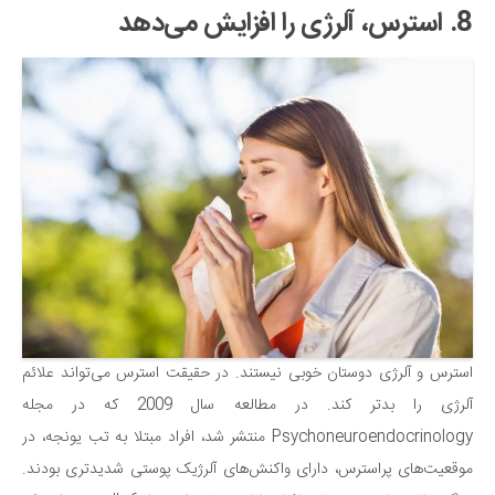
8. استرس، آلرژی را افزایش می‌دهد
استرس و آلرژی دوستان خوبی نیستند. در حقیقت استرس می‌تواند علائم
آلرژی را بدتر کند. در مطالعه سال 2009 که در مجله
Psychoneuroendocrinology منتشر شد، افراد مبتلا به تب یونجه، در
موقعیت‌های پراسترس، دارای واکنش‌های آلرژیک پوستی شدیدتری بودند.