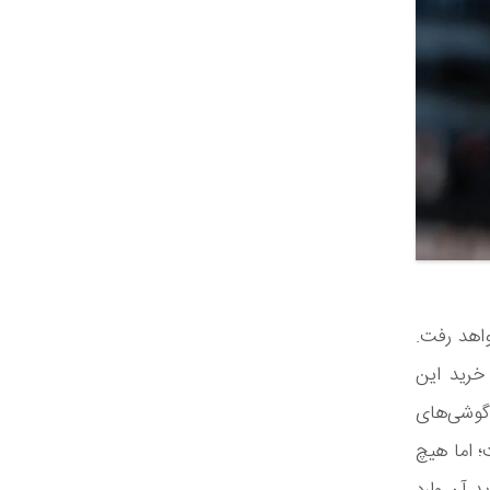
واهد رفت.
خرید این
گوشی‌های
؛ اما هیچ