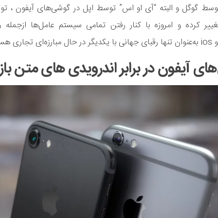
توسط گوگل و البته “آی او اس” توسط اپل در گوشی‌های آیفون ، تو
ییر کرده و امروزه با کنار رفتن تمامی سیستم عامل‌ها ازجمله و
ای آیفون در برابر اندرویدی های متن باز!