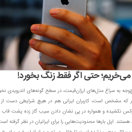
می‌خریم؛ حتی اگر فقط زنگ بخورد!
‌وجه به سراغ مدل‌های ارزان‌قیمت، در سطح گونه‌های اندرویدی نخ
ور که مشخص است، کاربران ایرانی هم در هیچ شرایطی دست از 
س نکشیده و همواره در پی نشان دادن سیب گاز زده پشت قاب 
هستند. اپل بارها محدودیت‌هایی را برای ایرانیان در نظر گرفته است