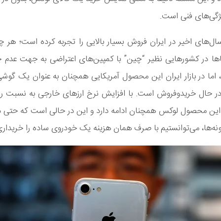
یژگی‌های فنی است.
ال‌های اخیر در ایران فروش بسیار بالایی را تجربه کرده است؛ هر چ
ا در کشورهایی نظیر “چین” با کمپین‌های اعتراضی به جهت عدم خری
اما در بازار ایران این محصول آمریکایی همچنان به عنوان یک گوش
در حال خریدوفروش است. با افزایش نرخ ارزهای خارجی به نسبت ری
این محصول لوکس همچنان ادامه دارد و این در حالی است که حتی در
ونه‌ها، می‌توانستیم با صرف همان هزینه یک خودروی ساده را خریداری