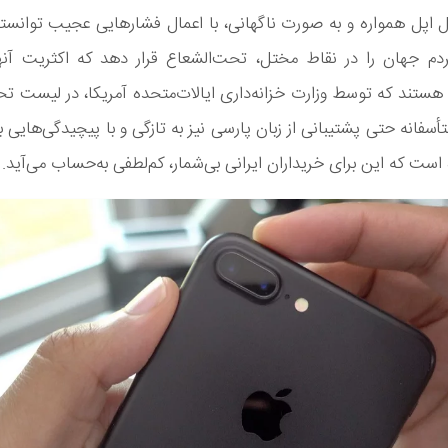
 اپل همواره و به صورت ناگهانی، با اعمال فشارهایی عجیب توانس
ردم جهان را در نقاط مختل، تحت‌الشعاع قرار دهد که اکثریت آنها
ستند که توسط وزارت خزانه‌داری ایالات‌متحده آمریکا، در لیست تحری
متأسفانه حتی پشتیبانی از زبان پارسی نیز به تازگی و با پیچیدگی‌هایی ب
است که این برای خریداران ایرانی بی‌شمار، کم‌لطفی به‌حساب می‌آید.