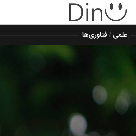
علمی
/
فناوری‌ها