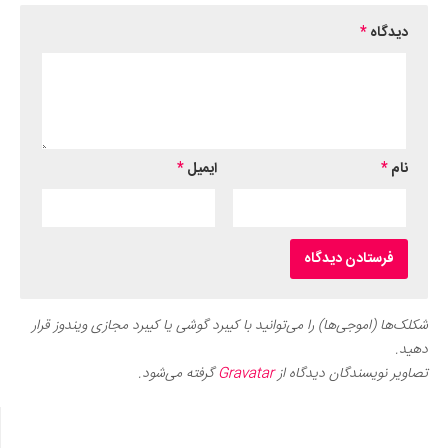
دیدگاه
*
نام
*
ایمیل
*
شکلک‌ها (اموجی‌ها) را می‌توانید با کیبرد گوشی یا کیبرد مجازی ویندوز قرار
دهید.
تصاویر نویسندگان دیدگاه از
Gravatar
گرفته می‌شود.