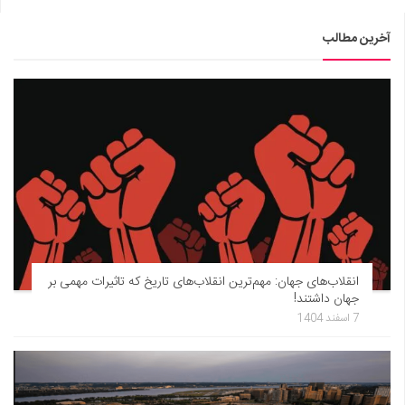
آخرین مطالب
انقلاب‌های جهان: مهم‌ترین انقلاب‌های تاریخ که تاثیرات مهمی بر
جهان داشتند!
7 اسفند 1404