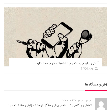
آزادی بیان چیست و چه اهمیتی در جامعه دارد؟
29 بهمن 1404
آخرین دیدگاه‌ها
عباس عباس گفته است:
تخیلی و گاهی غیر واقعی,ولی جنگل ترسناک ژاپنی حقیقت دارد