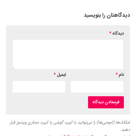
Submit Rating
دیدگاهتان را بنویسید
دیدگاه
*
نام
*
ایمیل
*
شکلک‌ها (اموجی‌ها) را می‌توانید با کیبرد گوشی یا کیبرد مجازی ویندوز قرار
دهید.