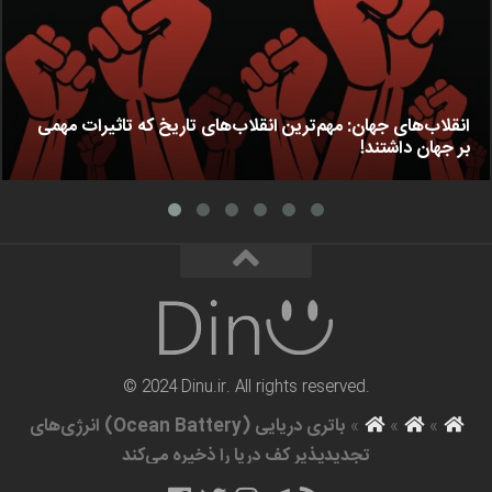
انقلاب‌های جهان: مهم‌ترین انقلاب‌های تاریخ که تاثیرات مهمی
بر جهان داشتند!
© 2024 Dinu.ir. All rights reserved.
»
»
»
باتری دریایی (Ocean Battery) انرژی‌های
تجدیدپذیر کف دریا را ذخیره می‌کند