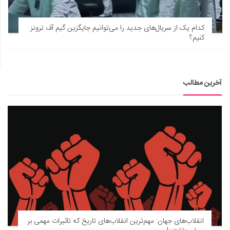
کدام یک از سریال‌های جدید را می‌توانیم جایگزین گیم آف ترونز
کنیم؟
آخرین مطالب
انقلاب‌های جهان: مهم‌ترین انقلاب‌های تاریخ که تاثیرات مهمی بر