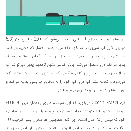
دانستنی‌ها
بازی
طنز
فال
در بستر دریا یک مخزن آب بتنی نصب می‌شود که تا 20 میلیون لیتر (5.3
مسابقه
میلیون گال) آب شیرین را در خود نگه می‌دارد و با فشار کم ذخیره می‌کند.
سیستمی از پمپ‌ها و توربین‌ها این مخزن را به یک آبدان یا مثانه انعطاف
اخبار
پذیر در کف دریا متصل می‌کند. برق اضافی منابع تجدید پذیر، می‌تواند آب
را از مخزن به مثانه پمپاژ کند. هنگامی که به انرژی نیاز است، مثانه آزاد
می‌شود و تحت فشار آب دریا، آب خود را به مخزن آب بتنی پمپ می‌کند و
توربین‌ها را در مسیر تولید برق می‌چرخاند.
تیم Ocean Grazer می‌گوید که این سیستم دارای راندمان بین 70 تا 80
درصد است و باید بتواند تعداد نامحدودی چرخه را در طول عمر عملیاتی
خود که بیش از 20 سال است، اجرا کند. همچنین هر مخزن بتنی ظرفیت 10
مگاوات ساعت را دارد، بنابراین افزودن تعداد بیشتری از این مخزن‌ها