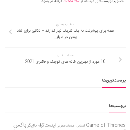
تصاویر نویسندگان دیدگاه از
Gravatar
گرفته می‌شود.
مطلب بعدی
همه برای پیشرفت به یک شریک نیاز ندارند – نکاتی برای شاد
بودن در تنهایی
مطلب قبلی
10 مورد از بهترین خانه های کوچک و فانتزی 2021
پر بحث‌ترین‌ها
برچسب‌ها
باکس
Game of Thrones
اینستاگرام
بازیگر
استایل
اطلاعات عمومی