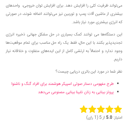
می‌تواند ظرفیت کلی را افزایش دهد. برای افزایش توان خروجی، واحدهای
بیشتری از ماشین آلات پمپ و توربین نیز می‌توانند اضافه شوند، در صورتی
که انرژی بیشتری مورد نیاز باشد.
این دستگاه‌ها می توانند کمک بسیاری در حل مشکل جهانی ذخیره انرژی
تجدیدپذیر بکنند با این حال، فقط یک راه حل مناسب برای تمام موقعیت‌ها
وجود ندارد و احتمالاً به ارتشی کامل از این ایده‌های متفاوت و خلاقانه نیاز
داریم.
نظر شما در مورد این باتری دریایی چیست؟
طرح مفهومی دستار صوتی اسپیکر هوشمند برای افراد گنگ و ناشنوا
پروتز بینایی به زنان نابینا بینایی مصنوعی می‌دهد
Rate this item:
امتیاز:
5.0
از 5 (1 رای)