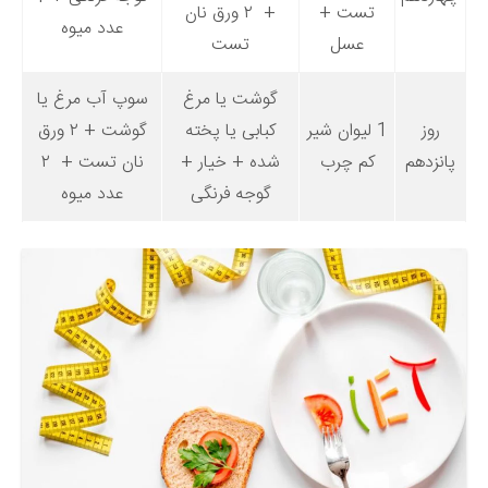
تست +
+ ۲ ورق نان
عدد میوه
عسل
تست
گوشت یا مرغ
سوپ آب مرغ یا
روز
1 لیوان شیر
کبابی یا پخته
گوشت + ۲ ورق
پانزدهم
کم چرب
شده + خیار +
نان تست + ۲
گوجه فرنگی
عدد میوه