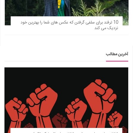
10 ترفند برای سلفی گرفتن که عکس های شما را بهترین خود
نزدیک می کند
آخرین مطالب