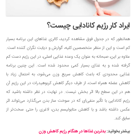
ایراد کار رژیم کانادایی چیست؟
همانطور که در جدول فوق مشاهده کردید، کالری غذاهای این برنامه بسیار
کم است و این از منظر متخصصین کلیه، گوارش و دیابت نگران کننده است.
علاوه بر این، صبحانه به عنوان یک وعده غذایی اصلی، در این رژیم دست کم
گرفته شده و به غذای بسیار کمی محدود شده است. این چنین برنامه
غذایی محدودی که باعث کاهش سریع وزن می‌شود، به احتمال زیاد با
کاهش عضله همراه است، از طرف دیگر کاهش کربوهیدرات در این رژیم آن
هم در این سطح بالا اثر بخش نیست. در نهایت در نظر داشته باشید که
رژیم کانادایی با تأثیر منفی‌ای که در سوخت ساز بدن می‌گذارد می‌تواند اثر
عکس داشته باشد و با کاهش متابولیسم بدن، لاغری را حتی سخت‌تر از
سابق کند.
بیشتر بخوانید:
بدترین غذاها در هنگام رژیم کاهش وزن