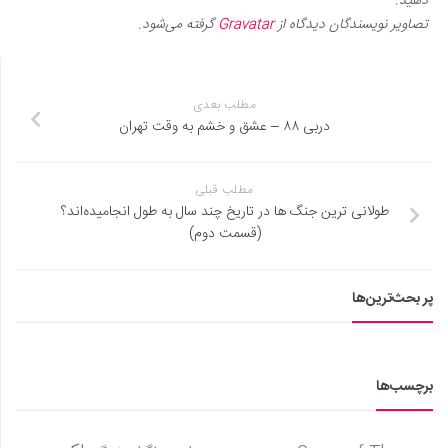
دهید.
تصاویر نویسندگان دیدگاه از
Gravatar
گرفته می‌شود.
مطلب بعدی
دربی ۸۸ – عشق و خشم به وقت تهران
مطلب قبلی
طولانی ترین جنگ ها در تاریخ چند سال به طول انجامیده‌اند؟
(قسمت دوم)
پر بحث‌ترین‌ها
برچسب‌ها