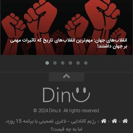
انقلاب‌های جهان: مهم‌ترین انقلاب‌های تاریخ که تاثیرات مهمی
بر جهان داشتند!
© 2024 Dinu.ir. All rights reserved.
»
»
»
رژیم کانادایی – لاغری تضمینی با برنامه 15 روزه،
اما به چه قیمت؟