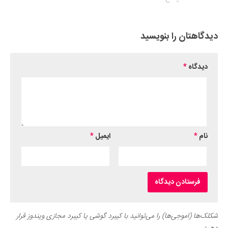
دیدگاهتان را بنویسید
دیدگاه
*
نام
*
ایمیل
*
شکلک‌ها (اموجی‌ها) را می‌توانید با کیبرد گوشی یا کیبرد مجازی ویندوز قرار