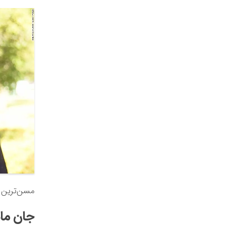
مسن‌ترین خانم بازیگر 
جان ما