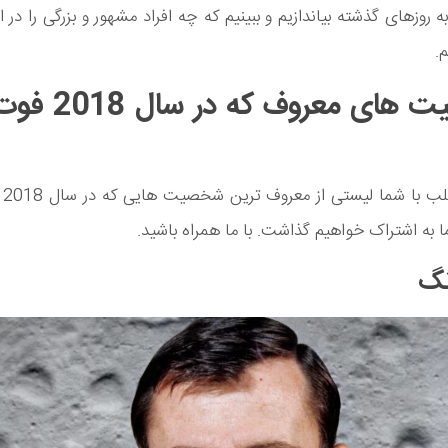
 روزهای گذشته بیاندازیم و ببینیم که چه افراد مشهور و بزرگی را در 
.
شخصیت های معروف ک
در 
ما به اشتراک خواهیم گذاشت. با ما همراه باشید.
نگ