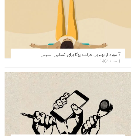
7 مورد از بهترین حرکات یوگا برای تسکین استرس
1 اسفند 1404