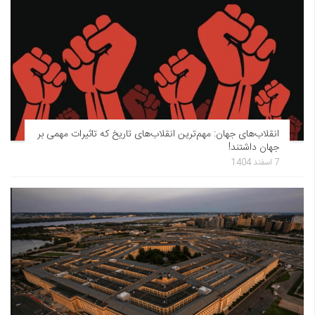
انقلاب‌های جهان: مهم‌ترین انقلاب‌های تاریخ که تاثیرات مهمی بر
جهان داشتند!
7 اسفند 1404