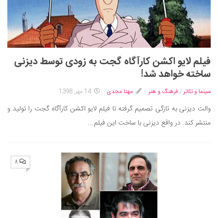
فیلم لایو اکشن کارآگاه گجت به زودی توسط دیزنی
ساخته خواهد شد!
سینما و تئاتر
/
فرهنگ و هنر
مهتا مجدی
14 مهر, 1398
والت دیزنی به تازگی تصمیم گرفته تا فیلم لایو اکشن کارآگاه گجت را تولید و
منتشر کند. در واقع دیزنی با ساخت این فیلم...
۸