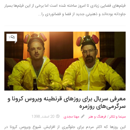
فیلم‌های فضایی زیادی تا امروز ساخته شده است اما برخی از این فیلم‌ها بسیار
جاودانه بوده‌اند و ذهنیتی جدید از فضا و فضانوردی را...
۱
معرفی سریال برای روزهای قرنطینه‌ ویروس کرونا و
سرگرمی‌های روزمره
سینما و تئاتر
/
فرهنگ و هنر
مهتا مجدی
20 اسفند, 1398
این روزها که اکثر مردم برای جلوگیری از افزایش شیوع ویروس کرونا در