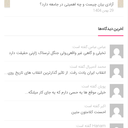
آزادی بیان چیست و چه اهمیتی در جامعه دارد؟
29 بهمن 1404
آخرین دیدگاه‌ها
عباس عباس گفته است:
تخیلی و گاهی غیر واقعی,ولی جنگل ترسناک ژاپنی حقیقت دارد
محمد آدمیرال گفته است:
انقلاب ایران یادت رفت. از تاثیر گذارترین انقلاب های تاریخ روی...
پویان گفته است:
خیلی موقع ها یه حسی دارم که یه جای کار میلنگه...
اکبر گفته است:
احسنت ‌کلامتون متین
Hanam گفته است: