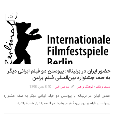
۰
حضور ایران در برلیناله: پیوستن دو فیلم ایرانی دیگر
به صف جشنواره بین‌المللی فیلم برلین
سینما و تئاتر
/
فرهنگ و هنر
لیلا میرزاخان
8 بهمن, 1398
حضور ایران در برلیناله با پیوستن دو فیلم ایرانی دیگر به صف جشنواره
بین‌المللی فیلم برلین، پررنگ‌تر می‌شود. در ادامه با دینو همراه باشید....