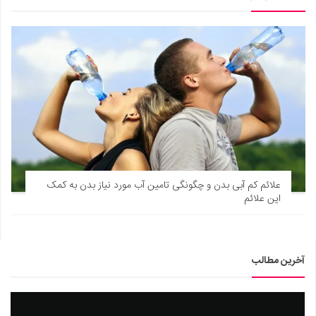
علائم کم آبی بدن و چگونگی تامین آب مورد نیاز بدن به کمک
این علائم
آخرین مطالب