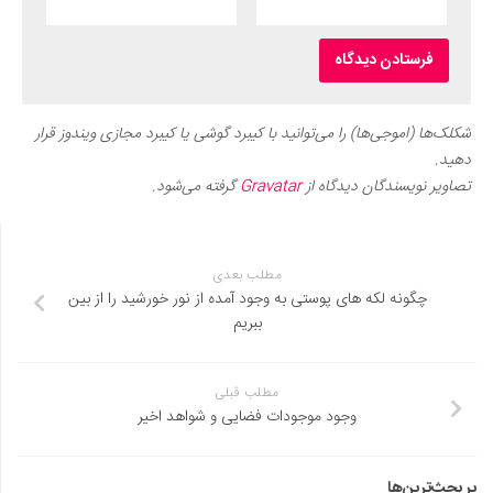
شکلک‌ها (اموجی‌ها) را می‌توانید با کیبرد گوشی یا کیبرد مجازی ویندوز قرار
دهید.
تصاویر نویسندگان دیدگاه از
Gravatar
گرفته می‌شود.
مطلب بعدی
چگونه لکه های پوستی به وجود آمده از نور خورشید را از بین
ببریم
مطلب قبلی
وجود موجودات فضایی و شواهد اخیر
پر بحث‌ترین‌ها