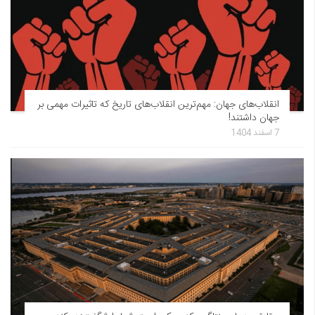
انقلاب‌های جهان: مهم‌ترین انقلاب‌های تاریخ که تاثیرات مهمی بر
جهان داشتند!
7 اسفند 1404