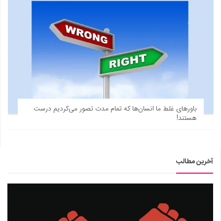
باورهای غلط ما انسان‌ها که تمام مدت تصور می‌کردیم درست
هستند!
آخرین مطالب