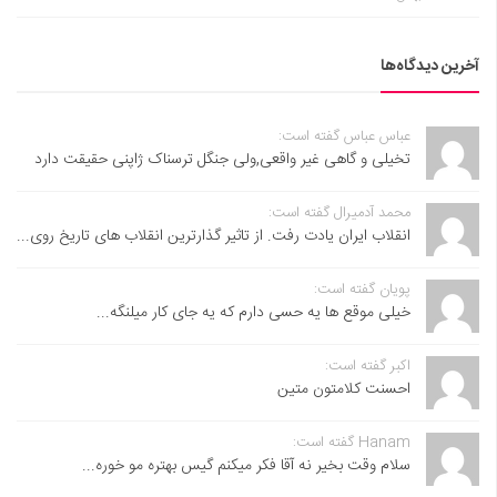
آخرین دیدگاه‌ها
عباس عباس گفته است:
تخیلی و گاهی غیر واقعی,ولی جنگل ترسناک ژاپنی حقیقت دارد
محمد آدمیرال گفته است:
انقلاب ایران یادت رفت. از تاثیر گذارترین انقلاب های تاریخ روی...
پویان گفته است:
خیلی موقع ها یه حسی دارم که یه جای کار میلنگه...
اکبر گفته است:
احسنت ‌کلامتون متین
Hanam گفته است:
سلام وقت بخیر نه آقا فکر میکنم گیس بهتره مو خوره...