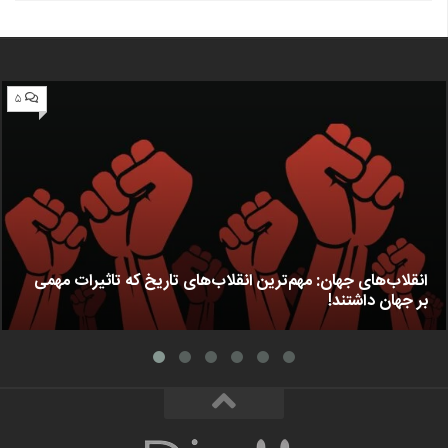
۵
انقلاب‌های جهان: مهم‌ترین انقلاب‌های تاریخ که تاثیرات مهمی
بر جهان داشتند!