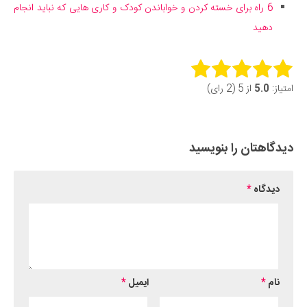
6 راه برای خسته کردن و خواباندن کودک و کاری هایی که نباید انجام
دهید
Rate this item:
امتیاز:
5.0
از 5 (2 رای)
Submit Rating
دیدگاهتان را بنویسید
دیدگاه
*
نام
*
ایمیل
*