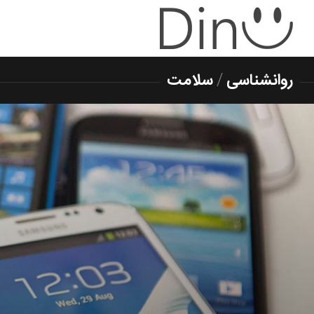
روانشناسی
/
سلامت