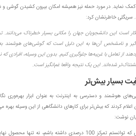
مک نماید. در مورد حمله نیز همیشه امکان بیرون کشیدن گوشی و شم
. سریگلی خاطرنشان کرد:
ار است این دانشجویان جهان را مکانی بسیار خطرناک می‌دانند. ت
گیر و نامشخص آن‌ها به این دلیل است که گوشی‌های هوشمند به 
دهند از تعامل با غریبه‌ها جلوگیری کنیم. بدون این وسیله، افرادی که 
تناک‌تر شده‌اند. این یک نتیجه واقعا غم‌انگیز است.
‌های هوشمند و دسترسی به اینترنت به عنوان ابزار بهره‌وری نگاه
اعلام کردند که بیش‌تر برای کارهای دانشگاهی از این وسیله بهره می‌
یان نوشت:
از آن جایی که توانستم تمرکز 100 درصدی داشته باشم، نه تنها محصو