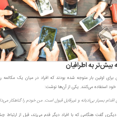
برای اولین بار متوجه شده بودند که افراد در میان یک مکالمه رو 
ود استفاده می‌کنند. یکی از آن‌ها نوشت:
 اقدام بسیار بی‌ادبانه و غیرقابل قبول است. من خودم را گناهکار می‌دان
گری گفت هنگامی که با افراد دیگر قدم می‌زند، قبل از ارتباط چ