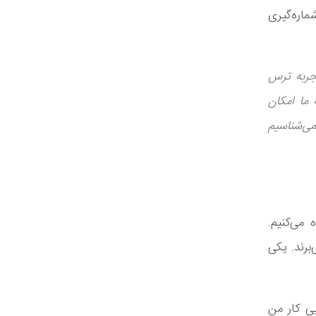
اره‌گیری
جربه ترس
ما امکان
نمی‌شناسیم
 می‌کنیم.
برند. یکی
ل نهایی کار من