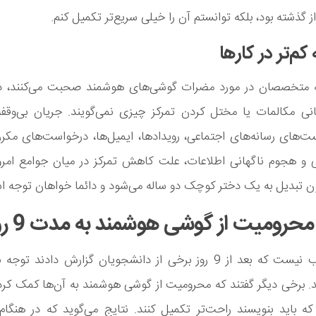
از گذشته بود، بلکه توانستم آن را خیلی سریع‌تر تکمیل کنم.
 متخصصان در مورد مضرات گوشی‌های هوشمند صحبت می‌کنند، در
ی مکالمات یا مختل کردن تمرکز چیزی نمی‌گویند. جریان بی‌وقفه 
ینی و هجوم ناگهانی اطلاعات، علت کاهش تمرکز در میان جوامع امر
ن تبدیل به یک دختر کوچک دو ساله می‌شود و دائما خواهان توجه 
محرومیت از گوشی هوشمند به مدت 9 روز
جای تعجب نیست که بعد از 9 روز برخی از دانشجویان گزارش دادند ت
. برخی دیگر گفتند که محرومیت از گوشی هوشمند به آن‌ها کمک کر
 که باید بنویسند راحت‌تر تکمیل کنند. نتایج می‌گوید که در هنگام