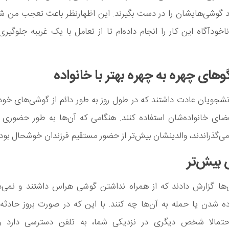
د گوشی‌هایشان را در دست بگیرند. این اظهارنظر باعث تعجب من شد
خودآگاه این کار را انجام داده‌ام تا از تعامل با یک غریبه جلوگیری
انشجویان عادت داشتند که در طول روز به طور دائم از گوشی‌های خود 
ضای خانواده‌شان استفاده کنند. هنگامی که آن‌ها به طور حضوری ب
‌گذراندند، والدینشان بیش‌تر از حضور مستقیم فرزندان خوشحال بودن
‌ها گزارش دادند که از همراه نداشتن گوشی هراس داشتند و نمی‌د
 شدن یا حمله به آن‌ها چه کنند. با این که در صورت بروز حادثه 
احتمالا شخص دیگری در نزدیکی شما، به تلفن دسترسی دارد و 